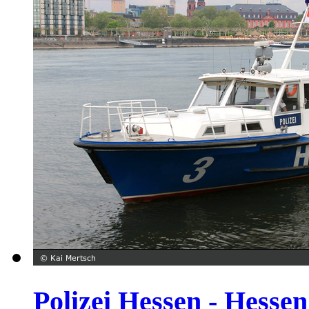
Polizei Hessen - Hessen 