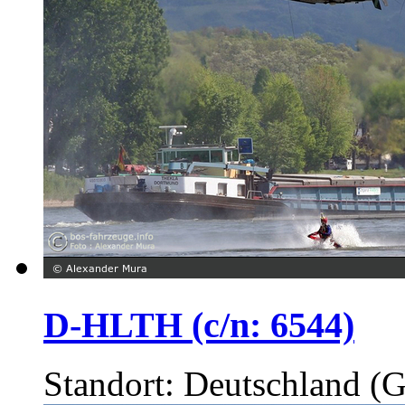
D-HLTH (c/n: 6544)
Standort: Deutschland (