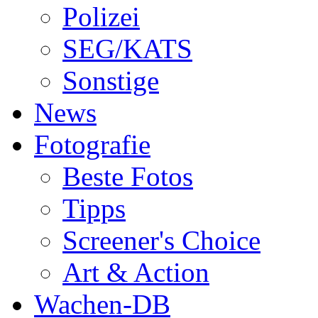
Polizei
SEG/KATS
Sonstige
News
Fotografie
Beste Fotos
Tipps
Screener's Choice
Art & Action
Wachen-DB