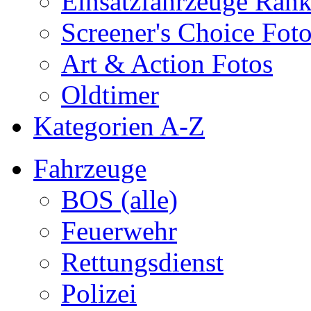
Einsatzfahrzeuge Ran
Screener's Choice Fot
Art & Action Fotos
Oldtimer
Kategorien A-Z
Fahrzeuge
BOS (alle)
Feuerwehr
Rettungsdienst
Polizei