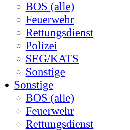
BOS (alle)
Feuerwehr
Rettungsdienst
Polizei
SEG/KATS
Sonstige
Sonstige
BOS (alle)
Feuerwehr
Rettungsdienst