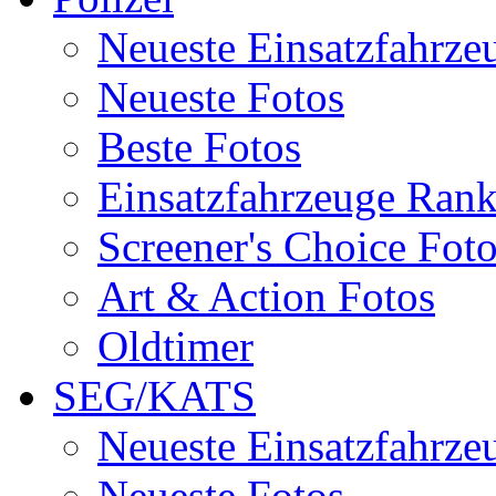
Neueste Einsatzfahrze
Neueste Fotos
Beste Fotos
Einsatzfahrzeuge Ran
Screener's Choice Fot
Art & Action Fotos
Oldtimer
SEG/KATS
Neueste Einsatzfahrze
Neueste Fotos