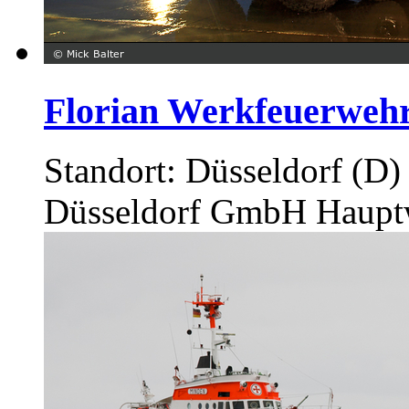
Florian Werkfeuerwehr 
Standort: Düsseldorf (D
Düsseldorf GmbH Haupt