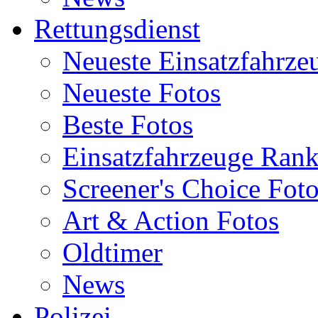
Rettungsdienst
Neueste Einsatzfahrze
Neueste Fotos
Beste Fotos
Einsatzfahrzeuge Ran
Screener's Choice Fot
Art & Action Fotos
Oldtimer
News
Polizei