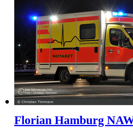
Florian Hamburg NAW 