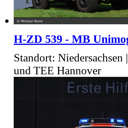
H-ZD 539 - MB Unimog
Standort: Niedersachsen
und TEE Hannover