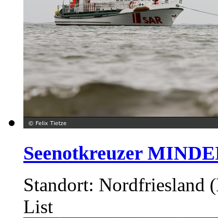
Seenotkreuzer MINDEN
Standort: Nordfriesland
List