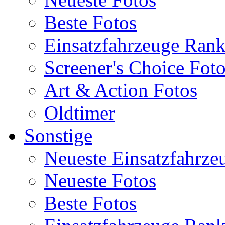
Beste Fotos
Einsatzfahrzeuge Ran
Screener's Choice Fot
Art & Action Fotos
Oldtimer
Sonstige
Neueste Einsatzfahrze
Neueste Fotos
Beste Fotos