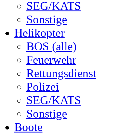
SEG/KATS
Sonstige
Helikopter
BOS (alle)
Feuerwehr
Rettungsdienst
Polizei
SEG/KATS
Sonstige
Boote