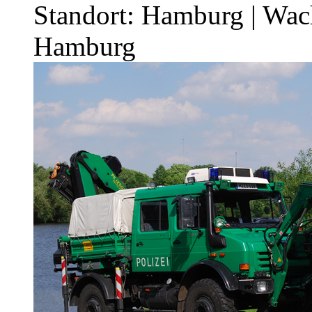
Standort: Hamburg | Wa
Hamburg