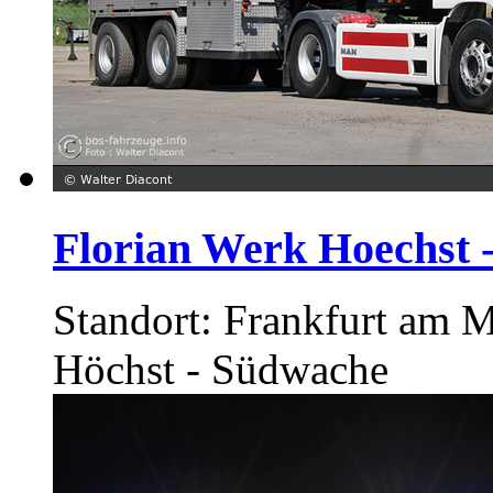
Florian Werk Hoechst
Standort: Frankfurt am M
Höchst - Südwache