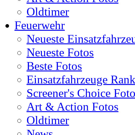
Oldtimer
Feuerwehr
Neueste Einsatzfahrze
Neueste Fotos
Beste Fotos
Einsatzfahrzeuge Ran
Screener's Choice Fot
Art & Action Fotos
Oldtimer
News