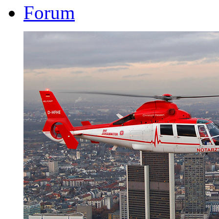
Forum