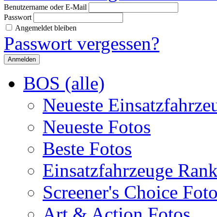
Benutzername oder E-Mail
Passwort
Angemeldet bleiben
Passwort vergessen?
BOS (alle)
Neueste Einsatzfahrze
Neueste Fotos
Beste Fotos
Einsatzfahrzeuge Ran
Screener's Choice Fot
Art & Action Fotos