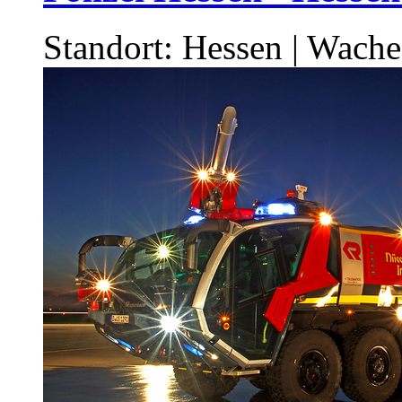
Standort: Hessen | Wach