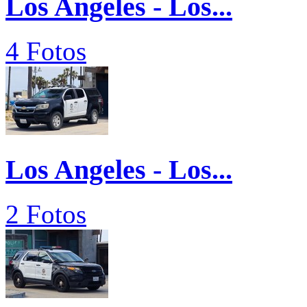
Los Angeles - Los...
4 Fotos
Los Angeles - Los...
2 Fotos