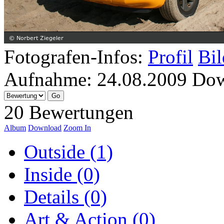
Fotografen-Infos:
Profil
Bil
Aufnahme:
24.08.2009
Dow
20 Bewertungen
Album
Download
Zoom In
Outside (1)
Inside (0)
Details (0)
Art & Action (0)