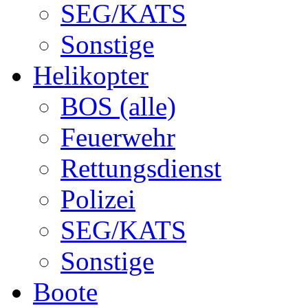
SEG/KATS
Sonstige
Helikopter
BOS (alle)
Feuerwehr
Rettungsdienst
Polizei
SEG/KATS
Sonstige
Boote