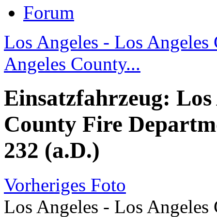
Forum
Los Angeles - Los Angeles 
Angeles County...
Einsatzfahrzeug: Los 
County Fire Departme
232 (a.D.)
Vorheriges Foto
Los Angeles - Los Angeles 