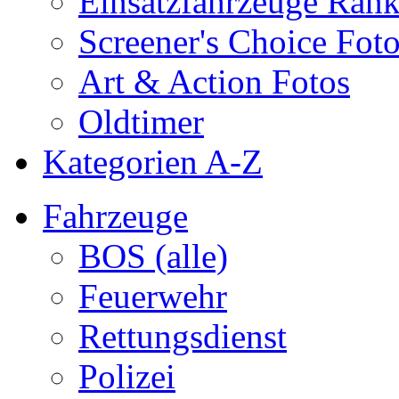
Einsatzfahrzeuge Ran
Screener's Choice Fot
Art & Action Fotos
Oldtimer
Kategorien A-Z
Fahrzeuge
BOS (alle)
Feuerwehr
Rettungsdienst
Polizei