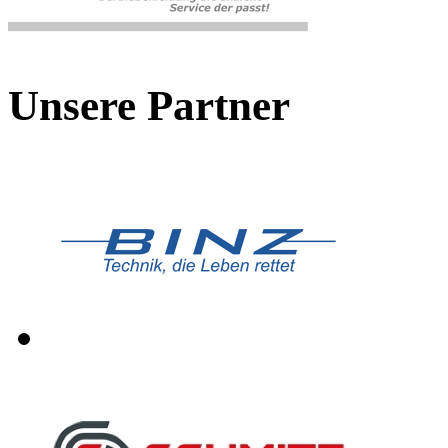
Unsere Partner