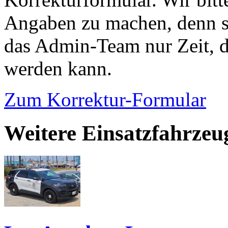
Angaben zu machen, denn s
das Admin-Team nur Zeit, d
werden kann.
Zum Korrektur-Formular
Weitere Einsatzfahrzeu