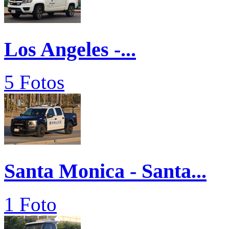
Los Angeles -...
5 Fotos
Santa Monica - Santa...
1 Foto