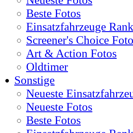
Beste Fotos
Einsatzfahrzeuge Ran
Screener's Choice Fot
Art & Action Fotos
Oldtimer
Sonstige
Neueste Einsatzfahrze
Neueste Fotos
Beste Fotos