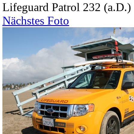
Lifeguard Patrol 232 (a.D.)
Nächstes Foto