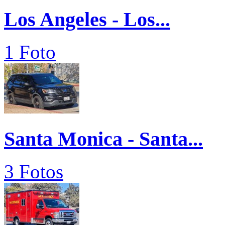
Los Angeles - Los...
1 Foto
Santa Monica - Santa...
3 Fotos