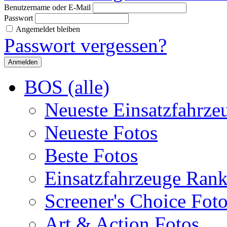
Benutzername oder E-Mail
Passwort
Angemeldet bleiben
Passwort vergessen?
BOS (alle)
Neueste Einsatzfahrze
Neueste Fotos
Beste Fotos
Einsatzfahrzeuge Ran
Screener's Choice Fot
Art & Action Fotos