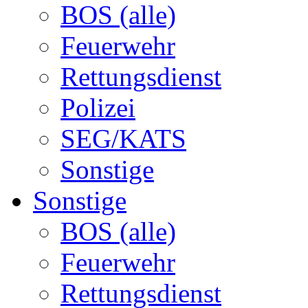
BOS (alle)
Feuerwehr
Rettungsdienst
Polizei
SEG/KATS
Sonstige
Sonstige
BOS (alle)
Feuerwehr
Rettungsdienst