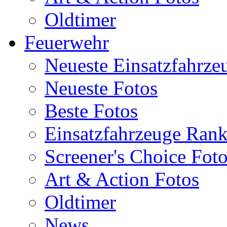
Oldtimer
Feuerwehr
Neueste Einsatzfahrze
Neueste Fotos
Beste Fotos
Einsatzfahrzeuge Ran
Screener's Choice Fot
Art & Action Fotos
Oldtimer
News