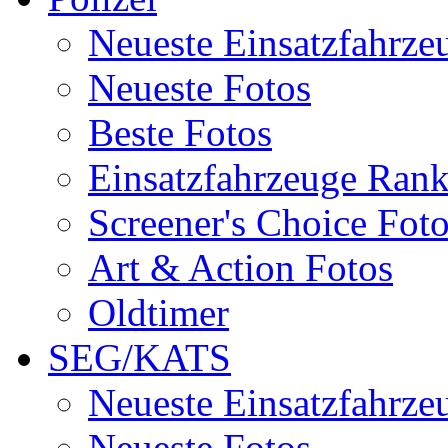
Neueste Einsatzfahrze
Neueste Fotos
Beste Fotos
Einsatzfahrzeuge Ran
Screener's Choice Fot
Art & Action Fotos
Oldtimer
SEG/KATS
Neueste Einsatzfahrze
Neueste Fotos