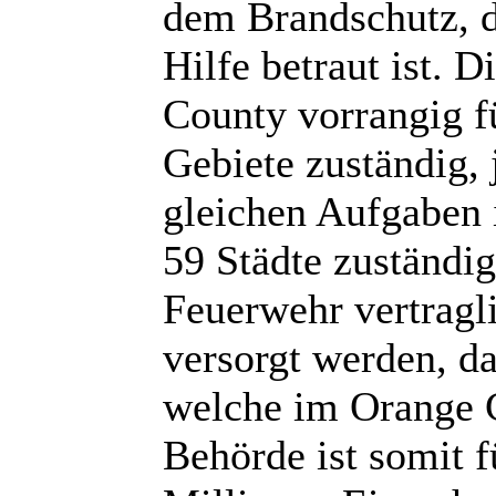
dem Brandschutz, d
Hilfe betraut ist. 
County vorrangig fü
Gebiete zuständig, 
gleichen Aufgaben 
59 Städte zuständig
Feuerwehr vertrag
versorgt werden, da
welche im Orange C
Behörde ist somit f