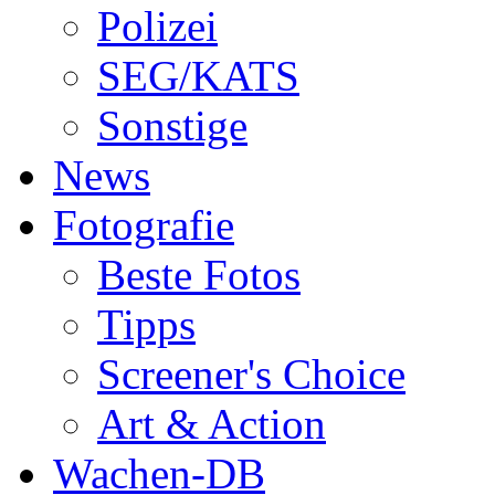
Polizei
SEG/KATS
Sonstige
News
Fotografie
Beste Fotos
Tipps
Screener's Choice
Art & Action
Wachen-DB