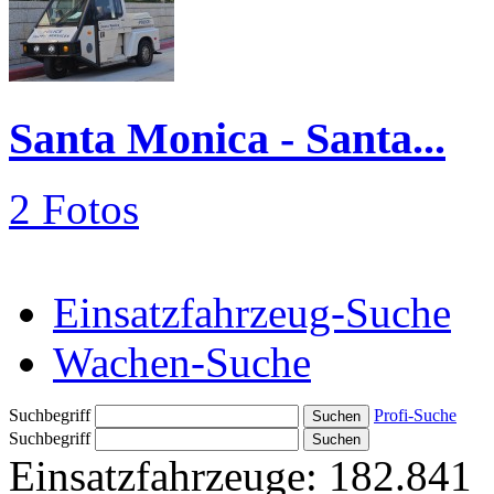
Santa Monica - Santa...
2 Fotos
Einsatzfahrzeug-Suche
Wachen-Suche
Suchbegriff
Profi-Suche
Suchbegriff
Einsatzfahrzeuge:
182.841