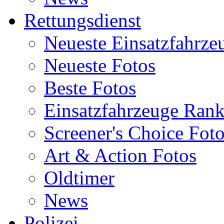
Rettungsdienst
Neueste Einsatzfahrze
Neueste Fotos
Beste Fotos
Einsatzfahrzeuge Ran
Screener's Choice Fot
Art & Action Fotos
Oldtimer
News
Polizei