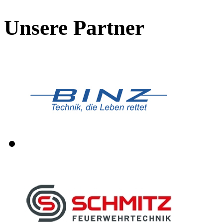
Unsere Partner