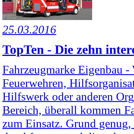
25.03.2016
TopTen - Die zehn inte
Fahrzeugmarke Eigenbau - W
Feuerwehren, Hilfsorganisa
Hilfswerk oder anderen Or
Bereich, überall kommen F
zum Einsatz. Grund genug, 