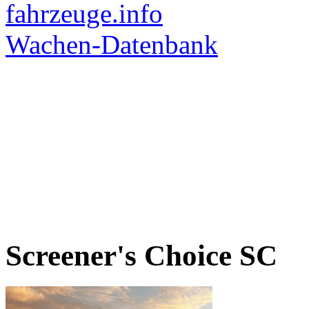
Screener's Choice
SC