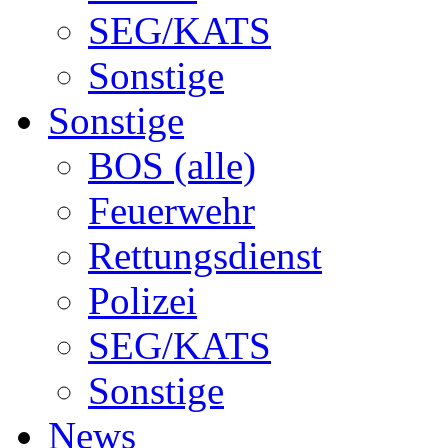
SEG/KATS
Sonstige
Sonstige
BOS (alle)
Feuerwehr
Rettungsdienst
Polizei
SEG/KATS
Sonstige
News