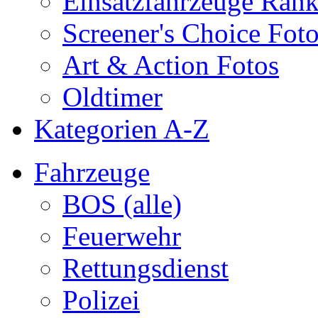
Einsatzfahrzeuge Ran
Screener's Choice Fot
Art & Action Fotos
Oldtimer
Kategorien A-Z
Fahrzeuge
BOS (alle)
Feuerwehr
Rettungsdienst
Polizei