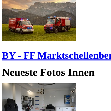
BY - FF Marktschellenbe
Neueste Fotos Innen