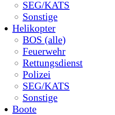
SEG/KATS
Sonstige
Helikopter
BOS (alle)
Feuerwehr
Rettungsdienst
Polizei
SEG/KATS
Sonstige
Boote