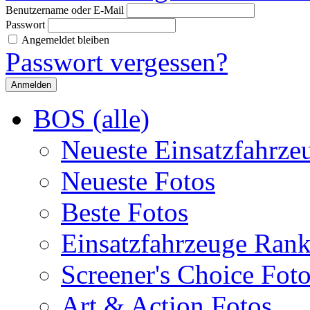
Benutzername oder E-Mail
Passwort
Angemeldet bleiben
Passwort vergessen?
BOS (alle)
Neueste Einsatzfahrze
Neueste Fotos
Beste Fotos
Einsatzfahrzeuge Ran
Screener's Choice Fot
Art & Action Fotos