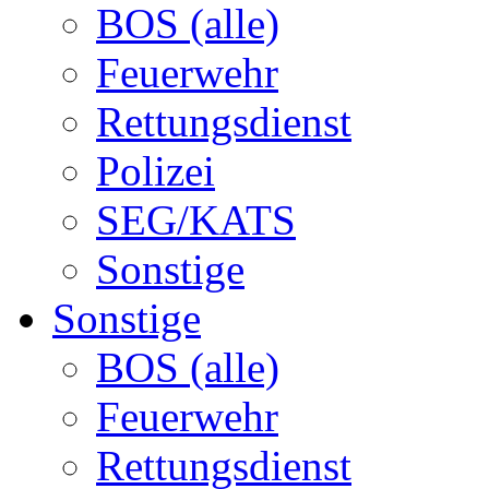
BOS (alle)
Feuerwehr
Rettungsdienst
Polizei
SEG/KATS
Sonstige
Sonstige
BOS (alle)
Feuerwehr
Rettungsdienst