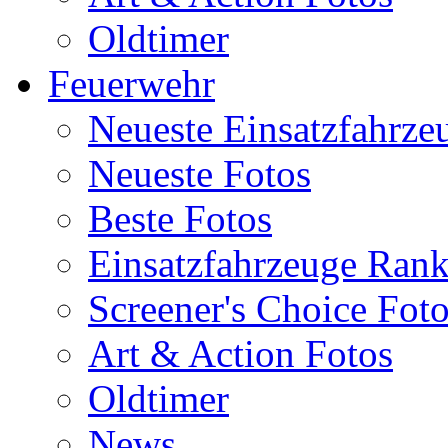
Oldtimer
Feuerwehr
Neueste Einsatzfahrze
Neueste Fotos
Beste Fotos
Einsatzfahrzeuge Ran
Screener's Choice Fot
Art & Action Fotos
Oldtimer
News