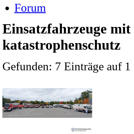
Forum
Einsatzfahrzeuge mit
katastrophenschutz
Gefunden: 7 Einträge auf 1 