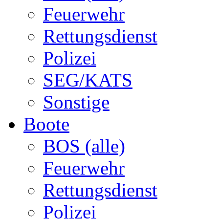
Feuerwehr
Rettungsdienst
Polizei
SEG/KATS
Sonstige
Boote
BOS (alle)
Feuerwehr
Rettungsdienst
Polizei