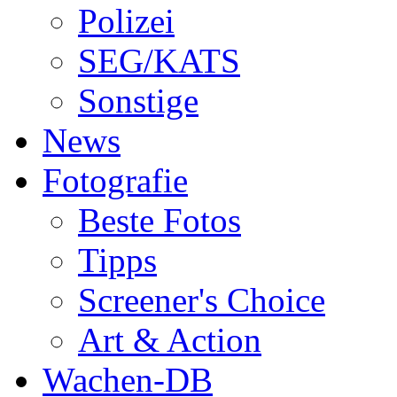
Polizei
SEG/KATS
Sonstige
News
Fotografie
Beste Fotos
Tipps
Screener's Choice
Art & Action
Wachen-DB