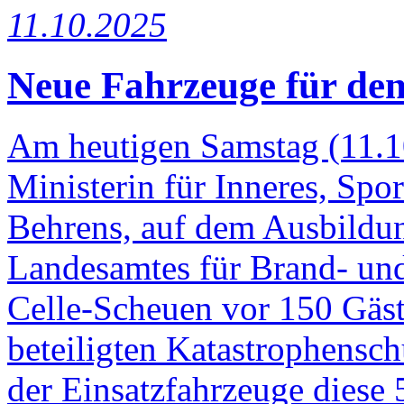
11.10.2025
Neue Fahrzeuge für den
Am heutigen Samstag (11.10
Ministerin für Inneres, Spor
Behrens, auf dem Ausbildun
Landesamtes für Brand- un
Celle-Scheuen vor 150 Gäs
beteiligten Katastrophensc
der Einsatzfahrzeuge diese 