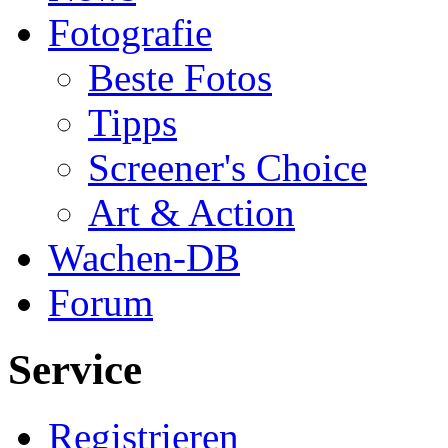
Fotografie
Beste Fotos
Tipps
Screener's Choice
Art & Action
Wachen-DB
Forum
Service
Registrieren