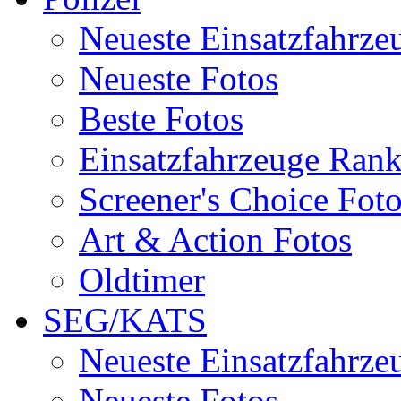
Neueste Einsatzfahrze
Neueste Fotos
Beste Fotos
Einsatzfahrzeuge Ran
Screener's Choice Fot
Art & Action Fotos
Oldtimer
SEG/KATS
Neueste Einsatzfahrze
Neueste Fotos