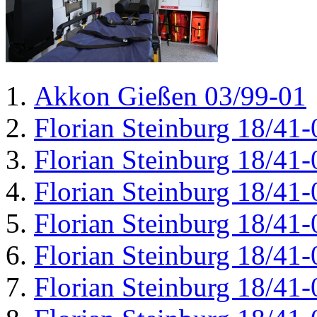
Akkon Gießen 03/99-01
Florian Steinburg 18/41-
Florian Steinburg 18/41-
Florian Steinburg 18/41-
Florian Steinburg 18/41-
Florian Steinburg 18/41-
Florian Steinburg 18/41-