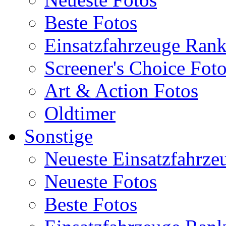
Beste Fotos
Einsatzfahrzeuge Ran
Screener's Choice Fot
Art & Action Fotos
Oldtimer
Sonstige
Neueste Einsatzfahrze
Neueste Fotos
Beste Fotos