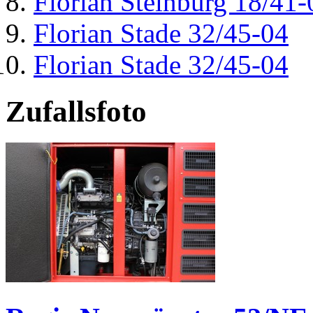
Florian Steinburg 18/41-
Florian Stade 32/45-04
Florian Stade 32/45-04
Zufallsfoto