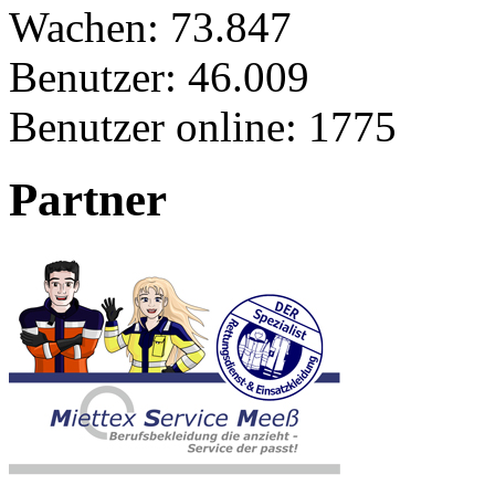
Wachen:
73.847
Benutzer:
46.009
Benutzer online:
1775
Partner