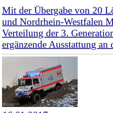
Mit der Übergabe von 20 L
und Nordrhein-Westfalen Mi
Verteilung der 3. Generatio
ergänzende Ausstattung an 