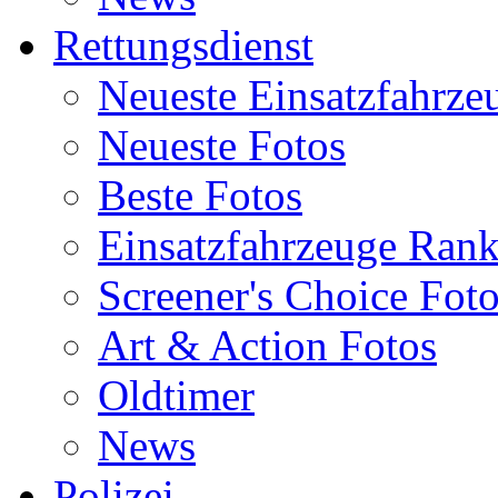
Rettungsdienst
Neueste Einsatzfahrze
Neueste Fotos
Beste Fotos
Einsatzfahrzeuge Ran
Screener's Choice Fot
Art & Action Fotos
Oldtimer
News
Polizei