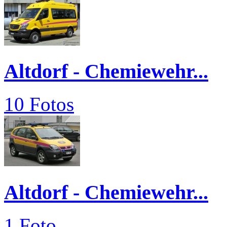
Altdorf - Chemiewehr...
10 Fotos
Altdorf - Chemiewehr...
1 Foto