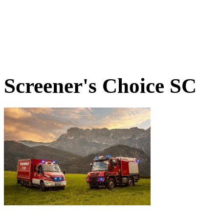
Screener's Choice
SC