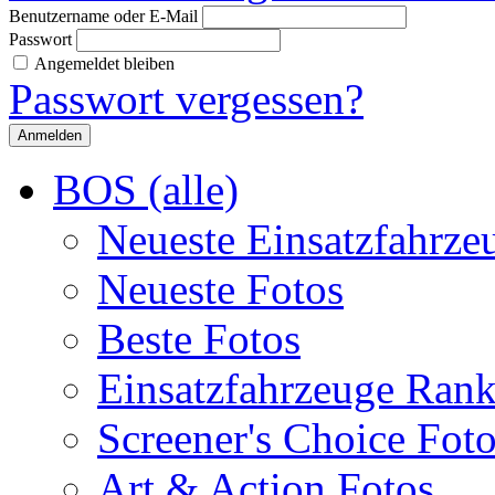
Benutzername oder E-Mail
Passwort
Angemeldet bleiben
Passwort vergessen?
BOS (alle)
Neueste Einsatzfahrze
Neueste Fotos
Beste Fotos
Einsatzfahrzeuge Ran
Screener's Choice Fot
Art & Action Fotos