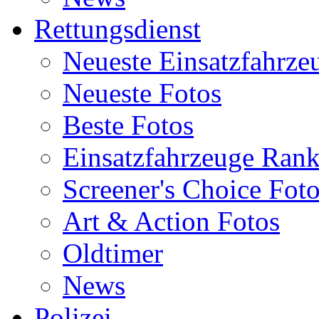
Rettungsdienst
Neueste Einsatzfahrze
Neueste Fotos
Beste Fotos
Einsatzfahrzeuge Ran
Screener's Choice Fot
Art & Action Fotos
Oldtimer
News
Polizei