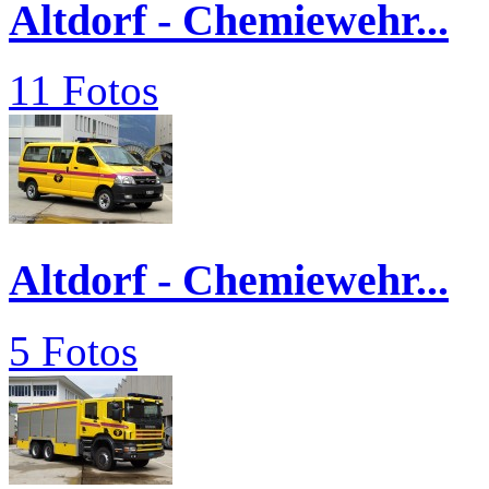
Altdorf - Chemiewehr...
11 Fotos
Altdorf - Chemiewehr...
5 Fotos