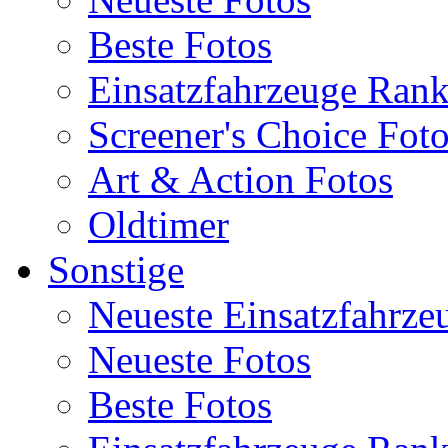
Beste Fotos
Einsatzfahrzeuge Ran
Screener's Choice Fot
Art & Action Fotos
Oldtimer
Sonstige
Neueste Einsatzfahrze
Neueste Fotos
Beste Fotos