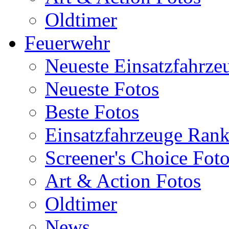
Oldtimer
Feuerwehr
Neueste Einsatzfahrze
Neueste Fotos
Beste Fotos
Einsatzfahrzeuge Ran
Screener's Choice Fot
Art & Action Fotos
Oldtimer
News