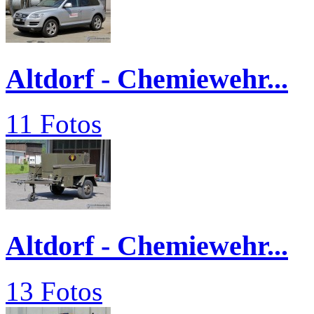
Altdorf - Chemiewehr...
11 Fotos
Altdorf - Chemiewehr...
13 Fotos