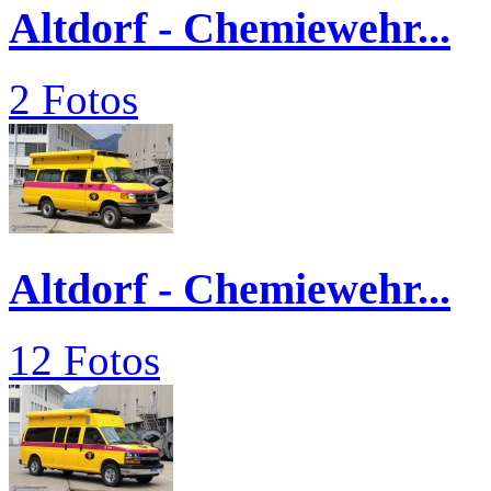
Altdorf - Chemiewehr...
2 Fotos
Altdorf - Chemiewehr...
12 Fotos