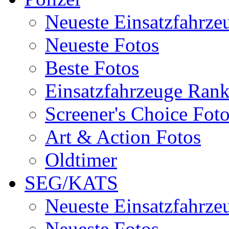
Neueste Einsatzfahrze
Neueste Fotos
Beste Fotos
Einsatzfahrzeuge Ran
Screener's Choice Fot
Art & Action Fotos
Oldtimer
SEG/KATS
Neueste Einsatzfahrze
Neueste Fotos