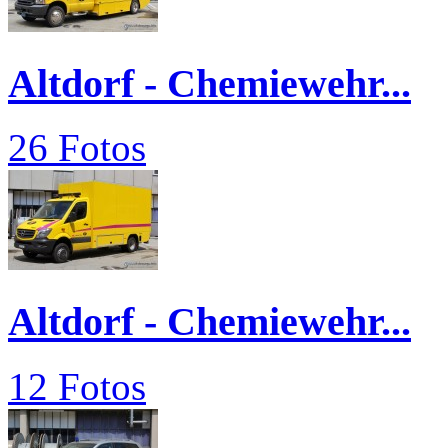
Altdorf - Chemiewehr...
26 Fotos
Altdorf - Chemiewehr...
12 Fotos