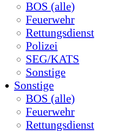
BOS (alle)
Feuerwehr
Rettungsdienst
Polizei
SEG/KATS
Sonstige
Sonstige
BOS (alle)
Feuerwehr
Rettungsdienst