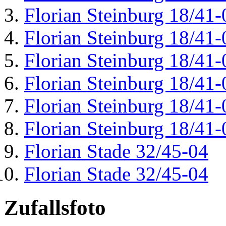
Florian Steinburg 18/41-
Florian Steinburg 18/41-
Florian Steinburg 18/41-
Florian Steinburg 18/41-
Florian Steinburg 18/41-
Florian Steinburg 18/41-
Florian Stade 32/45-04
Florian Stade 32/45-04
Zufallsfoto