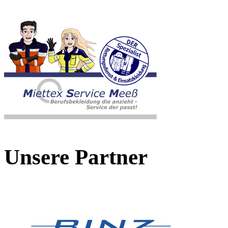
Unsere Partner