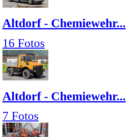
Altdorf - Chemiewehr...
16 Fotos
Altdorf - Chemiewehr...
7 Fotos