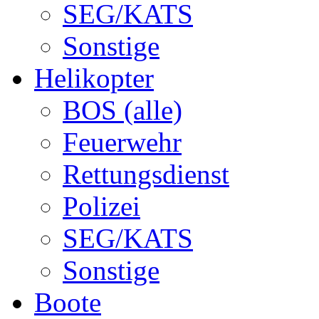
SEG/KATS
Sonstige
Helikopter
BOS (alle)
Feuerwehr
Rettungsdienst
Polizei
SEG/KATS
Sonstige
Boote