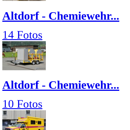
Altdorf - Chemiewehr...
14 Fotos
Altdorf - Chemiewehr...
10 Fotos