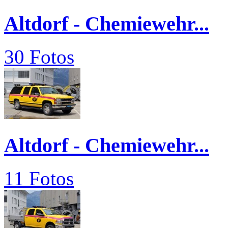
Altdorf - Chemiewehr...
30 Fotos
Altdorf - Chemiewehr...
11 Fotos