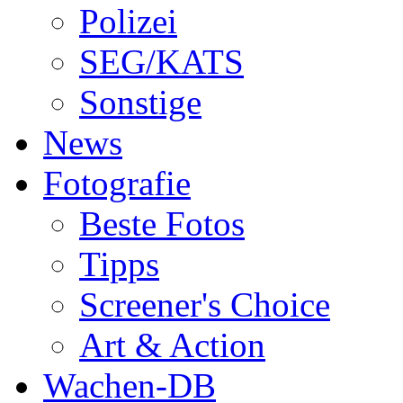
Polizei
SEG/KATS
Sonstige
News
Fotografie
Beste Fotos
Tipps
Screener's Choice
Art & Action
Wachen-DB