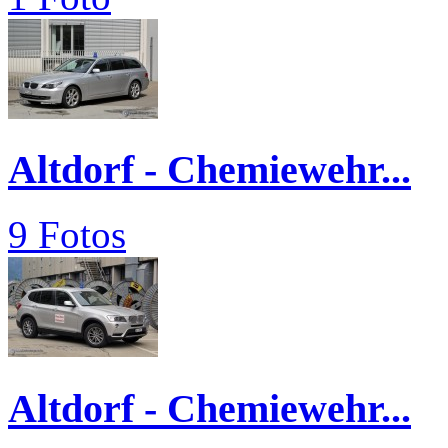
Altdorf - Chemiewehr...
9 Fotos
Altdorf - Chemiewehr...