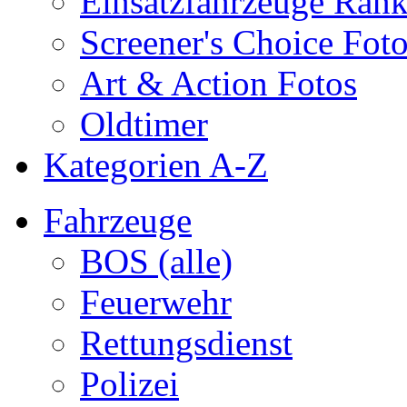
Einsatzfahrzeuge Ran
Screener's Choice Fot
Art & Action Fotos
Oldtimer
Kategorien A-Z
Fahrzeuge
BOS (alle)
Feuerwehr
Rettungsdienst
Polizei