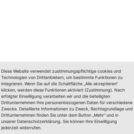
bis 192.
Diese Website verwendet zustimmungspflichtige cookies und
Technologien von Drittanbietern, um bestimmte Funktionen zu
integrieren. Wenn Sie auf die Schaltfläche „Alle akzeptieren“
klicken, werden diese Funktionen aktiviert (Zustimmung). Nach
erfolgter Einwilligung verarbeiten wir und die beteiligten
Drittunternehmen Ihre personenbezogenen Daten für verschiedene
Zwecke. Detaillierte Informationen zu Zweck, Rechtsgrundlage und
Drittunternehmen finden Sie unter dem Button „Mehr“ und in
unserer Datenschutzerklärung. Sie können Ihre Einwilligung
jederzeit widerrufen.