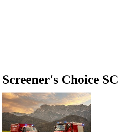
Screener's Choice
SC