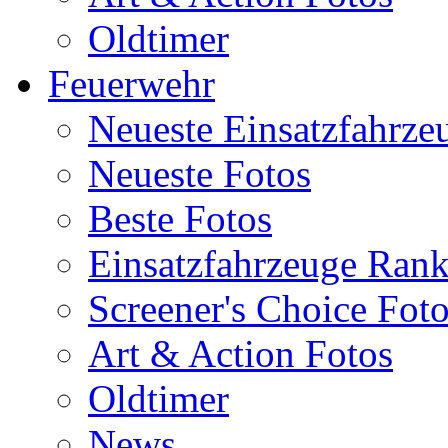
Oldtimer
Feuerwehr
Neueste Einsatzfahrze
Neueste Fotos
Beste Fotos
Einsatzfahrzeuge Ran
Screener's Choice Fot
Art & Action Fotos
Oldtimer
News