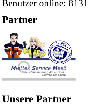
Benutzer online:
8131
Partner
Unsere Partner