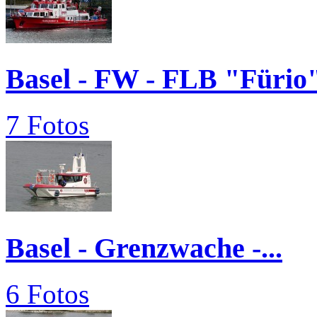
Basel - FW - FLB "Fürio
7 Fotos
Basel - Grenzwache -...
6 Fotos