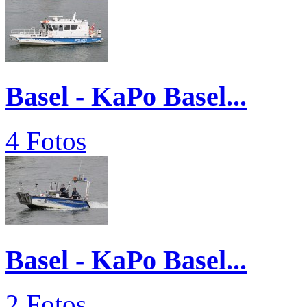
Basel - KaPo Basel...
4 Fotos
Basel - KaPo Basel...
2 Fotos