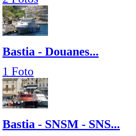
Bastia - Douanes...
1 Foto
Bastia - SNSM - SNS...