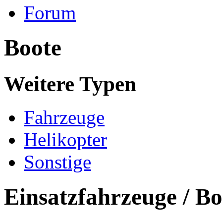
Forum
Boote
Weitere Typen
Fahrzeuge
Helikopter
Sonstige
Einsatzfahrzeuge / Bo