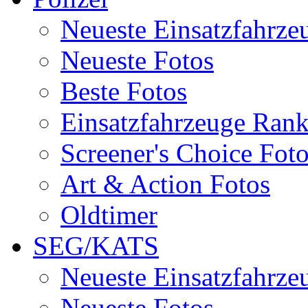
Neueste Einsatzfahrze
Neueste Fotos
Beste Fotos
Einsatzfahrzeuge Ran
Screener's Choice Fot
Art & Action Fotos
Oldtimer
SEG/KATS
Neueste Einsatzfahrze
Neueste Fotos