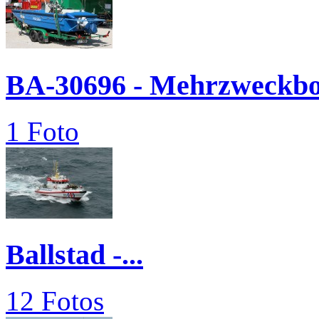
BA-30696 - Mehrzweckbo
1 Foto
Ballstad -...
12 Fotos