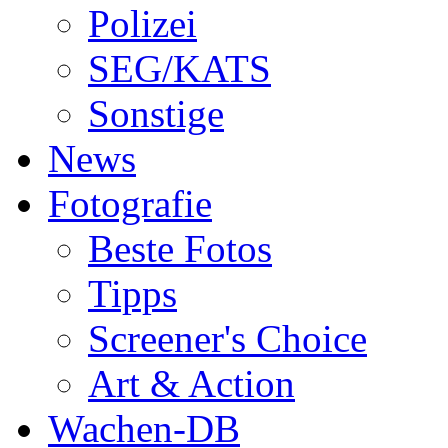
Polizei
SEG/KATS
Sonstige
News
Fotografie
Beste Fotos
Tipps
Screener's Choice
Art & Action
Wachen-DB