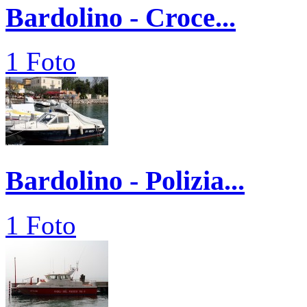
Bardolino - Croce...
1 Foto
Bardolino - Polizia...
1 Foto