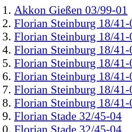
Akkon Gießen 03/99-01
Florian Steinburg 18/41-
Florian Steinburg 18/41-
Florian Steinburg 18/41-
Florian Steinburg 18/41-
Florian Steinburg 18/41-
Florian Steinburg 18/41-
Florian Steinburg 18/41-
Florian Stade 32/45-04
Florian Stade 32/45-04