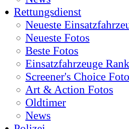
Rettungsdienst
Neueste Einsatzfahrze
Neueste Fotos
Beste Fotos
Einsatzfahrzeuge Ran
Screener's Choice Fot
Art & Action Fotos
Oldtimer
News
Polizei