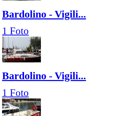
Bardolino - Vigili...
1 Foto
Bardolino - Vigili...
1 Foto