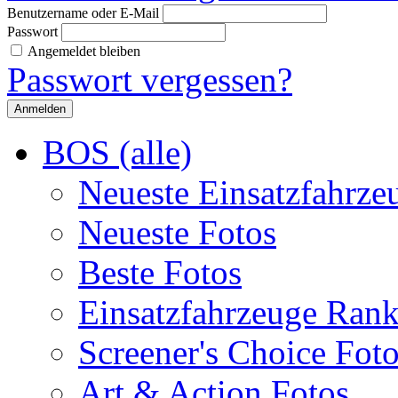
Benutzername oder E-Mail
Passwort
Angemeldet bleiben
Passwort vergessen?
BOS (alle)
Neueste Einsatzfahrze
Neueste Fotos
Beste Fotos
Einsatzfahrzeuge Ran
Screener's Choice Fot
Art & Action Fotos