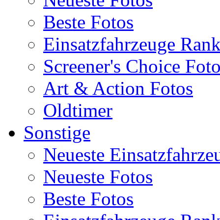
Beste Fotos
Einsatzfahrzeuge Ran
Screener's Choice Fot
Art & Action Fotos
Oldtimer
Sonstige
Neueste Einsatzfahrze
Neueste Fotos
Beste Fotos