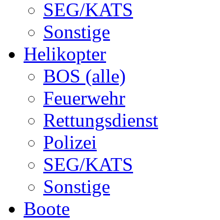
SEG/KATS
Sonstige
Helikopter
BOS (alle)
Feuerwehr
Rettungsdienst
Polizei
SEG/KATS
Sonstige
Boote