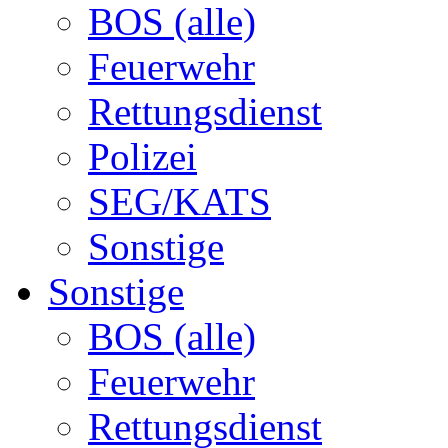
BOS (alle)
Feuerwehr
Rettungsdienst
Polizei
SEG/KATS
Sonstige
Sonstige
BOS (alle)
Feuerwehr
Rettungsdienst