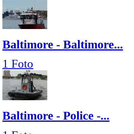
Baltimore - Baltimore...
1 Foto
Baltimore - Police -...