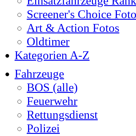
Einsatzfahrzeuge Ran
Screener's Choice Fot
Art & Action Fotos
Oldtimer
Kategorien A-Z
Fahrzeuge
BOS (alle)
Feuerwehr
Rettungsdienst
Polizei