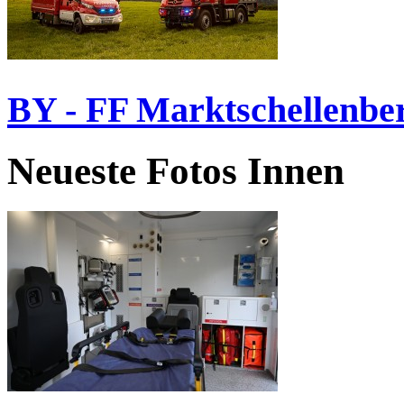
BY - FF Marktschellenbe
Neueste Fotos Innen