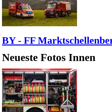
BY - FF Marktschellenbe
Neueste Fotos Innen