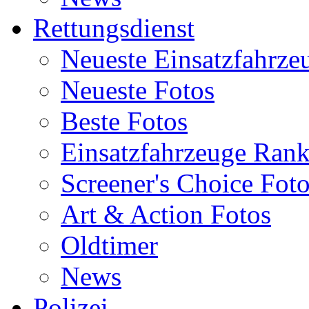
Rettungsdienst
Neueste Einsatzfahrze
Neueste Fotos
Beste Fotos
Einsatzfahrzeuge Ran
Screener's Choice Fot
Art & Action Fotos
Oldtimer
News
Polizei