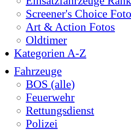
Einsatzfahrzeuge Ran
Screener's Choice Fot
Art & Action Fotos
Oldtimer
Kategorien A-Z
Fahrzeuge
BOS (alle)
Feuerwehr
Rettungsdienst
Polizei