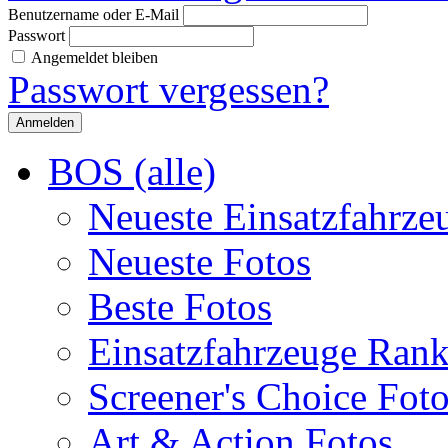
Benutzername oder E-Mail
Passwort
Angemeldet bleiben
Passwort vergessen?
BOS (alle)
Neueste Einsatzfahrze
Neueste Fotos
Beste Fotos
Einsatzfahrzeuge Ran
Screener's Choice Fot
Art & Action Fotos