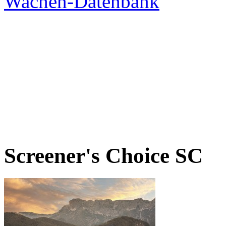
Screener's Choice
SC