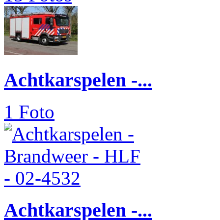
Achtkarspelen -...
1 Foto
Achtkarspelen -...