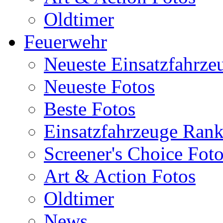
Oldtimer
Feuerwehr
Neueste Einsatzfahrze
Neueste Fotos
Beste Fotos
Einsatzfahrzeuge Ran
Screener's Choice Fot
Art & Action Fotos
Oldtimer
News