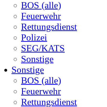
BOS (alle)
Feuerwehr
Rettungsdienst
Polizei
SEG/KATS
Sonstige
Sonstige
BOS (alle)
Feuerwehr
Rettungsdienst