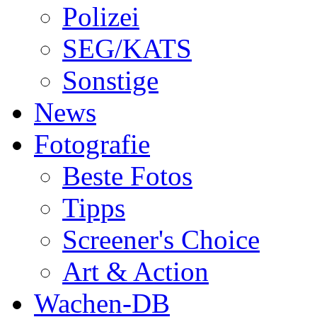
Polizei
SEG/KATS
Sonstige
News
Fotografie
Beste Fotos
Tipps
Screener's Choice
Art & Action
Wachen-DB