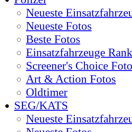
Neueste Einsatzfahrze
Neueste Fotos
Beste Fotos
Einsatzfahrzeuge Ran
Screener's Choice Fot
Art & Action Fotos
Oldtimer
SEG/KATS
Neueste Einsatzfahrze
Neueste Fotos