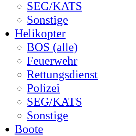
SEG/KATS
Sonstige
Helikopter
BOS (alle)
Feuerwehr
Rettungsdienst
Polizei
SEG/KATS
Sonstige
Boote