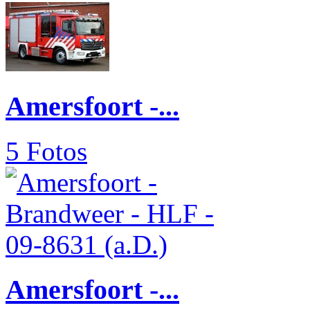
Amersfoort -...
5 Fotos
Amersfoort -...