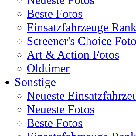
Beste Fotos
Einsatzfahrzeuge Ran
Screener's Choice Fot
Art & Action Fotos
Oldtimer
Sonstige
Neueste Einsatzfahrze
Neueste Fotos
Beste Fotos