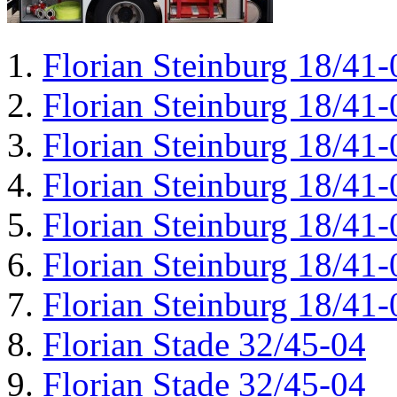
Florian Steinburg 18/41-
Florian Steinburg 18/41-
Florian Steinburg 18/41-
Florian Steinburg 18/41-
Florian Steinburg 18/41-
Florian Steinburg 18/41-
Florian Steinburg 18/41-
Florian Stade 32/45-04
Florian Stade 32/45-04