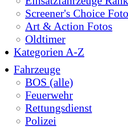
Einsatzfahrzeuge Ran
Screener's Choice Fot
Art & Action Fotos
Oldtimer
Kategorien A-Z
Fahrzeuge
BOS (alle)
Feuerwehr
Rettungsdienst
Polizei