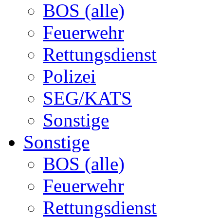
BOS (alle)
Feuerwehr
Rettungsdienst
Polizei
SEG/KATS
Sonstige
Sonstige
BOS (alle)
Feuerwehr
Rettungsdienst