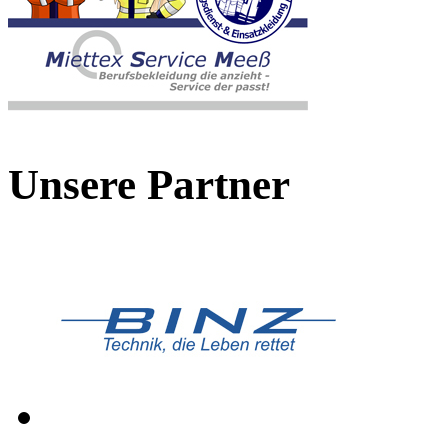
Unsere Partner