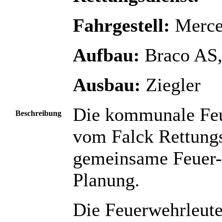
Fahrgestell:
Merce
Aufbau:
Braco AS,
Ausbau:
Ziegler
Die kommunale Feu
Beschreibung
vom Falck Rettung
gemeinsame Feuer- 
Planung.
Die Feuerwehrleute 