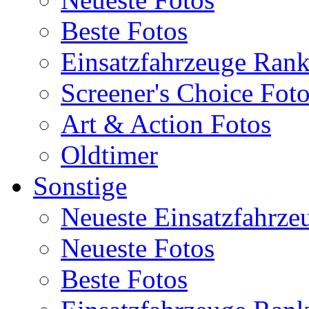
Beste Fotos
Einsatzfahrzeuge Ran
Screener's Choice Fot
Art & Action Fotos
Oldtimer
Sonstige
Neueste Einsatzfahrze
Neueste Fotos
Beste Fotos