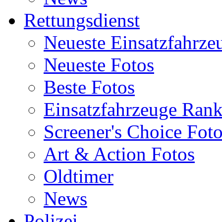
Rettungsdienst
Neueste Einsatzfahrze
Neueste Fotos
Beste Fotos
Einsatzfahrzeuge Ran
Screener's Choice Fot
Art & Action Fotos
Oldtimer
News
Polizei