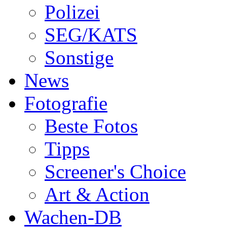
Polizei
SEG/KATS
Sonstige
News
Fotografie
Beste Fotos
Tipps
Screener's Choice
Art & Action
Wachen-DB