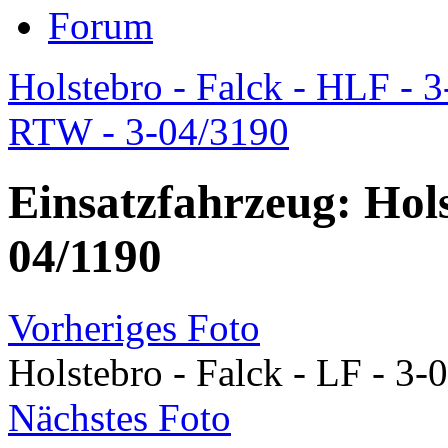
Forum
Holstebro - Falck - HLF - 
RTW - 3-04/3190
Einsatzfahrzeug: Hols
04/1190
Vorheriges Foto
Holstebro - Falck - LF - 3-
Nächstes Foto