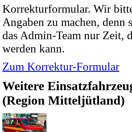
Korrekturformular. Wir bitt
Angaben zu machen, denn s
das Admin-Team nur Zeit, d
werden kann.
Zum Korrektur-Formular
Weitere Einsatzfahrzeu
(Region Mitteljütland)