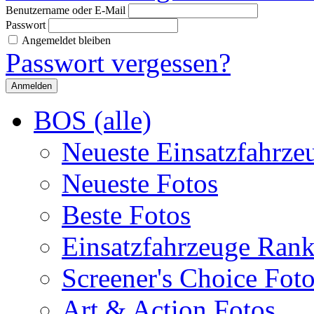
Benutzername oder E-Mail
Passwort
Angemeldet bleiben
Passwort vergessen?
BOS (alle)
Neueste Einsatzfahrze
Neueste Fotos
Beste Fotos
Einsatzfahrzeuge Ran
Screener's Choice Fot
Art & Action Fotos