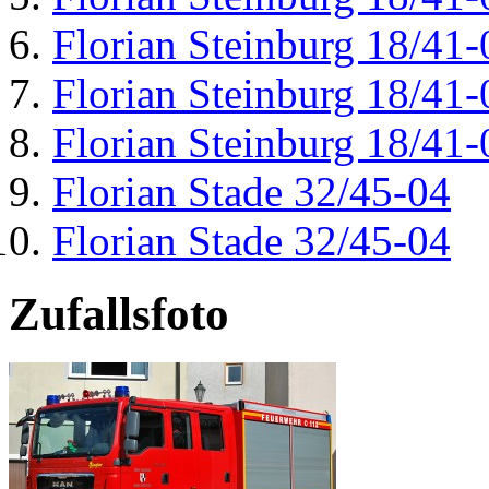
Florian Steinburg 18/41-
Florian Steinburg 18/41-
Florian Steinburg 18/41-
Florian Stade 32/45-04
Florian Stade 32/45-04
Zufallsfoto