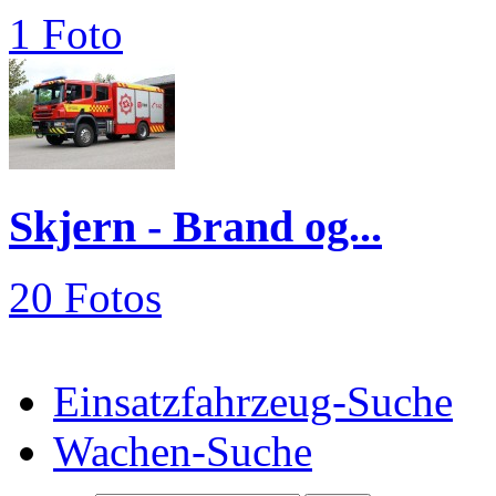
1 Foto
Skjern - Brand og...
20 Fotos
Einsatzfahrzeug-Suche
Wachen-Suche