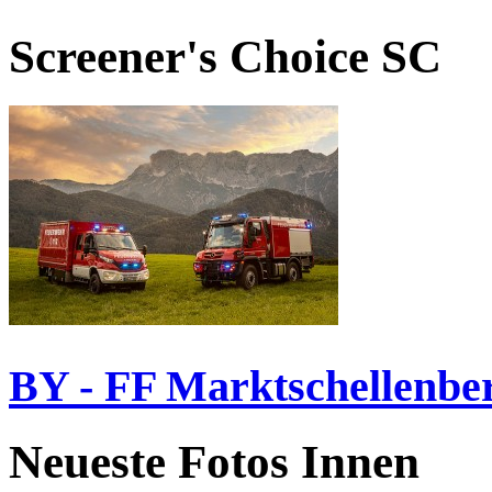
Screener's Choice
SC
BY - FF Marktschellenbe
Neueste Fotos Innen