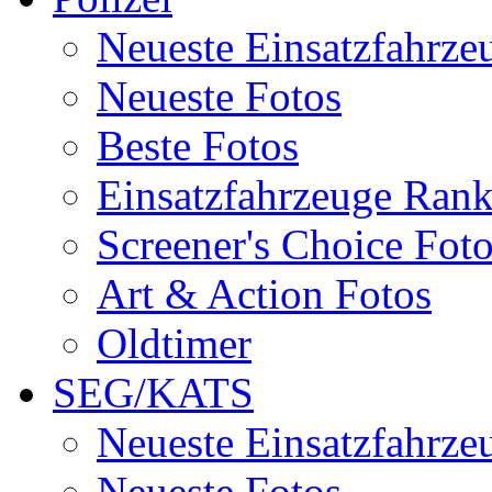
Neueste Einsatzfahrze
Neueste Fotos
Beste Fotos
Einsatzfahrzeuge Ran
Screener's Choice Fot
Art & Action Fotos
Oldtimer
SEG/KATS
Neueste Einsatzfahrze
Neueste Fotos