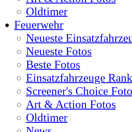
Oldtimer
Feuerwehr
Neueste Einsatzfahrze
Neueste Fotos
Beste Fotos
Einsatzfahrzeuge Ran
Screener's Choice Fot
Art & Action Fotos
Oldtimer
News