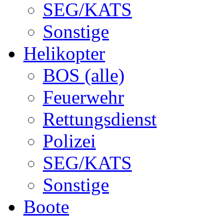
SEG/KATS
Sonstige
Helikopter
BOS (alle)
Feuerwehr
Rettungsdienst
Polizei
SEG/KATS
Sonstige
Boote