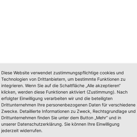
Diese Website verwendet zustimmungspflichtige cookies und
Technologien von Drittanbietern, um bestimmte Funktionen zu
integrieren. Wenn Sie auf die Schaltfläche „Alle akzeptieren“
klicken, werden diese Funktionen aktiviert (Zustimmung). Nach
erfolgter Einwilligung verarbeiten wir und die beteiligten
Drittunternehmen Ihre personenbezogenen Daten für verschiedene
Zwecke. Detaillierte Informationen zu Zweck, Rechtsgrundlage und
rung: Löschgruppenfahrzeug
Drittunternehmen finden Sie unter dem Button „Mehr“ und in
unserer Datenschutzerklärung. Sie können Ihre Einwilligung
4.
jederzeit widerrufen.