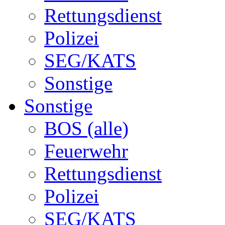
Rettungsdienst
Polizei
SEG/KATS
Sonstige
Sonstige
BOS (alle)
Feuerwehr
Rettungsdienst
Polizei
SEG/KATS