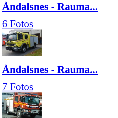
Åndalsnes - Rauma...
6 Fotos
Åndalsnes - Rauma...
7 Fotos