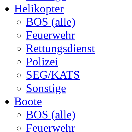
Helikopter
BOS (alle)
Feuerwehr
Rettungsdienst
Polizei
SEG/KATS
Sonstige
Boote
BOS (alle)
Feuerwehr