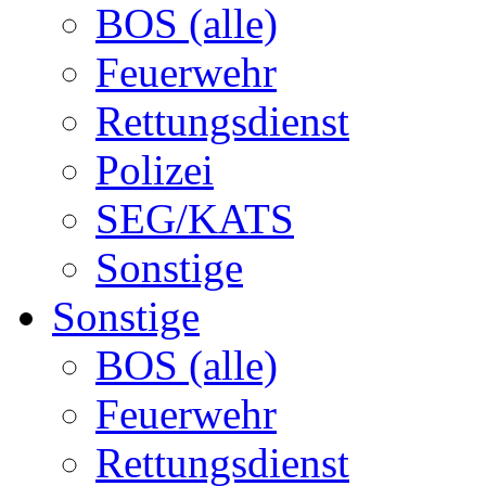
BOS (alle)
Feuerwehr
Rettungsdienst
Polizei
SEG/KATS
Sonstige
Sonstige
BOS (alle)
Feuerwehr
Rettungsdienst