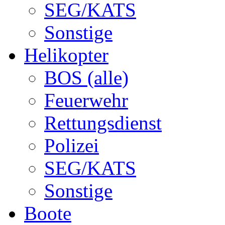
SEG/KATS
Sonstige
Helikopter
BOS (alle)
Feuerwehr
Rettungsdienst
Polizei
SEG/KATS
Sonstige
Boote