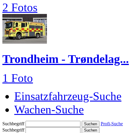
2 Fotos
Trondheim - Trøndelag...
1 Foto
Einsatzfahrzeug-Suche
Wachen-Suche
Suchbegriff
Profi-Suche
Suchbegriff