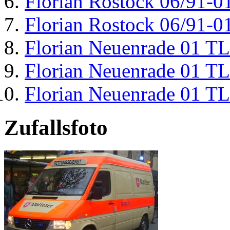
Florian Rostock 06/91-0
Florian Rostock 06/91-0
Florian Neuenrade 01 T
Florian Neuenrade 01 T
Florian Neuenrade 01 T
Zufallsfoto