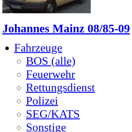
Johannes Mainz 08/85-09
Fahrzeuge
BOS (alle)
Feuerwehr
Rettungsdienst
Polizei
SEG/KATS
Sonstige