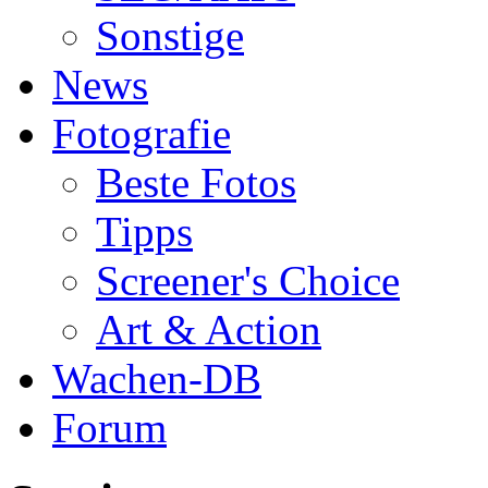
Sonstige
News
Fotografie
Beste Fotos
Tipps
Screener's Choice
Art & Action
Wachen-DB
Forum