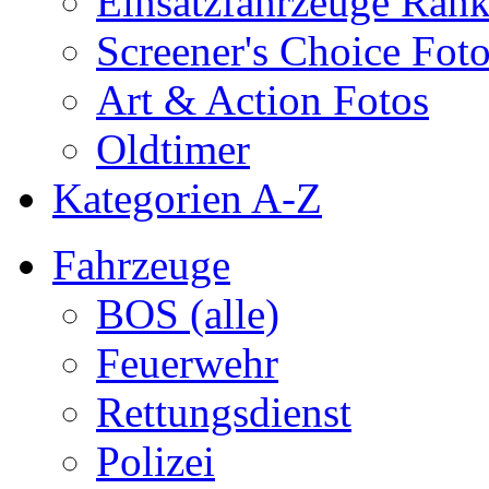
Einsatzfahrzeuge Ran
Screener's Choice Fot
Art & Action Fotos
Oldtimer
Kategorien A-Z
Fahrzeuge
BOS (alle)
Feuerwehr
Rettungsdienst
Polizei