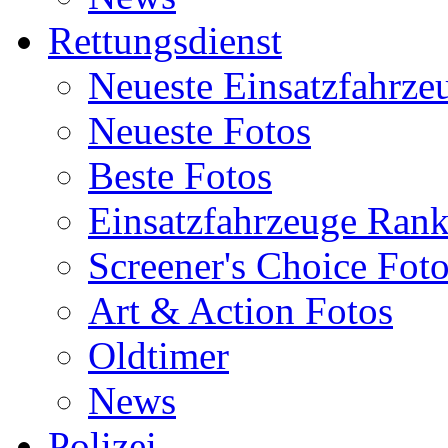
Rettungsdienst
Neueste Einsatzfahrze
Neueste Fotos
Beste Fotos
Einsatzfahrzeuge Ran
Screener's Choice Fot
Art & Action Fotos
Oldtimer
News
Polizei