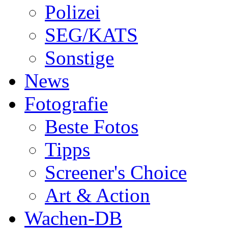
Polizei
SEG/KATS
Sonstige
News
Fotografie
Beste Fotos
Tipps
Screener's Choice
Art & Action
Wachen-DB