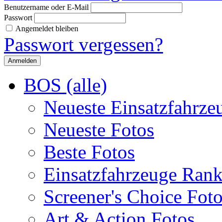
Benutzername oder E-Mail
Passwort
Angemeldet bleiben
Passwort vergessen?
BOS (alle)
Neueste Einsatzfahrze
Neueste Fotos
Beste Fotos
Einsatzfahrzeuge Ran
Screener's Choice Fot
Art & Action Fotos