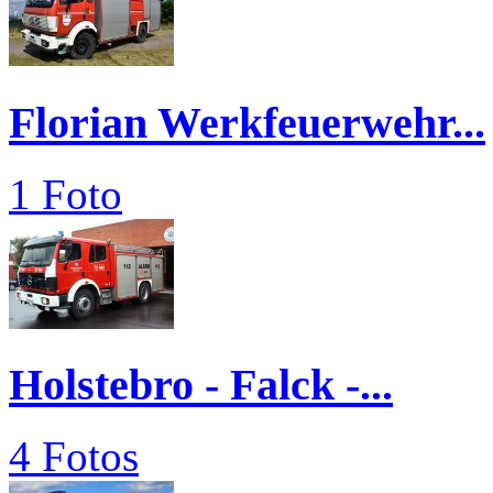
Florian Werkfeuerwehr...
1 Foto
Holstebro - Falck -...
4 Fotos