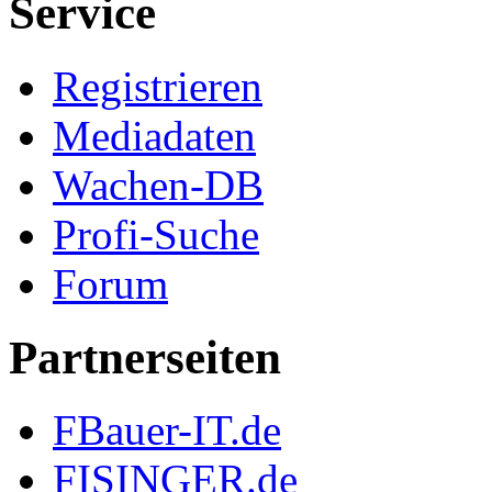
Service
Registrieren
Mediadaten
Wachen-DB
Profi-Suche
Forum
Partnerseiten
FBauer-IT.de
FISINGER.de