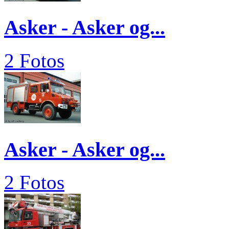
Asker - Asker og...
2 Fotos
Asker - Asker og...
2 Fotos