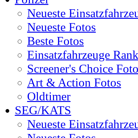
Neueste Einsatzfahrze
Neueste Fotos
Beste Fotos
Einsatzfahrzeuge Ran
Screener's Choice Fot
Art & Action Fotos
Oldtimer
SEG/KATS
Neueste Einsatzfahrze
Neueste Fotos