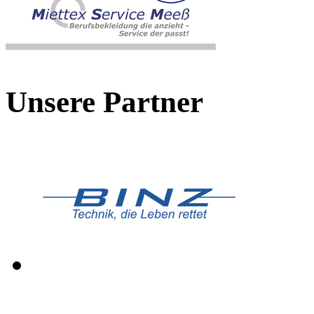
Unsere Partner