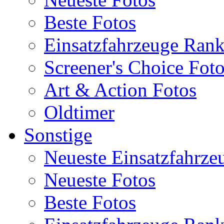
Beste Fotos
Einsatzfahrzeuge Ran
Screener's Choice Fot
Art & Action Fotos
Oldtimer
Sonstige
Neueste Einsatzfahrze
Neueste Fotos
Beste Fotos