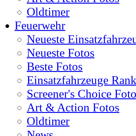
Oldtimer
Feuerwehr
Neueste Einsatzfahrze
Neueste Fotos
Beste Fotos
Einsatzfahrzeuge Ran
Screener's Choice Fot
Art & Action Fotos
Oldtimer
News