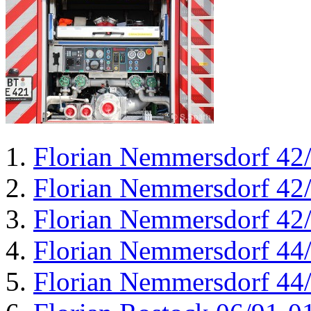
Florian Nemmersdorf 42
Florian Nemmersdorf 42
Florian Nemmersdorf 42
Florian Nemmersdorf 44
Florian Nemmersdorf 44