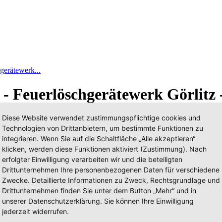
gerätewerk...
 - Feuerlöschgerätewerk Görlitz 
Diese Website verwendet zustimmungspflichtige cookies und
Technologien von Drittanbietern, um bestimmte Funktionen zu
integrieren. Wenn Sie auf die Schaltfläche „Alle akzeptieren“
klicken, werden diese Funktionen aktiviert (Zustimmung). Nach
erfolgter Einwilligung verarbeiten wir und die beteiligten
Drittunternehmen Ihre personenbezogenen Daten für verschiedene
Zwecke. Detaillierte Informationen zu Zweck, Rechtsgrundlage und
Drittunternehmen finden Sie unter dem Button „Mehr“ und in
unserer Datenschutzerklärung. Sie können Ihre Einwilligung
jederzeit widerrufen.