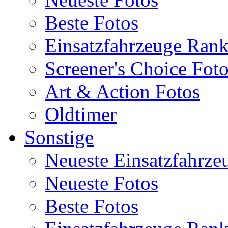
Beste Fotos
Einsatzfahrzeuge Ran
Screener's Choice Fot
Art & Action Fotos
Oldtimer
Sonstige
Neueste Einsatzfahrze
Neueste Fotos
Beste Fotos