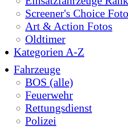
Einsatzfahrzeuge Ran
Screener's Choice Fot
Art & Action Fotos
Oldtimer
Kategorien A-Z
Fahrzeuge
BOS (alle)
Feuerwehr
Rettungsdienst
Polizei