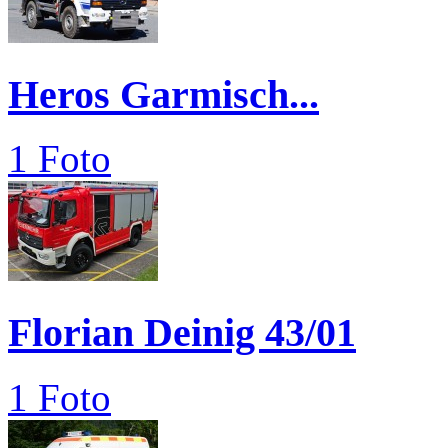
Heros Garmisch...
1 Foto
Florian Deinig 43/01
1 Foto