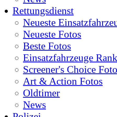
Rettungsdienst
Neueste Einsatzfahrze
Neueste Fotos
Beste Fotos
Einsatzfahrzeuge Ran
Screener's Choice Fot
Art & Action Fotos
Oldtimer
News
Polizei