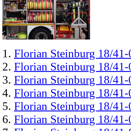
Florian Steinburg 18/41-
Florian Steinburg 18/41-
Florian Steinburg 18/41-
Florian Steinburg 18/41-
Florian Steinburg 18/41-
Florian Steinburg 18/41-