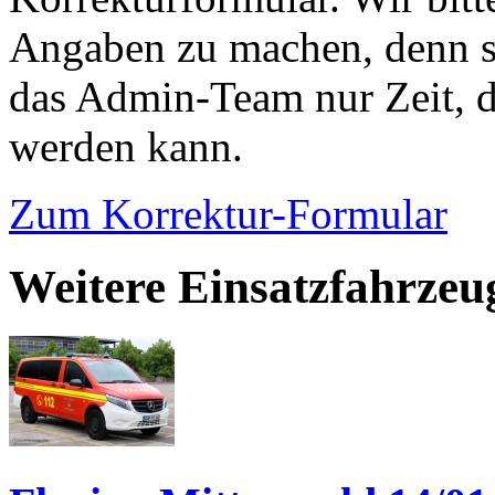
Angaben zu machen, denn s
das Admin-Team nur Zeit, d
werden kann.
Zum Korrektur-Formular
Weitere Einsatzfahrzeu