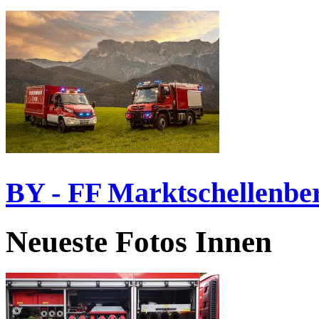
BY - FF Marktschellenbe
Neueste Fotos Innen