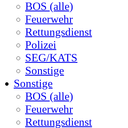
BOS (alle)
Feuerwehr
Rettungsdienst
Polizei
SEG/KATS
Sonstige
Sonstige
BOS (alle)
Feuerwehr
Rettungsdienst