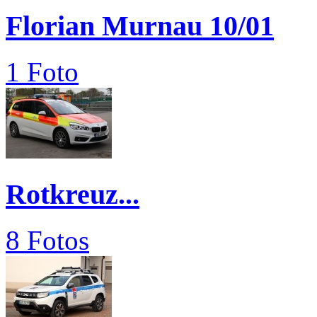
Florian Murnau 10/01
1 Foto
Rotkreuz...
8 Fotos