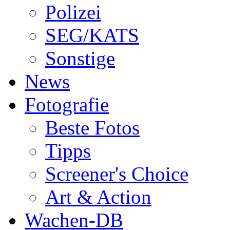
Polizei
SEG/KATS
Sonstige
News
Fotografie
Beste Fotos
Tipps
Screener's Choice
Art & Action
Wachen-DB