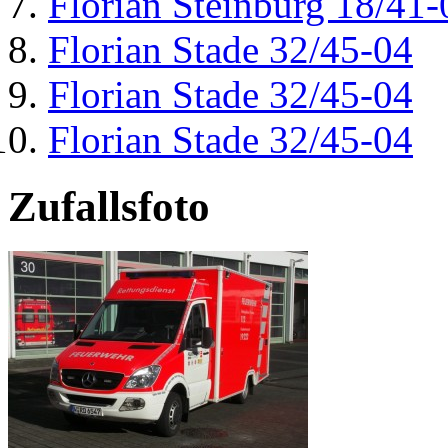
Florian Steinburg 18/41-
Florian Stade 32/45-04
Florian Stade 32/45-04
Florian Stade 32/45-04
Zufallsfoto