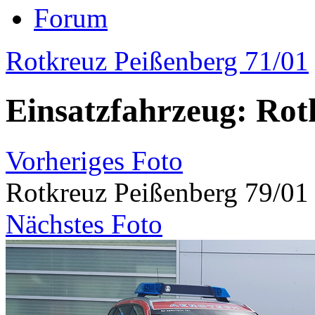
Forum
Rotkreuz Peißenberg 71/01
Einsatzfahrzeug: Rot
Vorheriges Foto
Rotkreuz Peißenberg 79/01
Nächstes Foto