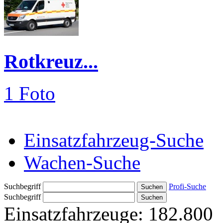
Rotkreuz...
1 Foto
Einsatzfahrzeug-Suche
Wachen-Suche
Suchbegriff
Profi-Suche
Suchbegriff
Einsatzfahrzeuge:
182.800