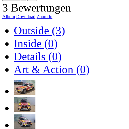
3 Bewertungen
Album
Download
Zoom In
Outside (3)
Inside (0)
Details (0)
Art & Action (0)