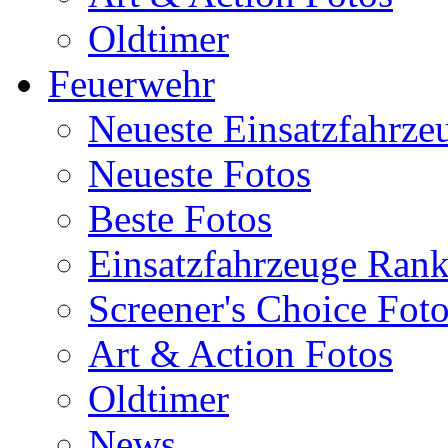
Oldtimer
Feuerwehr
Neueste Einsatzfahrze
Neueste Fotos
Beste Fotos
Einsatzfahrzeuge Ran
Screener's Choice Fot
Art & Action Fotos
Oldtimer
News