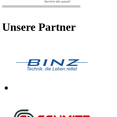
Unsere Partner