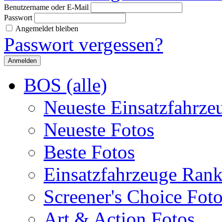
Benutzername oder E-Mail
Passwort
Angemeldet bleiben
Passwort vergessen?
BOS (alle)
Neueste Einsatzfahrze
Neueste Fotos
Beste Fotos
Einsatzfahrzeuge Ran
Screener's Choice Fot
Art & Action Fotos