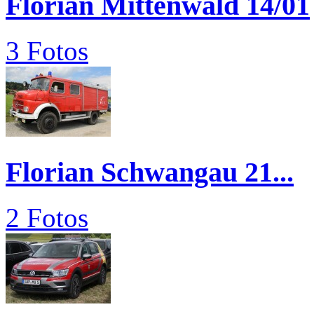
Florian Mittenwald 14/01
3 Fotos
Florian Schwangau 21...
2 Fotos