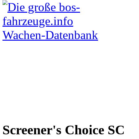
Screener's Choice
SC