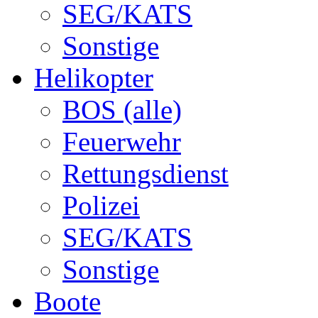
SEG/KATS
Sonstige
Helikopter
BOS (alle)
Feuerwehr
Rettungsdienst
Polizei
SEG/KATS
Sonstige
Boote