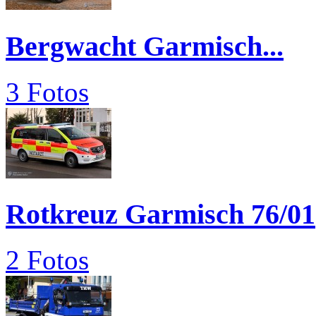
Bergwacht Garmisch...
3 Fotos
Rotkreuz Garmisch 76/01
2 Fotos