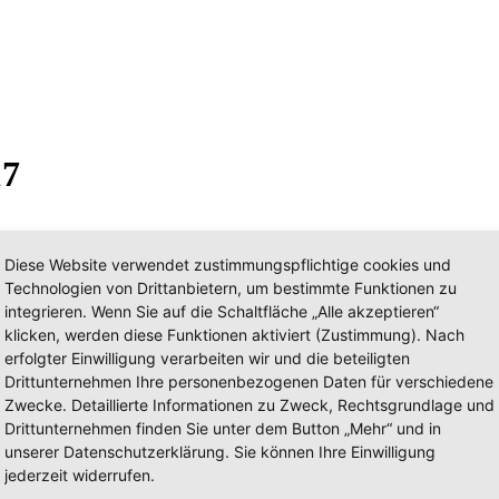
17
.
Diese Website verwendet zustimmungspflichtige cookies und
Technologien von Drittanbietern, um bestimmte Funktionen zu
integrieren. Wenn Sie auf die Schaltfläche „Alle akzeptieren“
klicken, werden diese Funktionen aktiviert (Zustimmung). Nach
erfolgter Einwilligung verarbeiten wir und die beteiligten
Drittunternehmen Ihre personenbezogenen Daten für verschiedene
Zwecke. Detaillierte Informationen zu Zweck, Rechtsgrundlage und
Drittunternehmen finden Sie unter dem Button „Mehr“ und in
unserer Datenschutzerklärung. Sie können Ihre Einwilligung
jederzeit widerrufen.