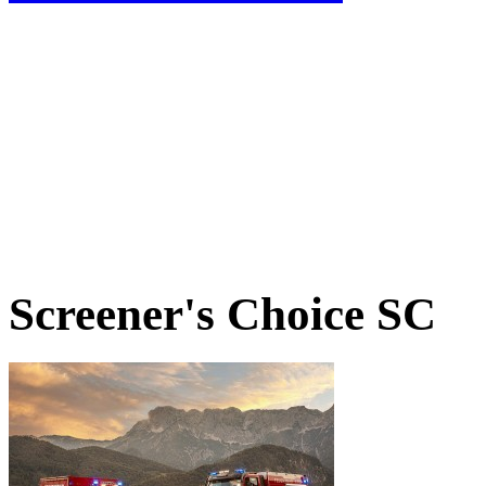
Screener's Choice
SC