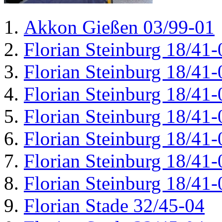
Akkon Gießen 03/99-01
Florian Steinburg 18/41-
Florian Steinburg 18/41-
Florian Steinburg 18/41-
Florian Steinburg 18/41-
Florian Steinburg 18/41-
Florian Steinburg 18/41-
Florian Steinburg 18/41-
Florian Stade 32/45-04