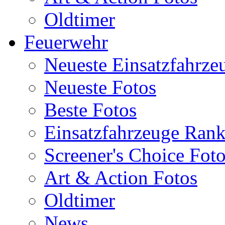
Oldtimer
Feuerwehr
Neueste Einsatzfahrze
Neueste Fotos
Beste Fotos
Einsatzfahrzeuge Ran
Screener's Choice Fot
Art & Action Fotos
Oldtimer
News