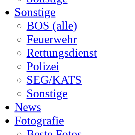
Sonstige
BOS (alle)
Feuerwehr
Rettungsdienst
Polizei
SEG/KATS
Sonstige
News
Fotografie
Beste Fotos