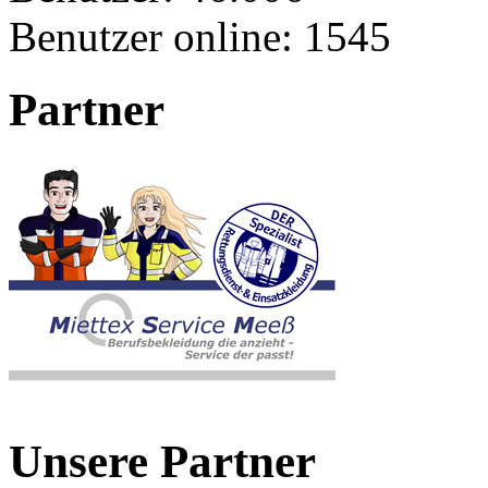
Benutzer online:
1545
Partner
Unsere Partner