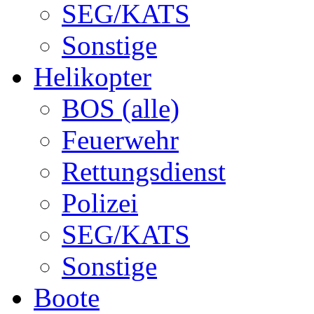
SEG/KATS
Sonstige
Helikopter
BOS (alle)
Feuerwehr
Rettungsdienst
Polizei
SEG/KATS
Sonstige
Boote