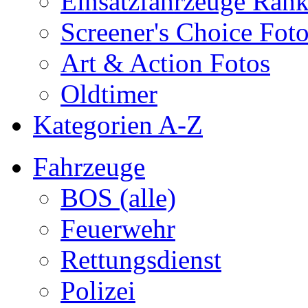
Einsatzfahrzeuge Ran
Screener's Choice Fot
Art & Action Fotos
Oldtimer
Kategorien A-Z
Fahrzeuge
BOS (alle)
Feuerwehr
Rettungsdienst
Polizei