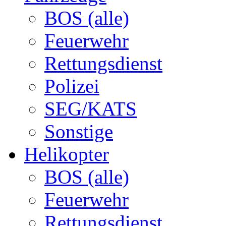
BOS (alle)
Feuerwehr
Rettungsdienst
Polizei
SEG/KATS
Sonstige
Helikopter
BOS (alle)
Feuerwehr
Rettungsdienst