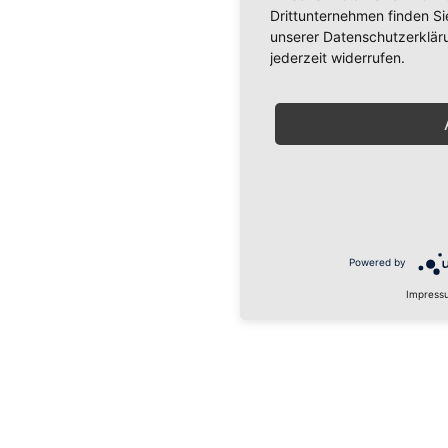
Drittunternehmen finden Si
unserer Datenschutzerkläru
jederzeit widerrufen.
Powered by
Impress