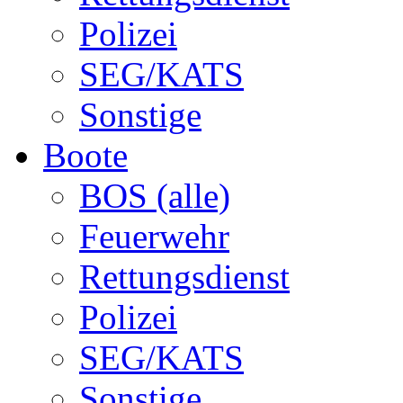
Polizei
SEG/KATS
Sonstige
Boote
BOS (alle)
Feuerwehr
Rettungsdienst
Polizei
SEG/KATS
Sonstige