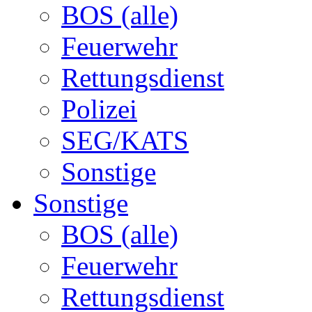
BOS (alle)
Feuerwehr
Rettungsdienst
Polizei
SEG/KATS
Sonstige
Sonstige
BOS (alle)
Feuerwehr
Rettungsdienst