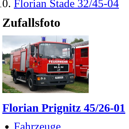
Florian Stade 32/45-04
Zufallsfoto
Florian Prignitz 45/26-01
Fahrzeuge