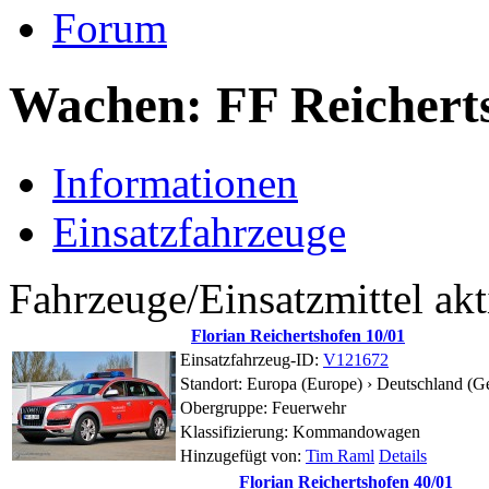
Forum
Wachen: FF Reichert
Informationen
Einsatzfahrzeuge
Fahrzeuge/Einsatzmittel akt
Florian Reichertshofen 10/01
Einsatzfahrzeug-ID:
V121672
Standort:
Europa (Europe) › Deutschland (G
Obergruppe: Feuerwehr
Klassifizierung: Kommandowagen
Hinzugefügt von:
Tim Raml
Details
Florian Reichertshofen 40/01