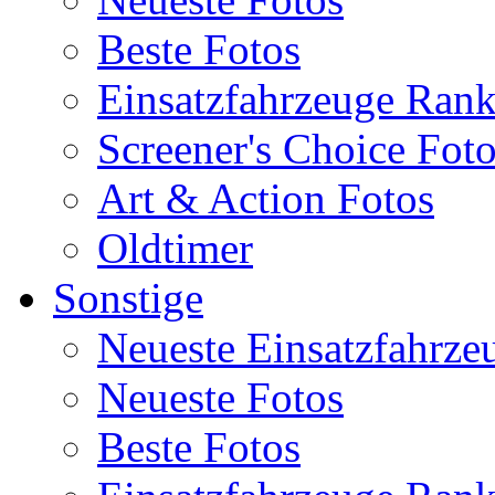
Beste Fotos
Einsatzfahrzeuge Ran
Screener's Choice Fot
Art & Action Fotos
Oldtimer
Sonstige
Neueste Einsatzfahrze
Neueste Fotos
Beste Fotos