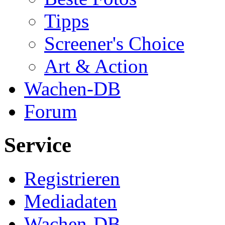
Tipps
Screener's Choice
Art & Action
Wachen-DB
Forum
Service
Registrieren
Mediadaten
Wachen-DB