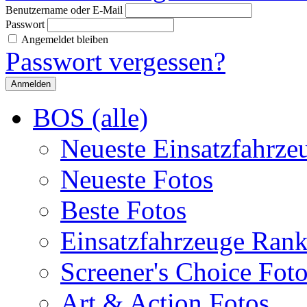
Benutzername oder E-Mail
Passwort
Angemeldet bleiben
Passwort vergessen?
BOS (alle)
Neueste Einsatzfahrze
Neueste Fotos
Beste Fotos
Einsatzfahrzeuge Ran
Screener's Choice Fot
Art & Action Fotos