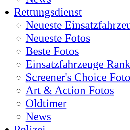
Rettungsdienst
Neueste Einsatzfahrze
Neueste Fotos
Beste Fotos
Einsatzfahrzeuge Ran
Screener's Choice Fot
Art & Action Fotos
Oldtimer
News
Polizei