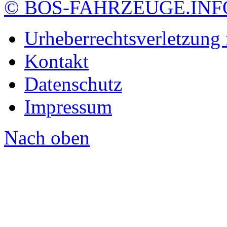
© BOS-FAHRZEUGE.INF
Urheberrechtsverletzung
Kontakt
Datenschutz
Impressum
Nach oben