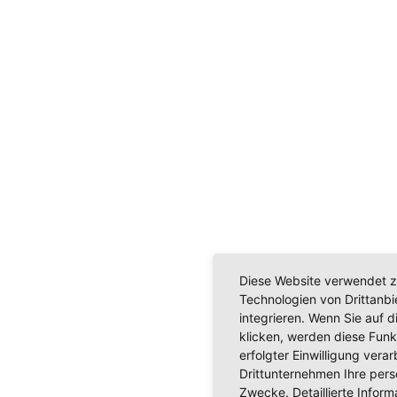
Diese Website verwendet z
Technologien von Drittanb
integrieren. Wenn Sie auf d
klicken, werden diese Funk
erfolgter Einwilligung verar
Drittunternehmen Ihre per
Zwecke. Detaillierte Info