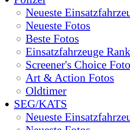
Neueste Einsatzfahrze
Neueste Fotos
Beste Fotos
Einsatzfahrzeuge Ran
Screener's Choice Fot
Art & Action Fotos
Oldtimer
SEG/KATS
Neueste Einsatzfahrze
Neueste Fotos