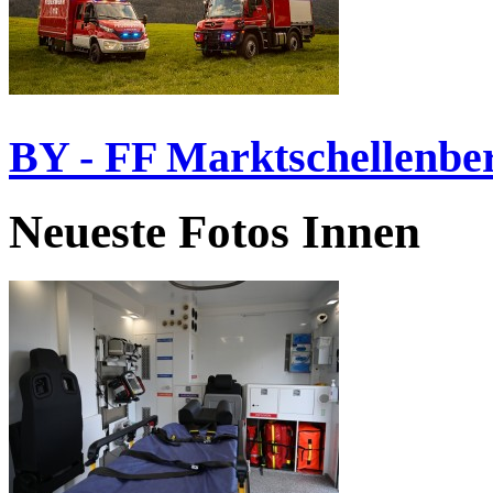
BY - FF Marktschellenbe
Neueste Fotos Innen