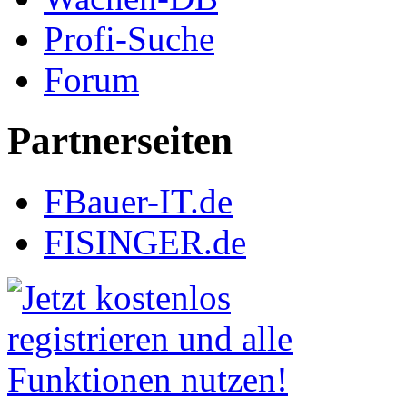
Profi-Suche
Forum
Partnerseiten
FBauer-IT.de
FISINGER.de