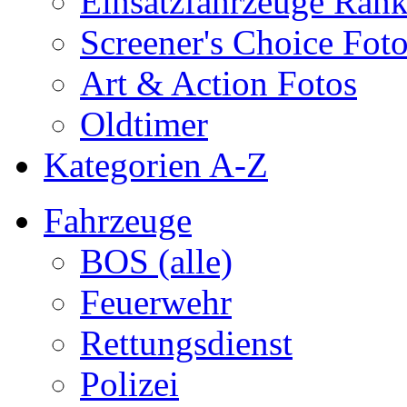
Einsatzfahrzeuge Ran
Screener's Choice Fot
Art & Action Fotos
Oldtimer
Kategorien A-Z
Fahrzeuge
BOS (alle)
Feuerwehr
Rettungsdienst
Polizei