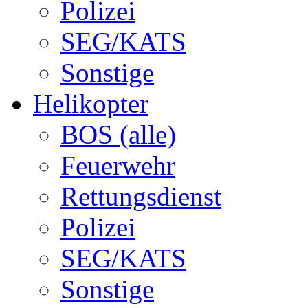
Polizei
SEG/KATS
Sonstige
Helikopter
BOS (alle)
Feuerwehr
Rettungsdienst
Polizei
SEG/KATS
Sonstige