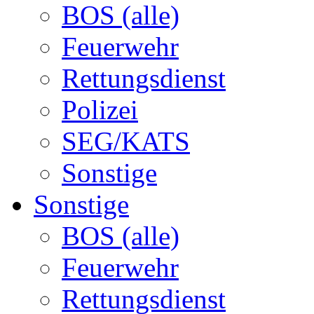
BOS (alle)
Feuerwehr
Rettungsdienst
Polizei
SEG/KATS
Sonstige
Sonstige
BOS (alle)
Feuerwehr
Rettungsdienst