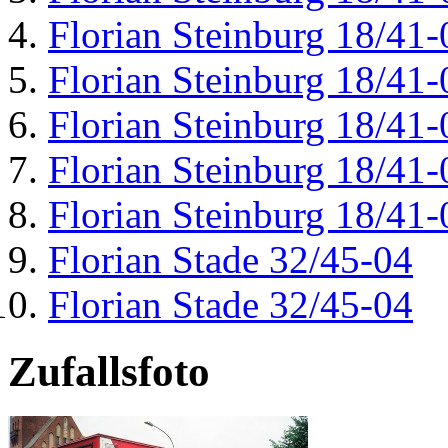
Florian Steinburg 18/41-
Florian Steinburg 18/41-
Florian Steinburg 18/41-
Florian Steinburg 18/41-
Florian Steinburg 18/41-
Florian Stade 32/45-04
Florian Stade 32/45-04
Zufallsfoto