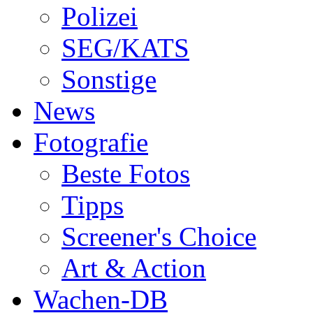
Polizei
SEG/KATS
Sonstige
News
Fotografie
Beste Fotos
Tipps
Screener's Choice
Art & Action
Wachen-DB