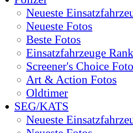
Neueste Einsatzfahrze
Neueste Fotos
Beste Fotos
Einsatzfahrzeuge Ran
Screener's Choice Fot
Art & Action Fotos
Oldtimer
SEG/KATS
Neueste Einsatzfahrze
Neueste Fotos