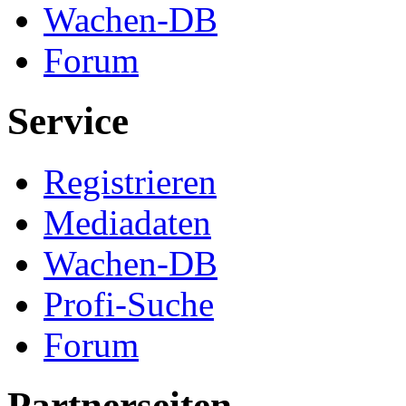
Wachen-DB
Forum
Service
Registrieren
Mediadaten
Wachen-DB
Profi-Suche
Forum
Partnerseiten