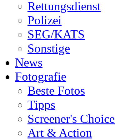
Rettungsdienst
Polizei
SEG/KATS
Sonstige
News
Fotografie
Beste Fotos
Tipps
Screener's Choice
Art & Action