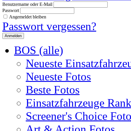
Benutzername oder E-Mail
Passwort
Angemeldet bleiben
Passwort vergessen?
BOS (alle)
Neueste Einsatzfahrze
Neueste Fotos
Beste Fotos
Einsatzfahrzeuge Ran
Screener's Choice Fot
Art & Action Fotos