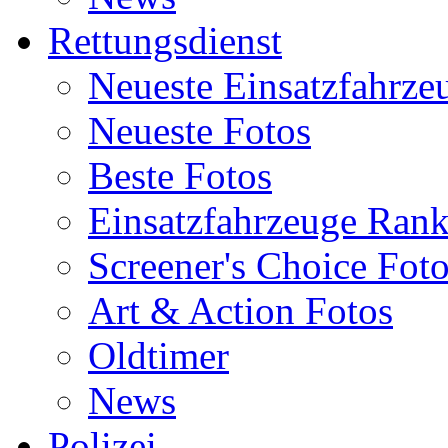
Rettungsdienst
Neueste Einsatzfahrze
Neueste Fotos
Beste Fotos
Einsatzfahrzeuge Ran
Screener's Choice Fot
Art & Action Fotos
Oldtimer
News
Polizei