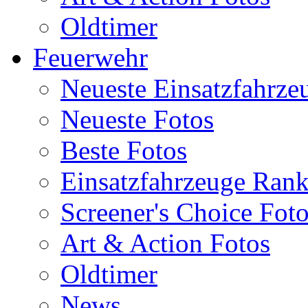
Oldtimer
Feuerwehr
Neueste Einsatzfahrze
Neueste Fotos
Beste Fotos
Einsatzfahrzeuge Ran
Screener's Choice Fot
Art & Action Fotos
Oldtimer
News