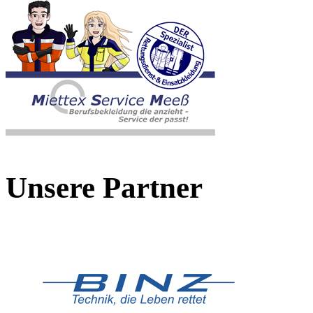
Unsere Partner