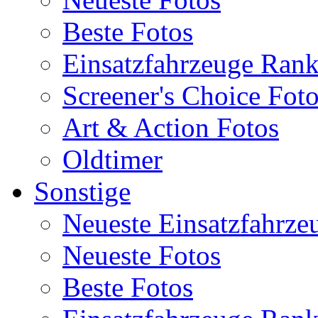
Beste Fotos
Einsatzfahrzeuge Ran
Screener's Choice Fot
Art & Action Fotos
Oldtimer
Sonstige
Neueste Einsatzfahrze
Neueste Fotos
Beste Fotos