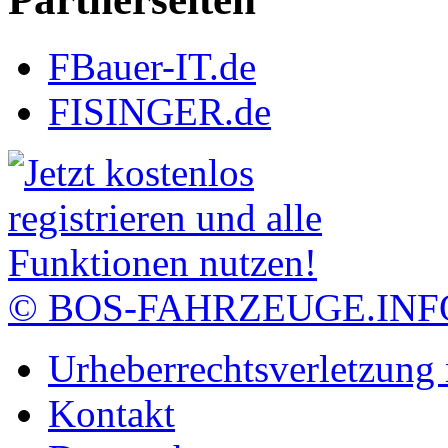
FBauer-IT.de
FISINGER.de
© BOS-FAHRZEUGE.INF
Urheberrechtsverletzung
Kontakt