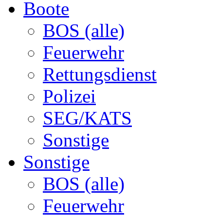
Boote
BOS (alle)
Feuerwehr
Rettungsdienst
Polizei
SEG/KATS
Sonstige
Sonstige
BOS (alle)
Feuerwehr