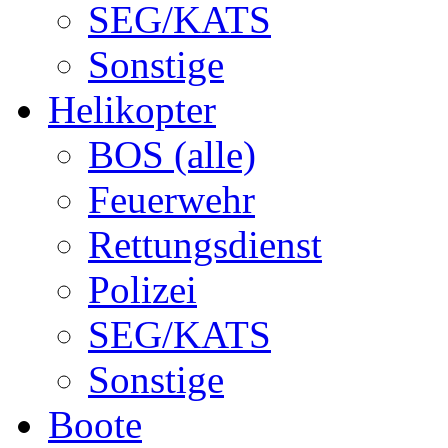
SEG/KATS
Sonstige
Helikopter
BOS (alle)
Feuerwehr
Rettungsdienst
Polizei
SEG/KATS
Sonstige
Boote