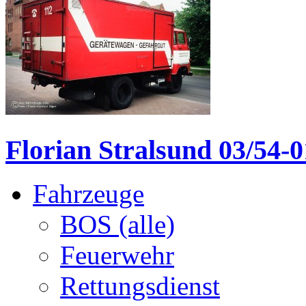
Florian Stralsund 03/54-01
Fahrzeuge
BOS (alle)
Feuerwehr
Rettungsdienst