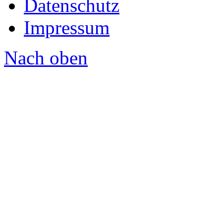
Datenschutz
Impressum
Nach oben