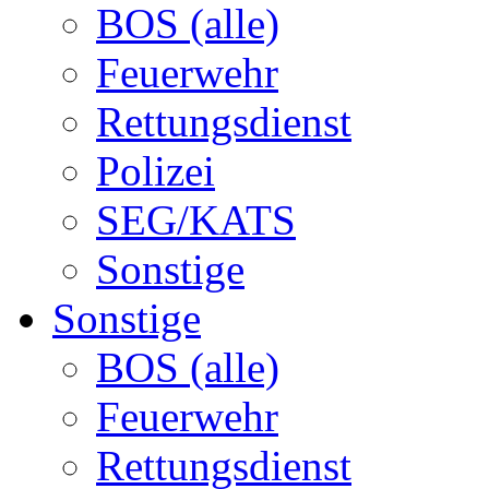
BOS (alle)
Feuerwehr
Rettungsdienst
Polizei
SEG/KATS
Sonstige
Sonstige
BOS (alle)
Feuerwehr
Rettungsdienst