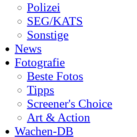
Polizei
SEG/KATS
Sonstige
News
Fotografie
Beste Fotos
Tipps
Screener's Choice
Art & Action
Wachen-DB