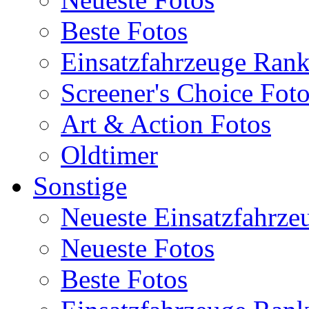
Beste Fotos
Einsatzfahrzeuge Ran
Screener's Choice Fot
Art & Action Fotos
Oldtimer
Sonstige
Neueste Einsatzfahrze
Neueste Fotos
Beste Fotos