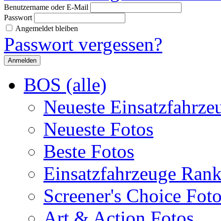
Benutzername oder E-Mail
Passwort
Angemeldet bleiben
Passwort vergessen?
BOS (alle)
Neueste Einsatzfahrze
Neueste Fotos
Beste Fotos
Einsatzfahrzeuge Ran
Screener's Choice Fot
Art & Action Fotos