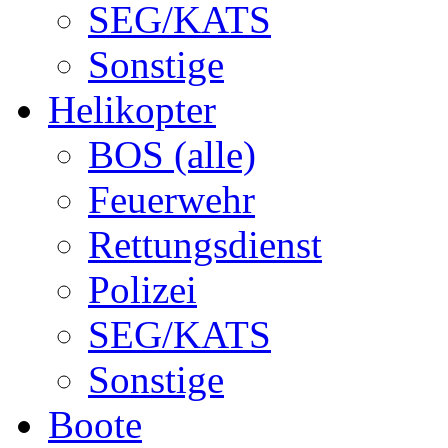
SEG/KATS
Sonstige
Helikopter
BOS (alle)
Feuerwehr
Rettungsdienst
Polizei
SEG/KATS
Sonstige
Boote