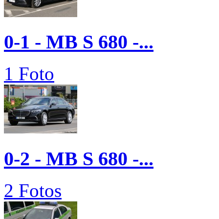
0-1 - MB S 680 -...
1 Foto
0-2 - MB S 680 -...
2 Fotos