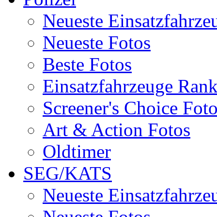
Neueste Einsatzfahrze
Neueste Fotos
Beste Fotos
Einsatzfahrzeuge Ran
Screener's Choice Fot
Art & Action Fotos
Oldtimer
SEG/KATS
Neueste Einsatzfahrze
Neueste Fotos