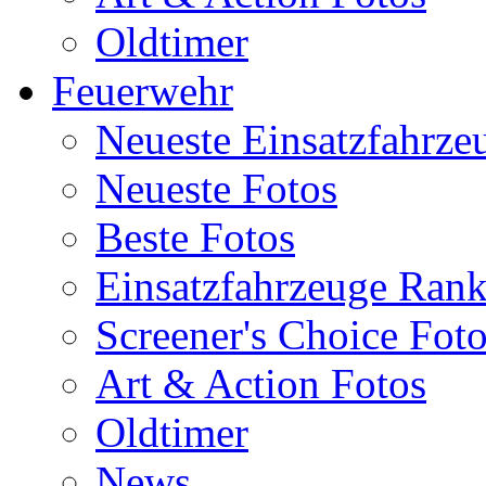
Oldtimer
Feuerwehr
Neueste Einsatzfahrze
Neueste Fotos
Beste Fotos
Einsatzfahrzeuge Ran
Screener's Choice Fot
Art & Action Fotos
Oldtimer
News