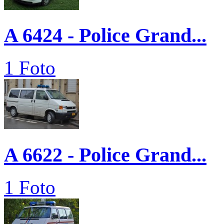
A 6424 - Police Grand...
1 Foto
A 6622 - Police Grand...
1 Foto