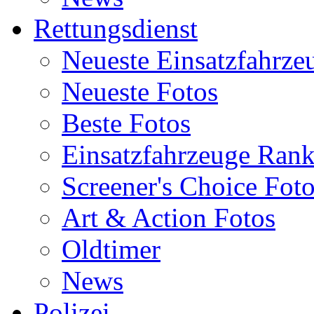
Rettungsdienst
Neueste Einsatzfahrze
Neueste Fotos
Beste Fotos
Einsatzfahrzeuge Ran
Screener's Choice Fot
Art & Action Fotos
Oldtimer
News
Polizei