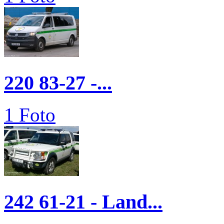
220 83-27 -...
1 Foto
242 61-21 - Land...