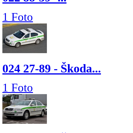
1 Foto
024 27-89 - Škoda...
1 Foto