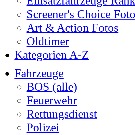
Einsatzfahrzeuge Ran
Screener's Choice Fot
Art & Action Fotos
Oldtimer
Kategorien A-Z
Fahrzeuge
BOS (alle)
Feuerwehr
Rettungsdienst
Polizei