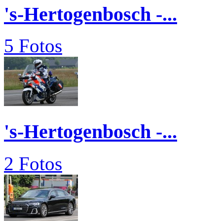
's-Hertogenbosch -...
5 Fotos
's-Hertogenbosch -...
2 Fotos