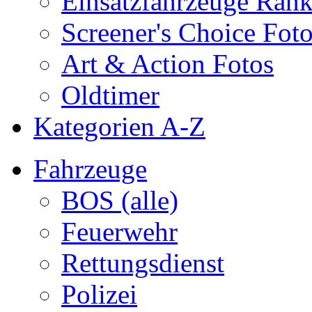
Einsatzfahrzeuge Ran
Screener's Choice Fot
Art & Action Fotos
Oldtimer
Kategorien A-Z
Fahrzeuge
BOS (alle)
Feuerwehr
Rettungsdienst
Polizei