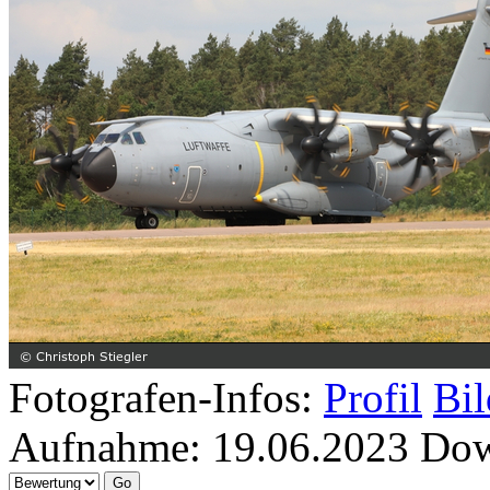
Fotografen-Infos:
Profil
Bil
Aufnahme:
19.06.2023
Dow