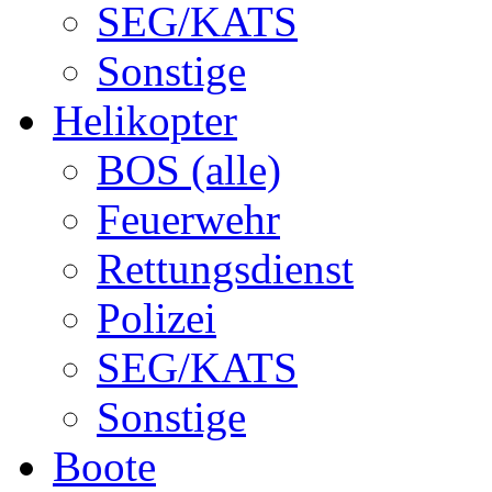
SEG/KATS
Sonstige
Helikopter
BOS (alle)
Feuerwehr
Rettungsdienst
Polizei
SEG/KATS
Sonstige
Boote