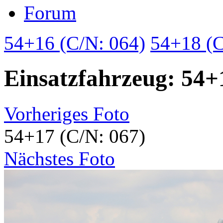
Forum
54+16 (C/N: 064)
54+18 (C
Einsatzfahrzeug: 54+
Vorheriges Foto
54+17 (C/N: 067)
Nächstes Foto