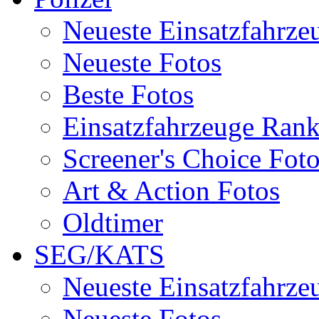
Neueste Einsatzfahrze
Neueste Fotos
Beste Fotos
Einsatzfahrzeuge Ran
Screener's Choice Fot
Art & Action Fotos
Oldtimer
SEG/KATS
Neueste Einsatzfahrze
Neueste Fotos