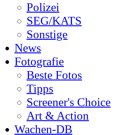
Polizei
SEG/KATS
Sonstige
News
Fotografie
Beste Fotos
Tipps
Screener's Choice
Art & Action
Wachen-DB