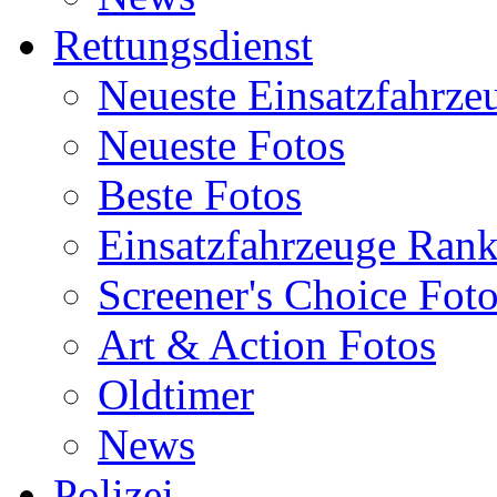
Rettungsdienst
Neueste Einsatzfahrze
Neueste Fotos
Beste Fotos
Einsatzfahrzeuge Ran
Screener's Choice Fot
Art & Action Fotos
Oldtimer
News
Polizei