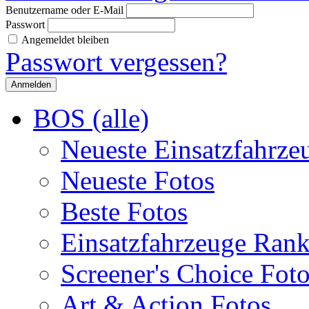
Benutzername oder E-Mail
Passwort
Angemeldet bleiben
Passwort vergessen?
BOS (alle)
Neueste Einsatzfahrze
Neueste Fotos
Beste Fotos
Einsatzfahrzeuge Ran
Screener's Choice Fot
Art & Action Fotos