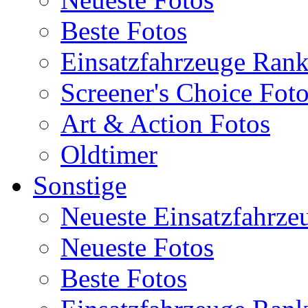
Beste Fotos
Einsatzfahrzeuge Ran
Screener's Choice Fot
Art & Action Fotos
Oldtimer
Sonstige
Neueste Einsatzfahrze
Neueste Fotos
Beste Fotos