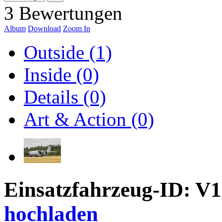
3 Bewertungen
Album
Download
Zoom In
Outside (1)
Inside (0)
Details (0)
Art & Action (0)
Einsatzfahrzeug-ID: V
hochladen