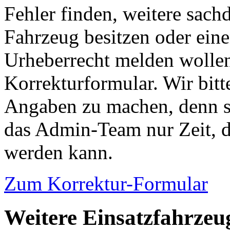
Fehler finden, weitere sach
Fahrzeug besitzen oder ein
Urheberrecht melden wollen
Korrekturformular. Wir bitt
Angaben zu machen, denn s
das Admin-Team nur Zeit, d
werden kann.
Zum Korrektur-Formular
Weitere Einsatzfahrzeu