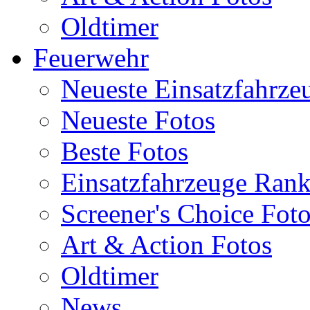
Oldtimer
Feuerwehr
Neueste Einsatzfahrze
Neueste Fotos
Beste Fotos
Einsatzfahrzeuge Ran
Screener's Choice Fot
Art & Action Fotos
Oldtimer
News