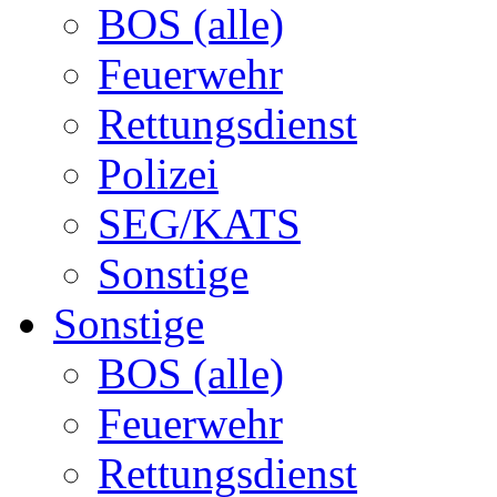
BOS (alle)
Feuerwehr
Rettungsdienst
Polizei
SEG/KATS
Sonstige
Sonstige
BOS (alle)
Feuerwehr
Rettungsdienst