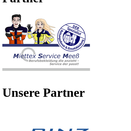
Unsere Partner