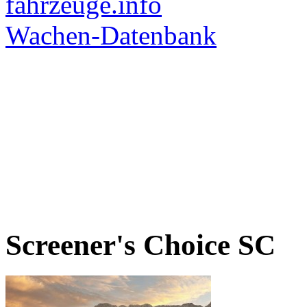
Screener's Choice
SC