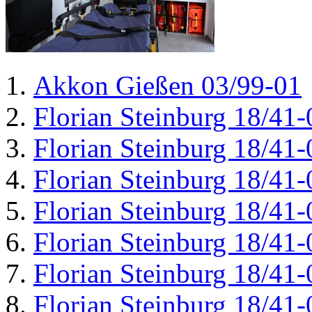
Akkon Gießen 03/99-01
Florian Steinburg 18/41-
Florian Steinburg 18/41-
Florian Steinburg 18/41-
Florian Steinburg 18/41-
Florian Steinburg 18/41-
Florian Steinburg 18/41-
Florian Steinburg 18/41-