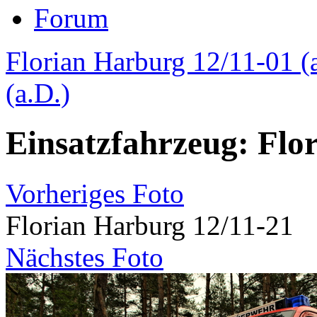
Forum
Florian Harburg 12/11-01 (
(a.D.)
Einsatzfahrzeug: Flo
Vorheriges Foto
Florian Harburg 12/11-21
Nächstes Foto