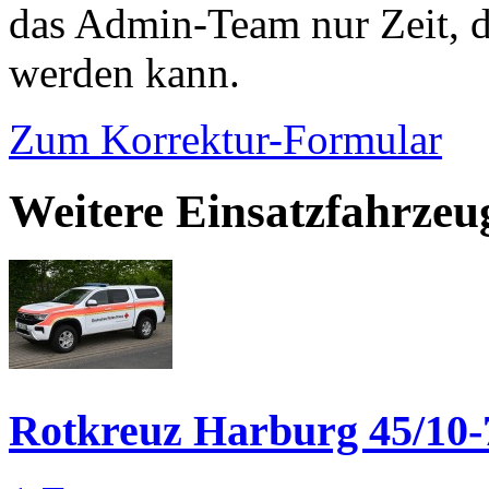
das Admin-Team nur Zeit, d
werden kann.
Zum Korrektur-Formular
Weitere Einsatzfahrze
Rotkreuz Harburg 45/10-