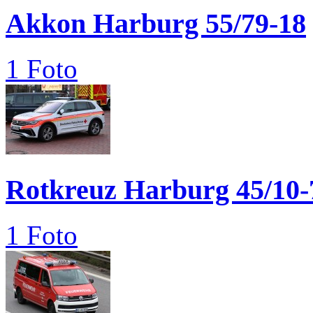
Akkon Harburg 55/79-18
1 Foto
Rotkreuz Harburg 45/10-
1 Foto