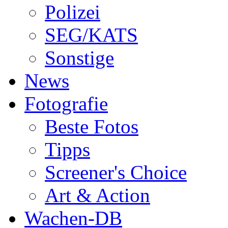
Polizei
SEG/KATS
Sonstige
News
Fotografie
Beste Fotos
Tipps
Screener's Choice
Art & Action
Wachen-DB