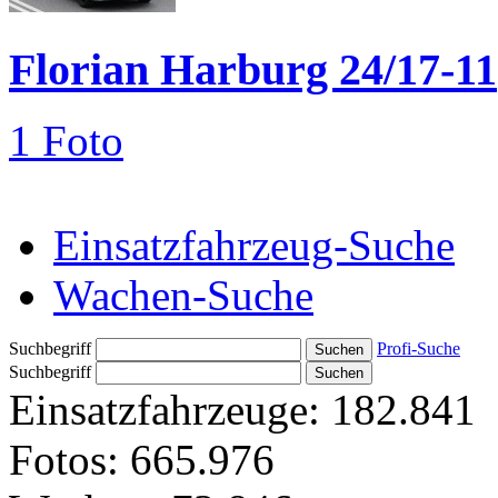
Florian Harburg 24/17-11
1 Foto
Einsatzfahrzeug-Suche
Wachen-Suche
Suchbegriff
Profi-Suche
Suchbegriff
Einsatzfahrzeuge:
182.841
Fotos:
665.976