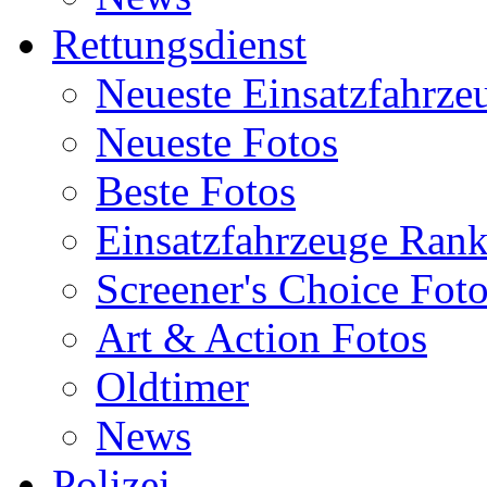
Rettungsdienst
Neueste Einsatzfahrze
Neueste Fotos
Beste Fotos
Einsatzfahrzeuge Ran
Screener's Choice Fot
Art & Action Fotos
Oldtimer
News
Polizei