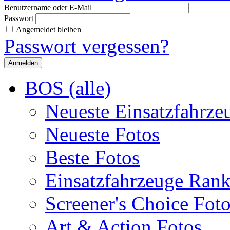
Benutzername oder E-Mail
Passwort
Angemeldet bleiben
Passwort vergessen?
BOS (alle)
Neueste Einsatzfahrze
Neueste Fotos
Beste Fotos
Einsatzfahrzeuge Ran
Screener's Choice Fot
Art & Action Fotos