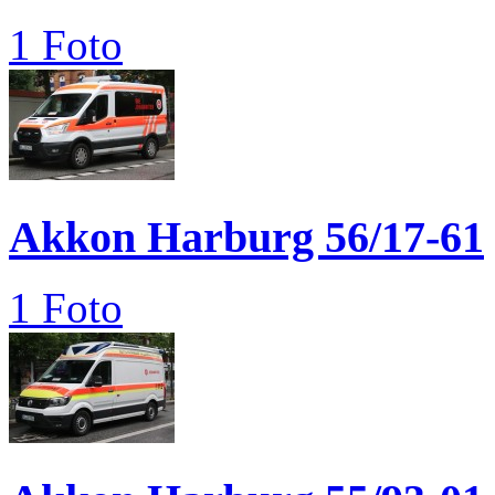
1 Foto
Akkon Harburg 56/17-61
1 Foto