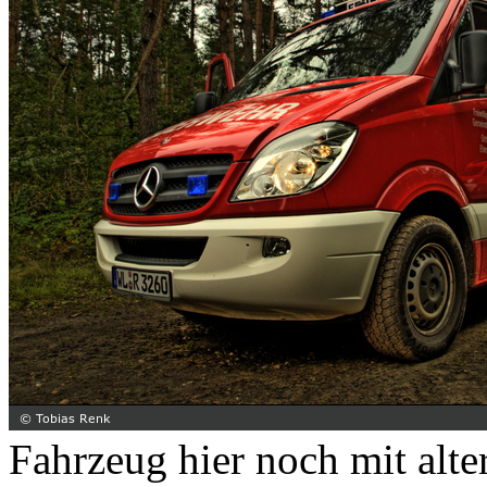
Fahrzeug hier noch mit alt