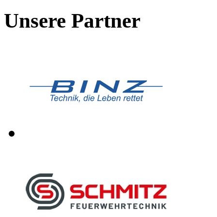
Unsere Partner