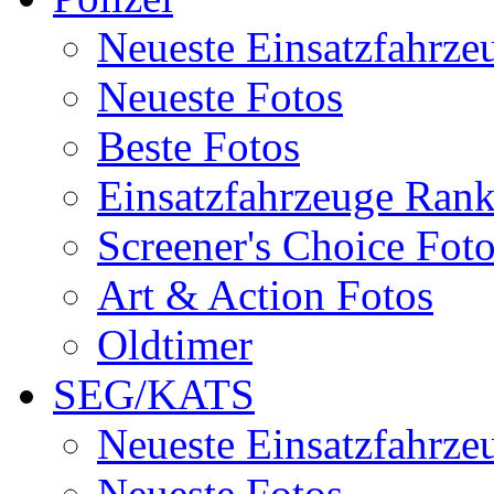
Neueste Einsatzfahrze
Neueste Fotos
Beste Fotos
Einsatzfahrzeuge Ran
Screener's Choice Fot
Art & Action Fotos
Oldtimer
SEG/KATS
Neueste Einsatzfahrze
Neueste Fotos