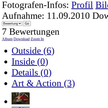
Fotografen-Infos:
Profil
Bil
Aufnahme:
11.09.2010
Dow
7 Bewertungen
Album
Download
Zoom In
Outside (6)
Inside (0)
Details (0)
Art & Action (3)