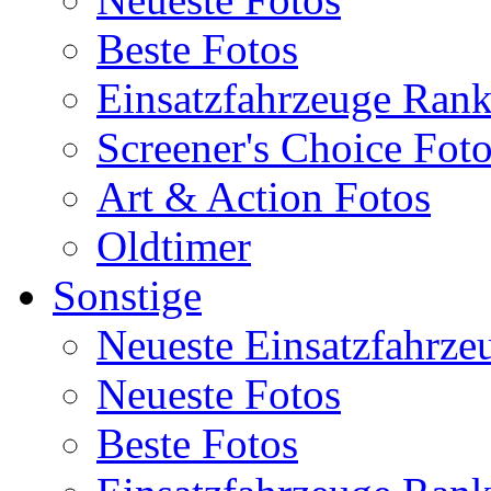
Beste Fotos
Einsatzfahrzeuge Ran
Screener's Choice Fot
Art & Action Fotos
Oldtimer
Sonstige
Neueste Einsatzfahrze
Neueste Fotos
Beste Fotos