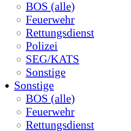
BOS (alle)
Feuerwehr
Rettungsdienst
Polizei
SEG/KATS
Sonstige
Sonstige
BOS (alle)
Feuerwehr
Rettungsdienst