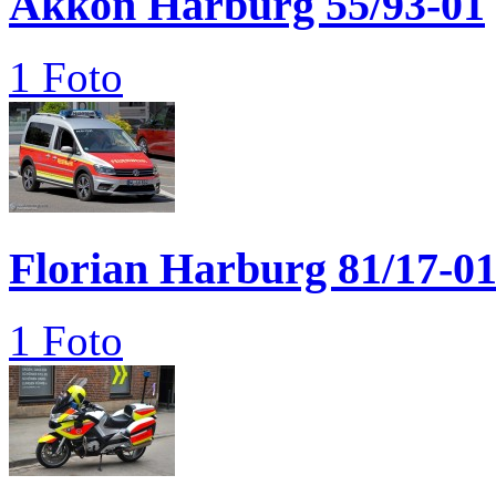
Akkon Harburg 55/93-01
1 Foto
Florian Harburg 81/17-0
1 Foto