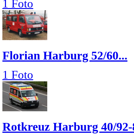
1 Foto
Florian Harburg 52/60...
1 Foto
Rotkreuz Harburg 40/92-