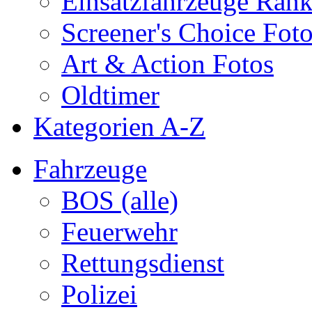
Einsatzfahrzeuge Ran
Screener's Choice Fot
Art & Action Fotos
Oldtimer
Kategorien A-Z
Fahrzeuge
BOS (alle)
Feuerwehr
Rettungsdienst
Polizei