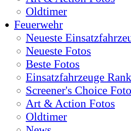
Oldtimer
Feuerwehr
Neueste Einsatzfahrze
Neueste Fotos
Beste Fotos
Einsatzfahrzeuge Ran
Screener's Choice Fot
Art & Action Fotos
Oldtimer
News