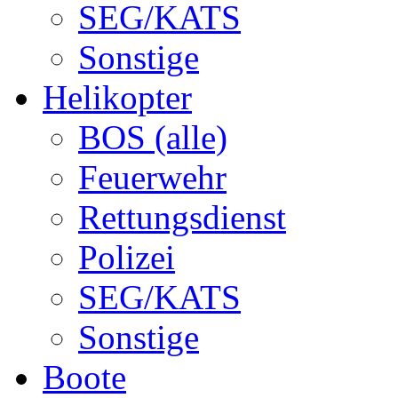
SEG/KATS
Sonstige
Helikopter
BOS (alle)
Feuerwehr
Rettungsdienst
Polizei
SEG/KATS
Sonstige
Boote