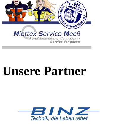
Unsere Partner