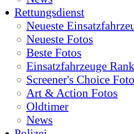
Rettungsdienst
Neueste Einsatzfahrze
Neueste Fotos
Beste Fotos
Einsatzfahrzeuge Ran
Screener's Choice Fot
Art & Action Fotos
Oldtimer
News
Polizei