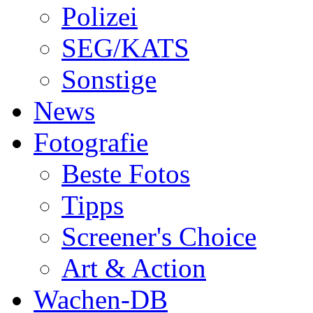
Polizei
SEG/KATS
Sonstige
News
Fotografie
Beste Fotos
Tipps
Screener's Choice
Art & Action
Wachen-DB