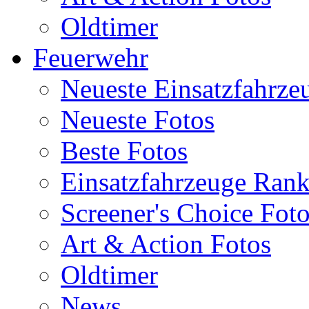
Oldtimer
Feuerwehr
Neueste Einsatzfahrze
Neueste Fotos
Beste Fotos
Einsatzfahrzeuge Ran
Screener's Choice Fot
Art & Action Fotos
Oldtimer
News