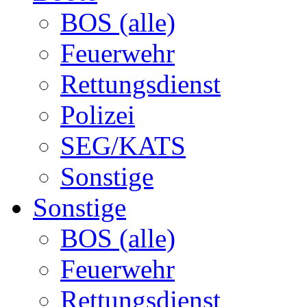
BOS (alle)
Feuerwehr
Rettungsdienst
Polizei
SEG/KATS
Sonstige
Sonstige
BOS (alle)
Feuerwehr
Rettungsdienst