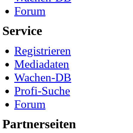
Forum
Service
Registrieren
Mediadaten
Wachen-DB
Profi-Suche
Forum
Partnerseiten