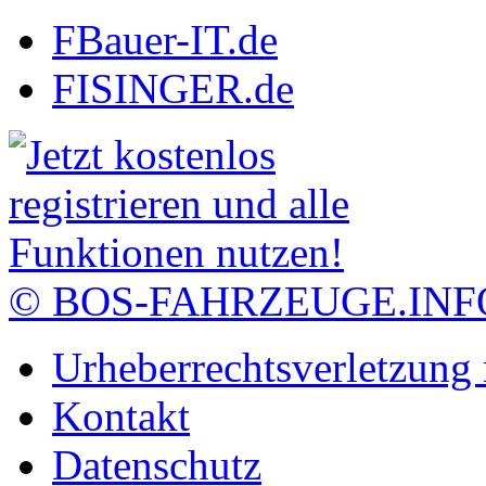
FBauer-IT.de
FISINGER.de
© BOS-FAHRZEUGE.INF
Urheberrechtsverletzung
Kontakt
Datenschutz