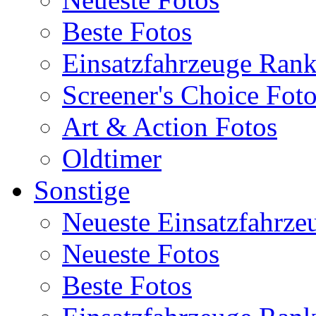
Beste Fotos
Einsatzfahrzeuge Ran
Screener's Choice Fot
Art & Action Fotos
Oldtimer
Sonstige
Neueste Einsatzfahrze
Neueste Fotos
Beste Fotos