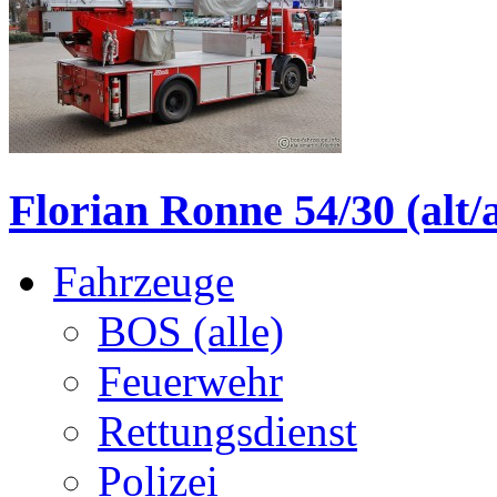
Florian Ronne 54/30 (alt/
Fahrzeuge
BOS (alle)
Feuerwehr
Rettungsdienst
Polizei