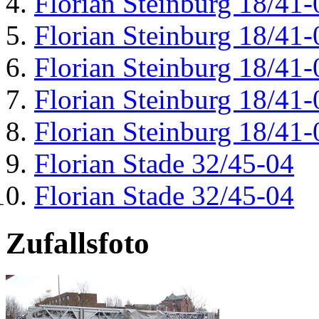
Florian Steinburg 18/41-
Florian Steinburg 18/41-
Florian Steinburg 18/41-
Florian Steinburg 18/41-
Florian Steinburg 18/41-
Florian Stade 32/45-04
Florian Stade 32/45-04
Zufallsfoto