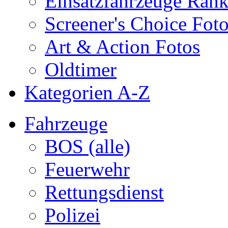
Einsatzfahrzeuge Ran
Screener's Choice Fot
Art & Action Fotos
Oldtimer
Kategorien A-Z
Fahrzeuge
BOS (alle)
Feuerwehr
Rettungsdienst
Polizei