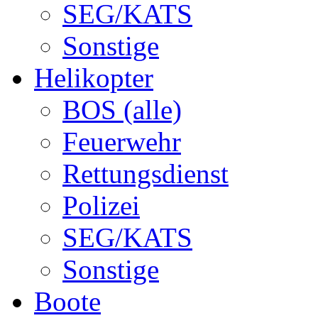
SEG/KATS
Sonstige
Helikopter
BOS (alle)
Feuerwehr
Rettungsdienst
Polizei
SEG/KATS
Sonstige
Boote