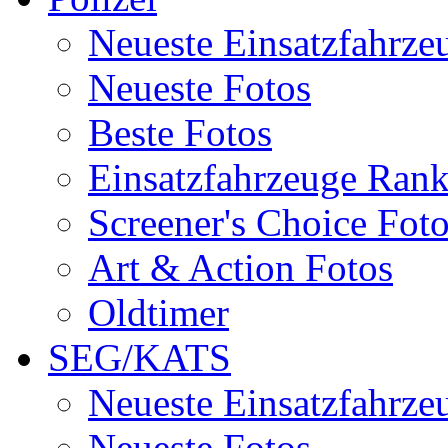
Neueste Einsatzfahrze
Neueste Fotos
Beste Fotos
Einsatzfahrzeuge Ran
Screener's Choice Fot
Art & Action Fotos
Oldtimer
SEG/KATS
Neueste Einsatzfahrze
Neueste Fotos