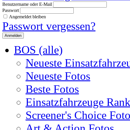
Benutzername oder E-Mail
Passwort
Angemeldet bleiben
Passwort vergessen?
BOS (alle)
Neueste Einsatzfahrze
Neueste Fotos
Beste Fotos
Einsatzfahrzeuge Ran
Screener's Choice Fot
Art & Action Fotos