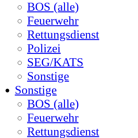
BOS (alle)
Feuerwehr
Rettungsdienst
Polizei
SEG/KATS
Sonstige
Sonstige
BOS (alle)
Feuerwehr
Rettungsdienst