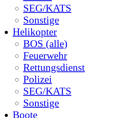
SEG/KATS
Sonstige
Helikopter
BOS (alle)
Feuerwehr
Rettungsdienst
Polizei
SEG/KATS
Sonstige
Boote