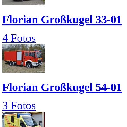
Florian Großkugel 33-01
4 Fotos
Florian Großkugel 54-01
3 Fotos