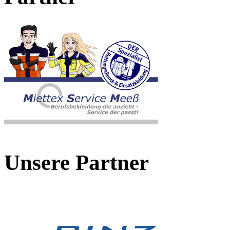
Unsere Partner