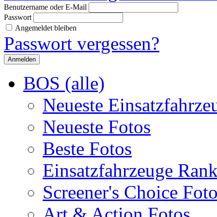
Benutzername oder E-Mail
Passwort
Angemeldet bleiben
Passwort vergessen?
BOS (alle)
Neueste Einsatzfahrze
Neueste Fotos
Beste Fotos
Einsatzfahrzeuge Ran
Screener's Choice Fot
Art & Action Fotos