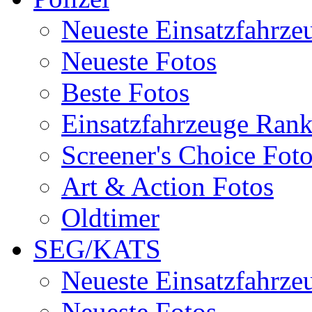
Neueste Einsatzfahrze
Neueste Fotos
Beste Fotos
Einsatzfahrzeuge Ran
Screener's Choice Fot
Art & Action Fotos
Oldtimer
SEG/KATS
Neueste Einsatzfahrze
Neueste Fotos