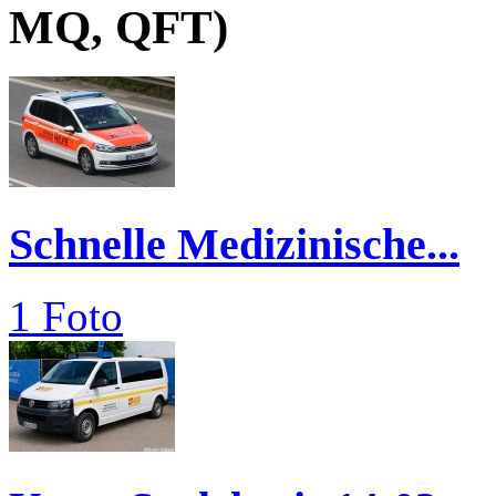
MQ, QFT)
Schnelle Medizinische...
1 Foto