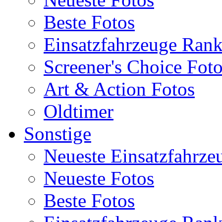
Beste Fotos
Einsatzfahrzeuge Ran
Screener's Choice Fot
Art & Action Fotos
Oldtimer
Sonstige
Neueste Einsatzfahrze
Neueste Fotos
Beste Fotos