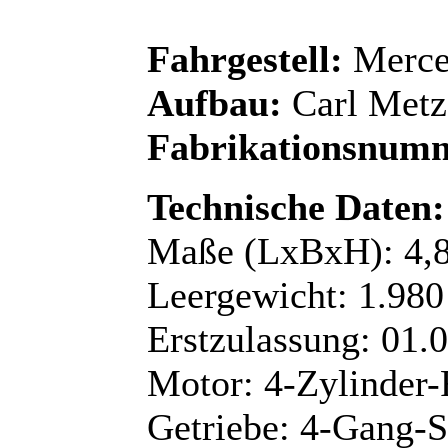
Fahrgestell:
Merce
Aufbau:
Carl Metz
Fabrikationsnum
Technische Daten:
Maße (LxBxH): 4,8
Leergewicht: 1.980
Erstzulassung: 01.
Motor: 4-Zylinder
Getriebe: 4-Gang-Sc