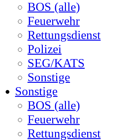
BOS (alle)
Feuerwehr
Rettungsdienst
Polizei
SEG/KATS
Sonstige
Sonstige
BOS (alle)
Feuerwehr
Rettungsdienst