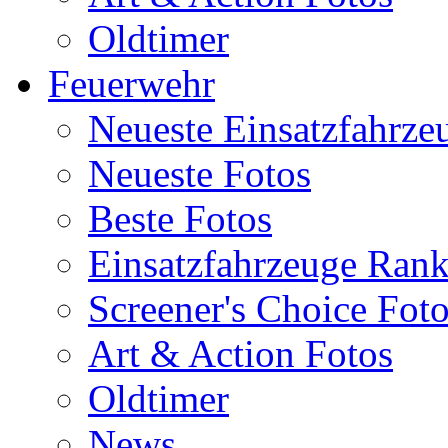
Oldtimer
Feuerwehr
Neueste Einsatzfahrze
Neueste Fotos
Beste Fotos
Einsatzfahrzeuge Ran
Screener's Choice Fot
Art & Action Fotos
Oldtimer
News