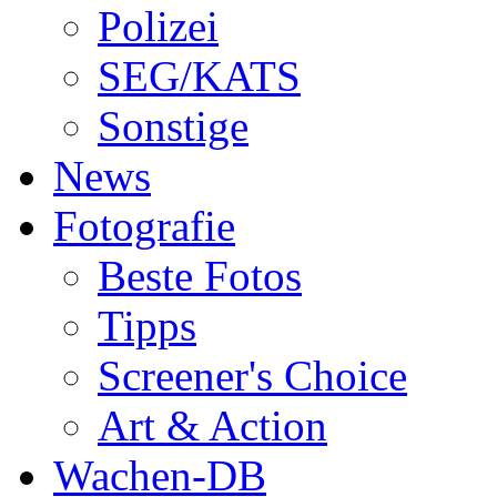
Polizei
SEG/KATS
Sonstige
News
Fotografie
Beste Fotos
Tipps
Screener's Choice
Art & Action
Wachen-DB