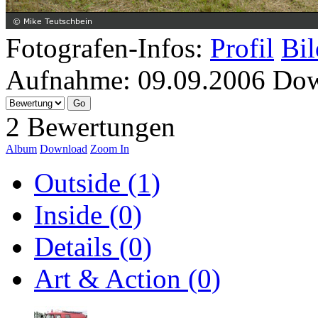
Fotografen-Infos:
Profil
Bil
Aufnahme:
09.09.2006
Dow
2 Bewertungen
Album
Download
Zoom In
Outside (1)
Inside (0)
Details (0)
Art & Action (0)