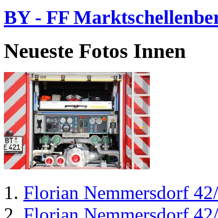
BY - FF Marktschellenbe
Neueste Fotos Innen
Florian Nemmersdorf 42
Florian Nemmersdorf 42