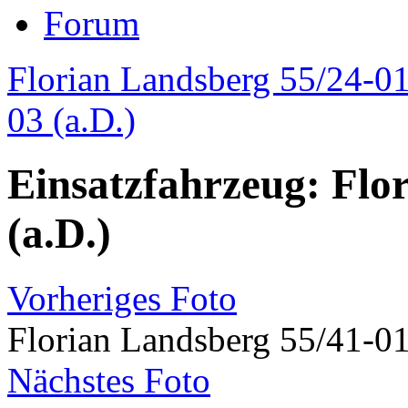
Forum
Florian Landsberg 55/24-01
03 (a.D.)
Einsatzfahrzeug: Flo
(a.D.)
Vorheriges Foto
Florian Landsberg 55/41-01
Nächstes Foto