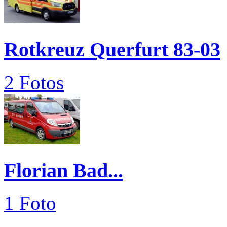
Rotkreuz Querfurt 83-03
2 Fotos
Florian Bad...
1 Foto