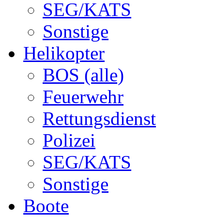
SEG/KATS
Sonstige
Helikopter
BOS (alle)
Feuerwehr
Rettungsdienst
Polizei
SEG/KATS
Sonstige
Boote