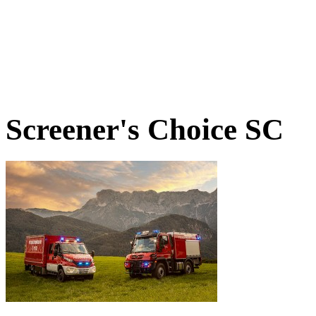
Screener's Choice
SC