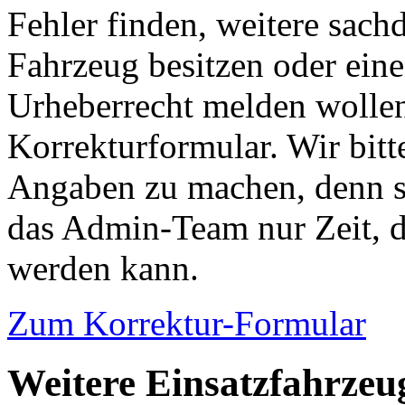
Fehler finden, weitere sach
Fahrzeug besitzen oder ein
Urheberrecht melden wollen
Korrekturformular. Wir bitt
Angaben zu machen, denn s
das Admin-Team nur Zeit, d
werden kann.
Zum Korrektur-Formular
Weitere Einsatzfahrzeu