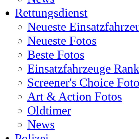
Rettungsdienst
Neueste Einsatzfahrze
Neueste Fotos
Beste Fotos
Einsatzfahrzeuge Ran
Screener's Choice Fot
Art & Action Fotos
Oldtimer
News
Polizei