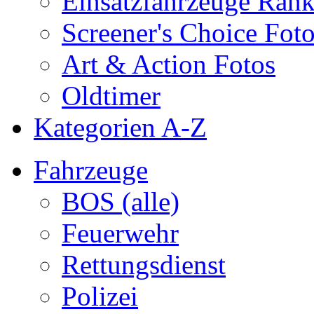
Einsatzfahrzeuge Ran
Screener's Choice Fot
Art & Action Fotos
Oldtimer
Kategorien A-Z
Fahrzeuge
BOS (alle)
Feuerwehr
Rettungsdienst
Polizei