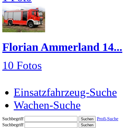
Florian Ammerland 14...
10 Fotos
Einsatzfahrzeug-Suche
Wachen-Suche
Suchbegriff
Profi-Suche
Suchbegriff