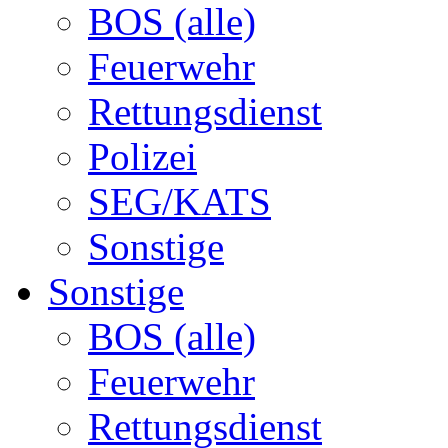
BOS (alle)
Feuerwehr
Rettungsdienst
Polizei
SEG/KATS
Sonstige
Sonstige
BOS (alle)
Feuerwehr
Rettungsdienst