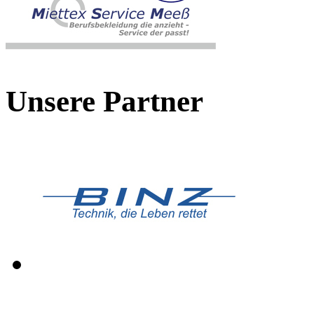
Unsere Partner