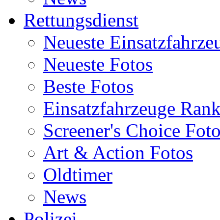
Rettungsdienst
Neueste Einsatzfahrze
Neueste Fotos
Beste Fotos
Einsatzfahrzeuge Ran
Screener's Choice Fot
Art & Action Fotos
Oldtimer
News
Polizei