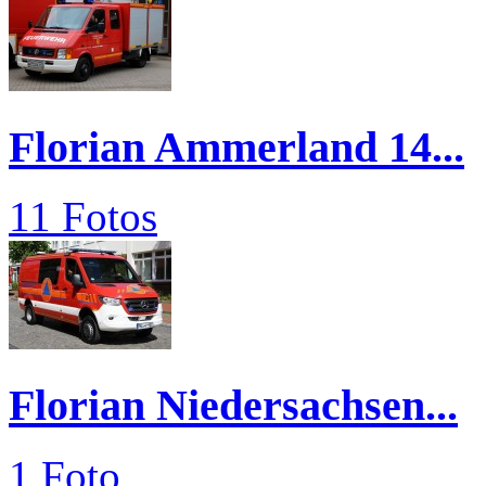
Florian Ammerland 14...
11 Fotos
Florian Niedersachsen...
1 Foto