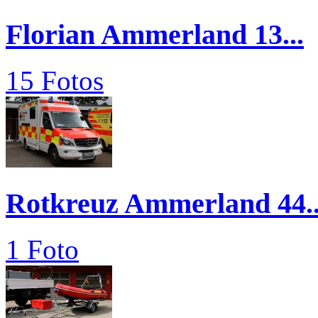
Florian Ammerland 13...
15 Fotos
Rotkreuz Ammerland 44..
1 Foto