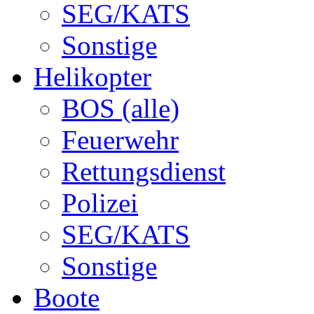
SEG/KATS
Sonstige
Helikopter
BOS (alle)
Feuerwehr
Rettungsdienst
Polizei
SEG/KATS
Sonstige
Boote