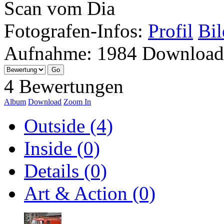
Scan vom Dia
Fotografen-Infos:
Profil
Bil
Aufnahme:
1984
Download
4 Bewertungen
Album
Download
Zoom In
Outside (4)
Inside (0)
Details (0)
Art & Action (0)