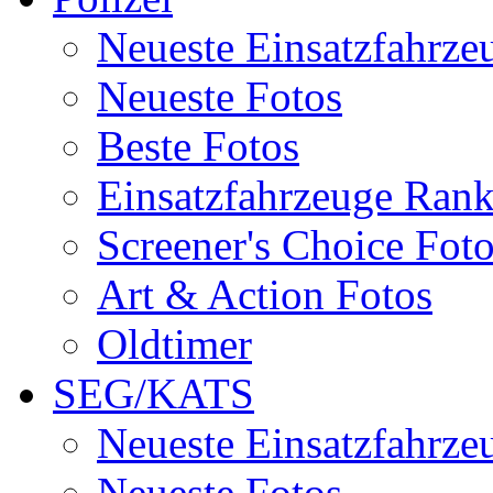
Neueste Einsatzfahrze
Neueste Fotos
Beste Fotos
Einsatzfahrzeuge Ran
Screener's Choice Fot
Art & Action Fotos
Oldtimer
SEG/KATS
Neueste Einsatzfahrze
Neueste Fotos