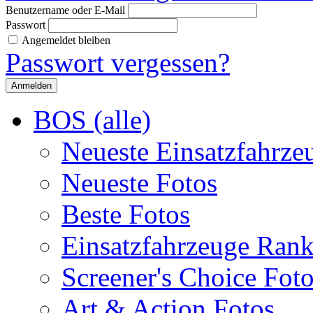
Benutzername oder E-Mail
Passwort
Angemeldet bleiben
Passwort vergessen?
BOS (alle)
Neueste Einsatzfahrze
Neueste Fotos
Beste Fotos
Einsatzfahrzeuge Ran
Screener's Choice Fot
Art & Action Fotos