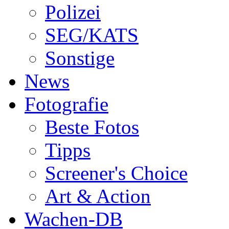
Polizei
SEG/KATS
Sonstige
News
Fotografie
Beste Fotos
Tipps
Screener's Choice
Art & Action
Wachen-DB