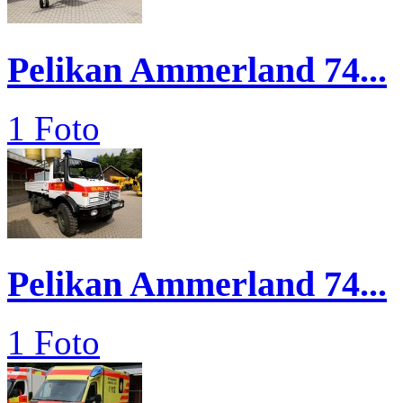
Pelikan Ammerland 74...
1 Foto
Pelikan Ammerland 74...
1 Foto