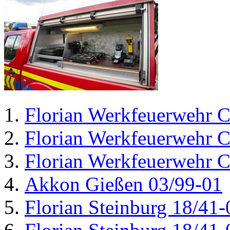
Florian Werkfeuerwehr C
Florian Werkfeuerwehr C
Florian Werkfeuerwehr C
Akkon Gießen 03/99-01
Florian Steinburg 18/41-