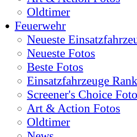
Oldtimer
Feuerwehr
Neueste Einsatzfahrze
Neueste Fotos
Beste Fotos
Einsatzfahrzeuge Ran
Screener's Choice Fot
Art & Action Fotos
Oldtimer
News