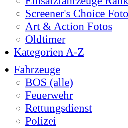
Einsatzfahrzeuge Ran
Screener's Choice Fot
Art & Action Fotos
Oldtimer
Kategorien A-Z
Fahrzeuge
BOS (alle)
Feuerwehr
Rettungsdienst
Polizei