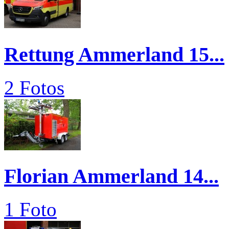
Rettung Ammerland 15...
2 Fotos
Florian Ammerland 14...
1 Foto