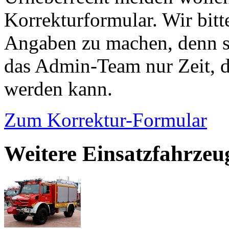
Korrekturformular. Wir bitt
Angaben zu machen, denn s
das Admin-Team nur Zeit, d
werden kann.
Zum Korrektur-Formular
Weitere Einsatzfahrze