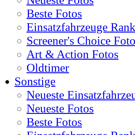
Beste Fotos
Einsatzfahrzeuge Ran
Screener's Choice Fot
Art & Action Fotos
Oldtimer
Sonstige
Neueste Einsatzfahrze
Neueste Fotos
Beste Fotos