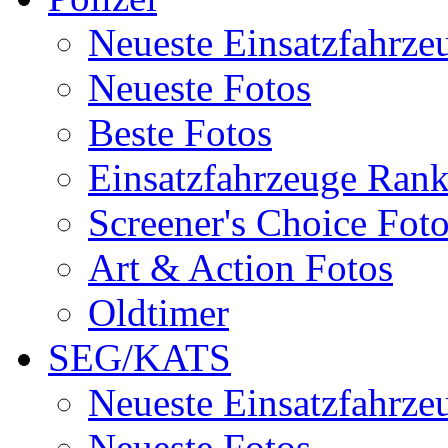
Neueste Einsatzfahrze
Neueste Fotos
Beste Fotos
Einsatzfahrzeuge Ran
Screener's Choice Fot
Art & Action Fotos
Oldtimer
SEG/KATS
Neueste Einsatzfahrze
Neueste Fotos