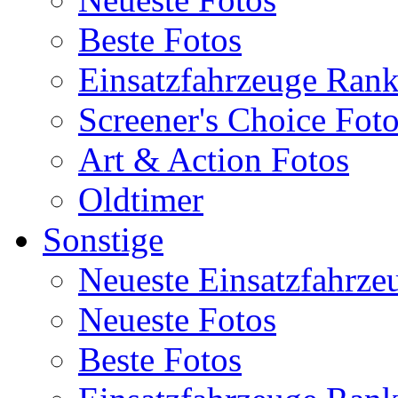
Beste Fotos
Einsatzfahrzeuge Ran
Screener's Choice Fot
Art & Action Fotos
Oldtimer
Sonstige
Neueste Einsatzfahrze
Neueste Fotos
Beste Fotos