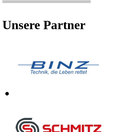
Unsere Partner