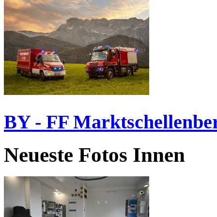
BY - FF Marktschellenbe
Neueste Fotos Innen