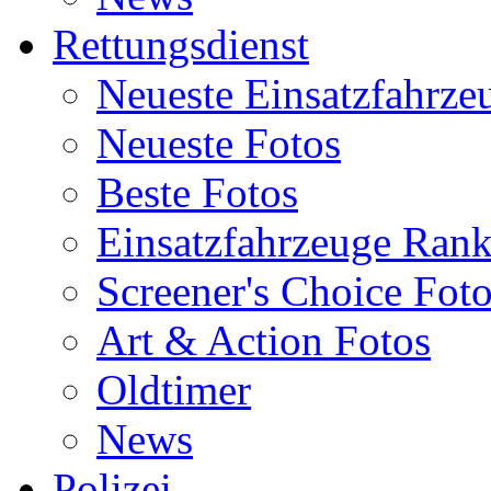
Rettungsdienst
Neueste Einsatzfahrze
Neueste Fotos
Beste Fotos
Einsatzfahrzeuge Ran
Screener's Choice Fot
Art & Action Fotos
Oldtimer
News
Polizei