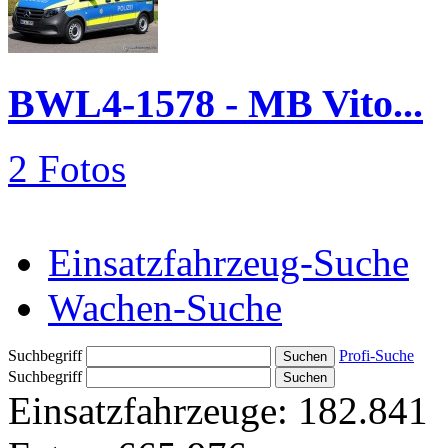
BWL4-1578 - MB Vito...
2 Fotos
Einsatzfahrzeug-Suche
Wachen-Suche
Suchbegriff
Profi-Suche
Suchbegriff
Einsatzfahrzeuge:
182.841