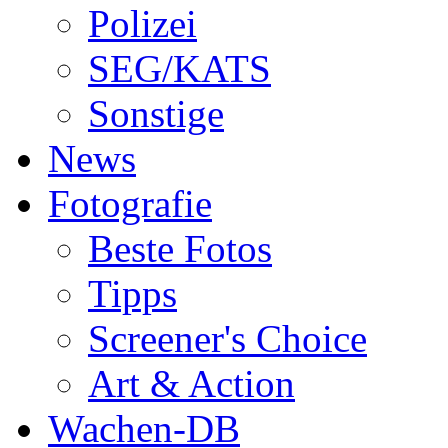
Polizei
SEG/KATS
Sonstige
News
Fotografie
Beste Fotos
Tipps
Screener's Choice
Art & Action
Wachen-DB