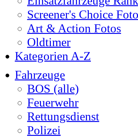
Einsatzfahrzeuge Ran
Screener's Choice Fot
Art & Action Fotos
Oldtimer
Kategorien A-Z
Fahrzeuge
BOS (alle)
Feuerwehr
Rettungsdienst
Polizei