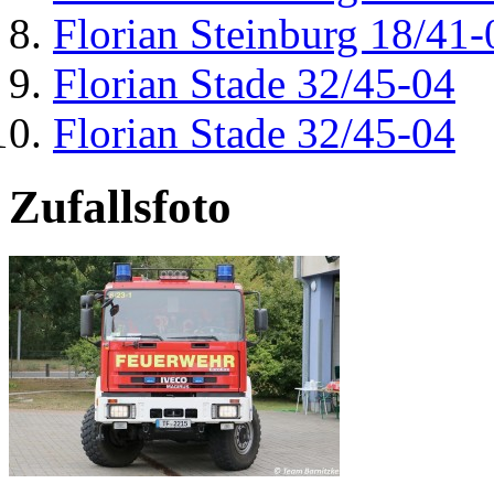
Florian Steinburg 18/41-
Florian Stade 32/45-04
Florian Stade 32/45-04
Zufallsfoto