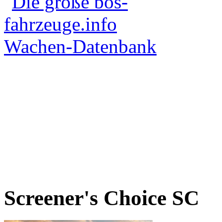
Screener's Choice
SC