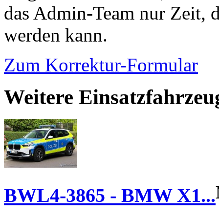
das Admin-Team nur Zeit, d
werden kann.
Zum Korrektur-Formular
Weitere Einsatzfahrze
BWL4-3865 - BMW X1...