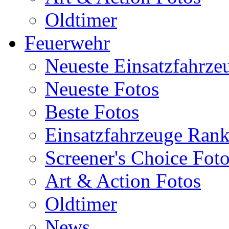
Oldtimer
Feuerwehr
Neueste Einsatzfahrze
Neueste Fotos
Beste Fotos
Einsatzfahrzeuge Ran
Screener's Choice Fot
Art & Action Fotos
Oldtimer
News