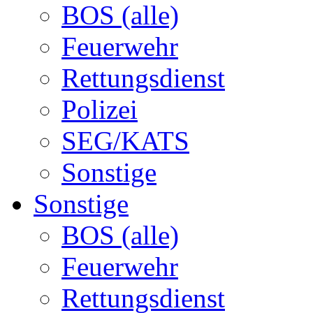
BOS (alle)
Feuerwehr
Rettungsdienst
Polizei
SEG/KATS
Sonstige
Sonstige
BOS (alle)
Feuerwehr
Rettungsdienst