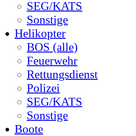
SEG/KATS
Sonstige
Helikopter
BOS (alle)
Feuerwehr
Rettungsdienst
Polizei
SEG/KATS
Sonstige
Boote