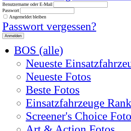
Benutzername oder E-Mail
Passwort
Angemeldet bleiben
Passwort vergessen?
BOS (alle)
Neueste Einsatzfahrze
Neueste Fotos
Beste Fotos
Einsatzfahrzeuge Ran
Screener's Choice Fot
Art & Action Fotos