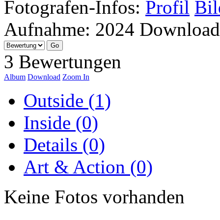
Fotografen-Infos:
Profil
Bil
Aufnahme:
2024
Download
3 Bewertungen
Album
Download
Zoom In
Outside (1)
Inside (0)
Details (0)
Art & Action (0)
Keine Fotos vorhanden