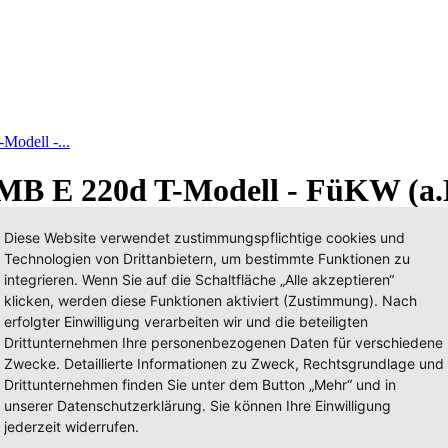
odell -...
MB E 220d T-Modell - FüKW (a.
Diese Website verwendet zustimmungspflichtige cookies und
Technologien von Drittanbietern, um bestimmte Funktionen zu
integrieren. Wenn Sie auf die Schaltfläche „Alle akzeptieren“
klicken, werden diese Funktionen aktiviert (Zustimmung). Nach
erfolgter Einwilligung verarbeiten wir und die beteiligten
Drittunternehmen Ihre personenbezogenen Daten für verschiedene
Zwecke. Detaillierte Informationen zu Zweck, Rechtsgrundlage und
Drittunternehmen finden Sie unter dem Button „Mehr“ und in
unserer Datenschutzerklärung. Sie können Ihre Einwilligung
jederzeit widerrufen.