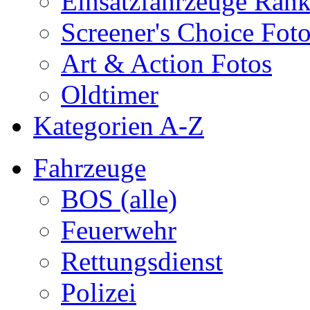
Einsatzfahrzeuge Ran
Screener's Choice Fot
Art & Action Fotos
Oldtimer
Kategorien A-Z
Fahrzeuge
BOS (alle)
Feuerwehr
Rettungsdienst
Polizei