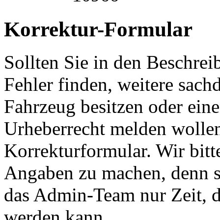
Korrektur-Formular
Sollten Sie in den Beschre
Fehler finden, weitere sach
Fahrzeug besitzen oder ein
Urheberrecht melden wollen
Korrekturformular. Wir bitt
Angaben zu machen, denn s
das Admin-Team nur Zeit, d
werden kann.