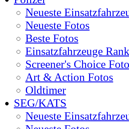
Neueste Einsatzfahrze
Neueste Fotos
Beste Fotos
Einsatzfahrzeuge Ran
Screener's Choice Fot
Art & Action Fotos
Oldtimer
SEG/KATS
Neueste Einsatzfahrze
Neueste Fotos