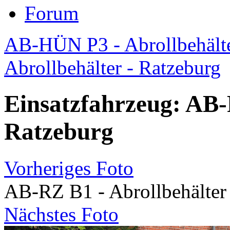
Forum
AB-HÜN P3 - Abrollbehälte
Abrollbehälter - Ratzeburg
Einsatzfahrzeug: AB-
Ratzeburg
Vorheriges Foto
AB-RZ B1 - Abrollbehälter 
Nächstes Foto