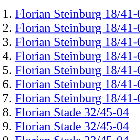
Florian Steinburg 18/41-
Florian Steinburg 18/41-
Florian Steinburg 18/41-
Florian Steinburg 18/41-
Florian Steinburg 18/41-
Florian Steinburg 18/41-
Florian Steinburg 18/41-
Florian Stade 32/45-04
Florian Stade 32/45-04