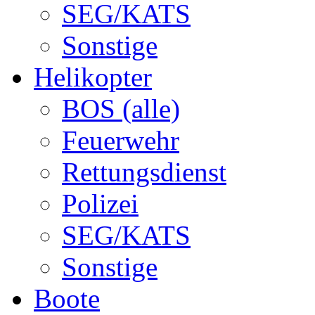
SEG/KATS
Sonstige
Helikopter
BOS (alle)
Feuerwehr
Rettungsdienst
Polizei
SEG/KATS
Sonstige
Boote