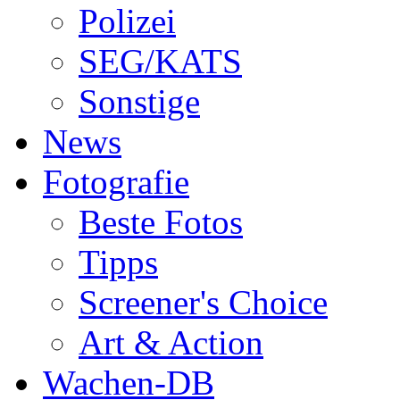
Polizei
SEG/KATS
Sonstige
News
Fotografie
Beste Fotos
Tipps
Screener's Choice
Art & Action
Wachen-DB