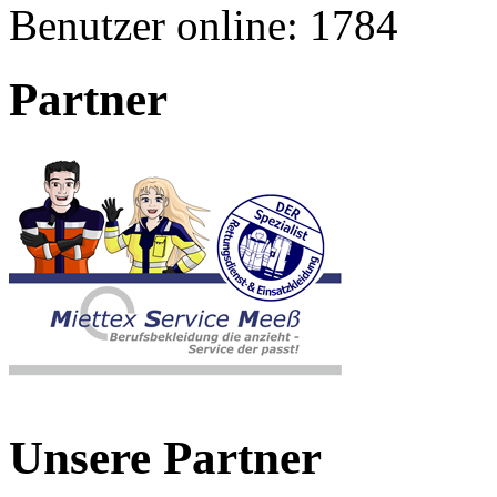
Benutzer online:
1784
Partner
Unsere Partner