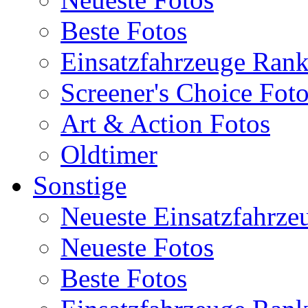
Beste Fotos
Einsatzfahrzeuge Ran
Screener's Choice Fot
Art & Action Fotos
Oldtimer
Sonstige
Neueste Einsatzfahrze
Neueste Fotos
Beste Fotos