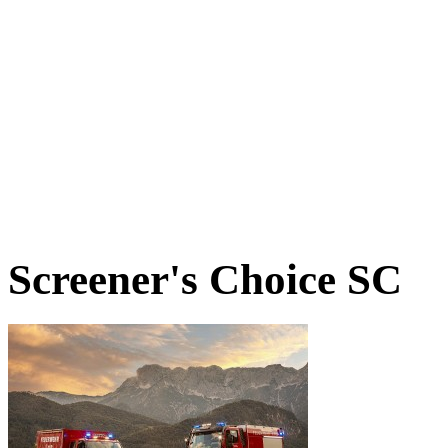
Screener's Choice
SC