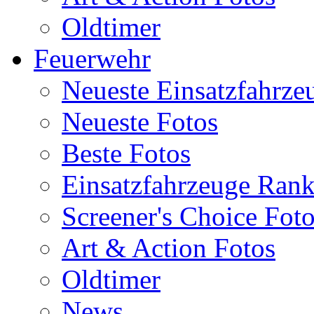
Oldtimer
Feuerwehr
Neueste Einsatzfahrze
Neueste Fotos
Beste Fotos
Einsatzfahrzeuge Ran
Screener's Choice Fot
Art & Action Fotos
Oldtimer
News