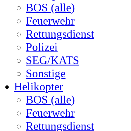
BOS (alle)
Feuerwehr
Rettungsdienst
Polizei
SEG/KATS
Sonstige
Helikopter
BOS (alle)
Feuerwehr
Rettungsdienst