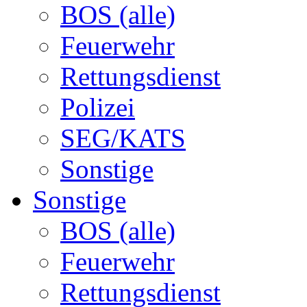
BOS (alle)
Feuerwehr
Rettungsdienst
Polizei
SEG/KATS
Sonstige
Sonstige
BOS (alle)
Feuerwehr
Rettungsdienst