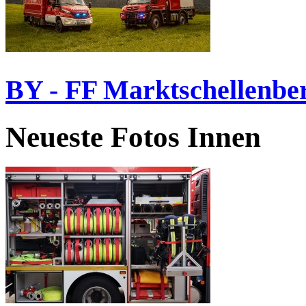
BY - FF Marktschellenbe
Neueste Fotos Innen