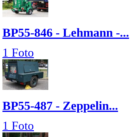
BP55-846 - Lehmann -...
1 Foto
BP55-487 - Zeppelin...
1 Foto