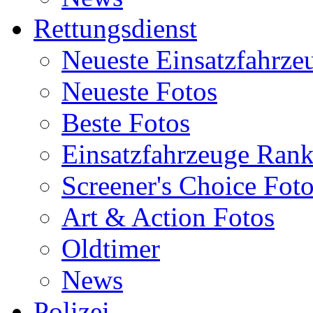
Rettungsdienst
Neueste Einsatzfahrze
Neueste Fotos
Beste Fotos
Einsatzfahrzeuge Ran
Screener's Choice Fot
Art & Action Fotos
Oldtimer
News
Polizei