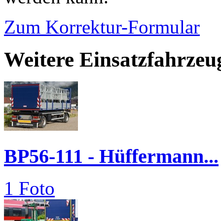
Zum Korrektur-Formular
Weitere Einsatzfahrzeu
BP56-111 - Hüffermann...
1 Foto