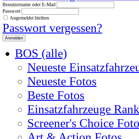
Benutzername oder E-Mail
Passwort
Angemeldet bleiben
Passwort vergessen?
BOS (alle)
Neueste Einsatzfahrze
Neueste Fotos
Beste Fotos
Einsatzfahrzeuge Ran
Screener's Choice Fot
Art & Action Fotos