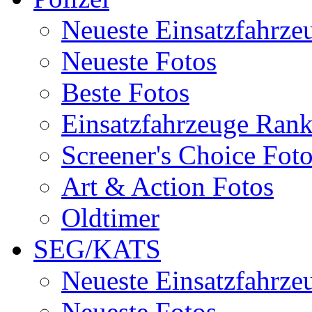
Neueste Einsatzfahrze
Neueste Fotos
Beste Fotos
Einsatzfahrzeuge Ran
Screener's Choice Fot
Art & Action Fotos
Oldtimer
SEG/KATS
Neueste Einsatzfahrze
Neueste Fotos