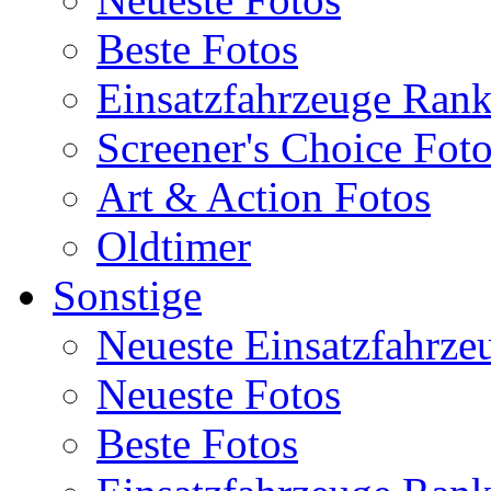
Beste Fotos
Einsatzfahrzeuge Ran
Screener's Choice Fot
Art & Action Fotos
Oldtimer
Sonstige
Neueste Einsatzfahrze
Neueste Fotos
Beste Fotos