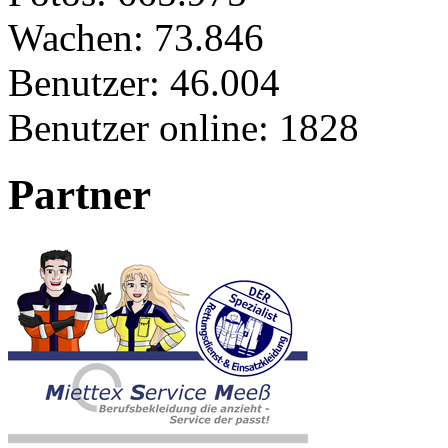
Wachen:
73.846
Benutzer:
46.004
Benutzer online:
1828
Partner