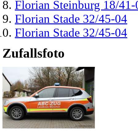
Florian Steinburg 18/41-
Florian Stade 32/45-04
Florian Stade 32/45-04
Zufallsfoto