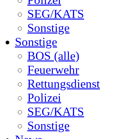
SEG/KATS
Sonstige
Sonstige
BOS (alle)
Feuerwehr
Rettungsdienst
Polizei
SEG/KATS
Sonstige