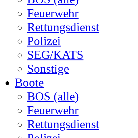
Feuerwehr
Rettungsdienst
Polizei
SEG/KATS
Sonstige
Boote
BOS (alle)
Feuerwehr
Rettungsdienst
Polizei