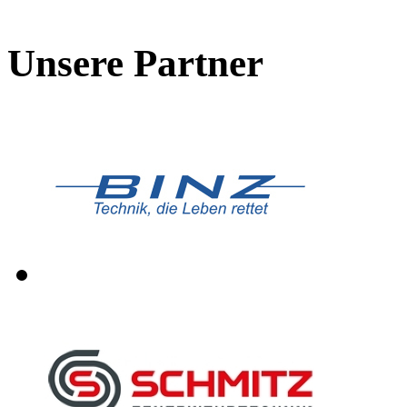
Unsere Partner