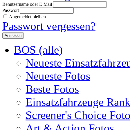
Benutzername oder E-Mail
Passwort
Angemeldet bleiben
Passwort vergessen?
BOS (alle)
Neueste Einsatzfahrze
Neueste Fotos
Beste Fotos
Einsatzfahrzeuge Ran
Screener's Choice Fot
Art & Action Fotos