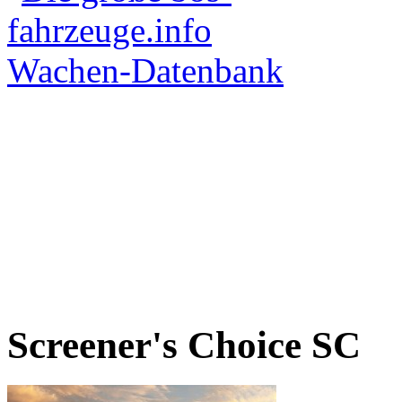
Screener's Choice
SC