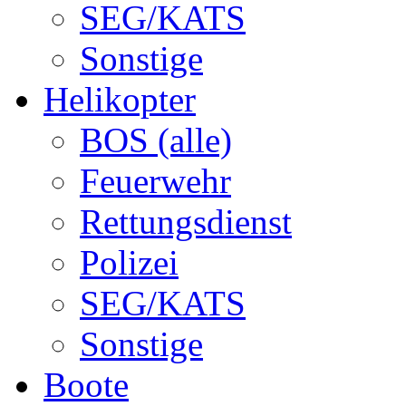
SEG/KATS
Sonstige
Helikopter
BOS (alle)
Feuerwehr
Rettungsdienst
Polizei
SEG/KATS
Sonstige
Boote