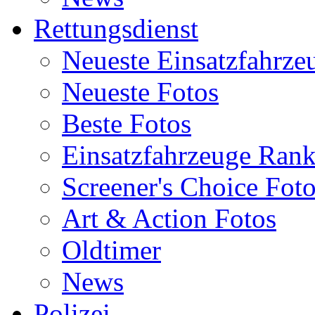
Rettungsdienst
Neueste Einsatzfahrze
Neueste Fotos
Beste Fotos
Einsatzfahrzeuge Ran
Screener's Choice Fot
Art & Action Fotos
Oldtimer
News
Polizei