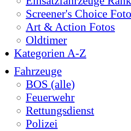
Einsatzfahrzeuge Ran
Screener's Choice Fot
Art & Action Fotos
Oldtimer
Kategorien A-Z
Fahrzeuge
BOS (alle)
Feuerwehr
Rettungsdienst
Polizei