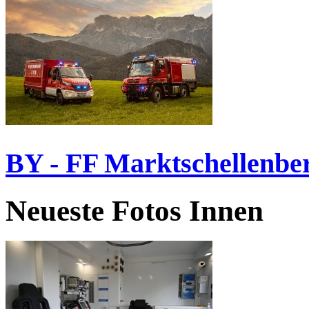
BY - FF Marktschellenbe
Neueste Fotos Innen