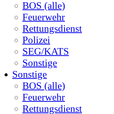
BOS (alle)
Feuerwehr
Rettungsdienst
Polizei
SEG/KATS
Sonstige
Sonstige
BOS (alle)
Feuerwehr
Rettungsdienst