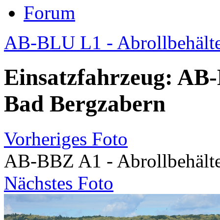
Forum
AB-BLU L1 - Abrollbehälte
Einsatzfahrzeug: AB-
Bad Bergzabern
Vorheriges Foto
AB-BBZ A1 - Abrollbehälte
Nächstes Foto