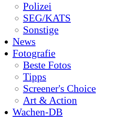
Polizei
SEG/KATS
Sonstige
News
Fotografie
Beste Fotos
Tipps
Screener's Choice
Art & Action
Wachen-DB