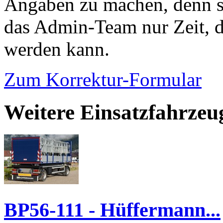
Angaben zu machen, denn s
das Admin-Team nur Zeit, d
werden kann.
Zum Korrektur-Formular
Weitere Einsatzfahrzeu
BP56-111 - Hüffermann...