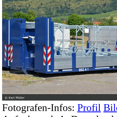
Fotografen-Infos:
Profil
Bil