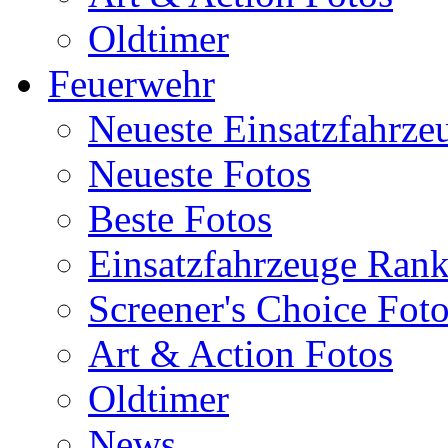
Oldtimer
Feuerwehr
Neueste Einsatzfahrze
Neueste Fotos
Beste Fotos
Einsatzfahrzeuge Ran
Screener's Choice Fot
Art & Action Fotos
Oldtimer
News