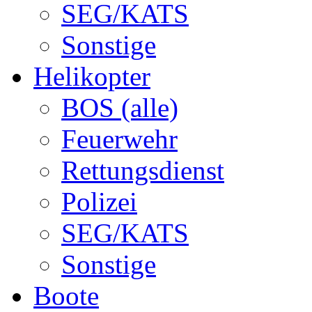
SEG/KATS
Sonstige
Helikopter
BOS (alle)
Feuerwehr
Rettungsdienst
Polizei
SEG/KATS
Sonstige
Boote