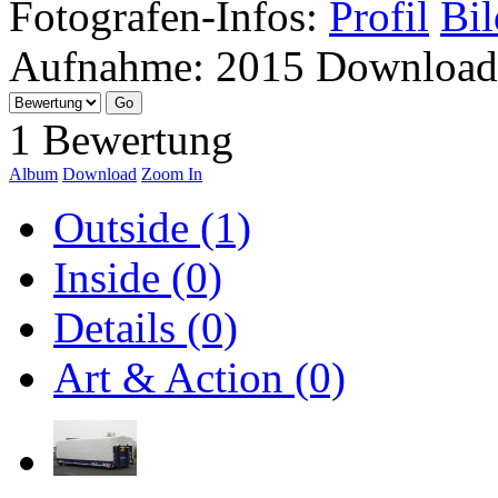
Fotografen-Infos:
Profil
Bil
Aufnahme:
2015
Download
1 Bewertung
Album
Download
Zoom In
Outside (1)
Inside (0)
Details (0)
Art & Action (0)