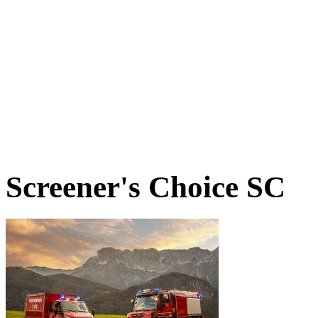
Screener's Choice
SC