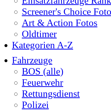
Einsatzfahrzeuge Ran
Screener's Choice Fot
Art & Action Fotos
Oldtimer
Kategorien A-Z
Fahrzeuge
BOS (alle)
Feuerwehr
Rettungsdienst
Polizei