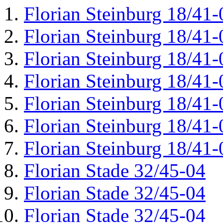
Florian Steinburg 18/41-
Florian Steinburg 18/41-
Florian Steinburg 18/41-
Florian Steinburg 18/41-
Florian Steinburg 18/41-
Florian Steinburg 18/41-
Florian Steinburg 18/41-
Florian Stade 32/45-04
Florian Stade 32/45-04
Florian Stade 32/45-04