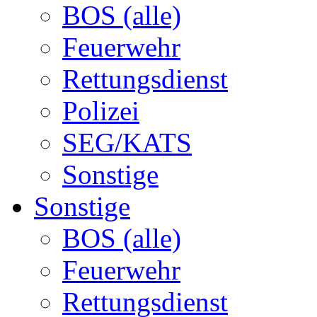
BOS (alle)
Feuerwehr
Rettungsdienst
Polizei
SEG/KATS
Sonstige
Sonstige
BOS (alle)
Feuerwehr
Rettungsdienst