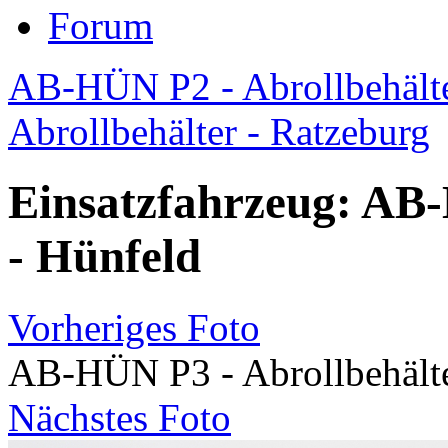
Forum
AB-HÜN P2 - Abrollbehälte
Abrollbehälter - Ratzeburg
Einsatzfahrzeug: AB-
- Hünfeld
Vorheriges Foto
AB-HÜN P3 - Abrollbehälte
Nächstes Foto