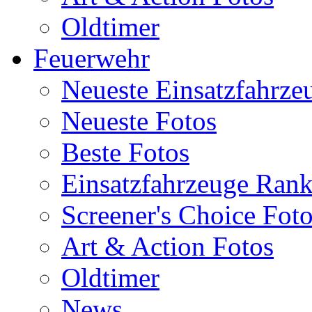
Oldtimer
Feuerwehr
Neueste Einsatzfahrze
Neueste Fotos
Beste Fotos
Einsatzfahrzeuge Ran
Screener's Choice Fot
Art & Action Fotos
Oldtimer
News