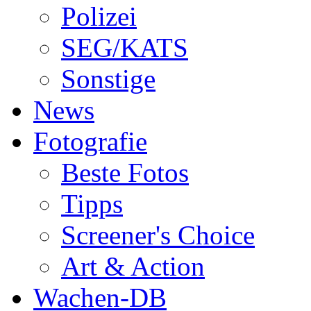
Polizei
SEG/KATS
Sonstige
News
Fotografie
Beste Fotos
Tipps
Screener's Choice
Art & Action
Wachen-DB