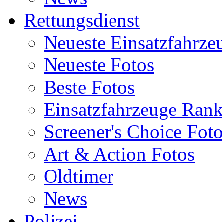
Rettungsdienst
Neueste Einsatzfahrze
Neueste Fotos
Beste Fotos
Einsatzfahrzeuge Ran
Screener's Choice Fot
Art & Action Fotos
Oldtimer
News
Polizei