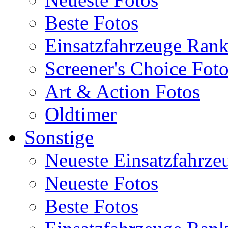
Beste Fotos
Einsatzfahrzeuge Ran
Screener's Choice Fot
Art & Action Fotos
Oldtimer
Sonstige
Neueste Einsatzfahrze
Neueste Fotos
Beste Fotos