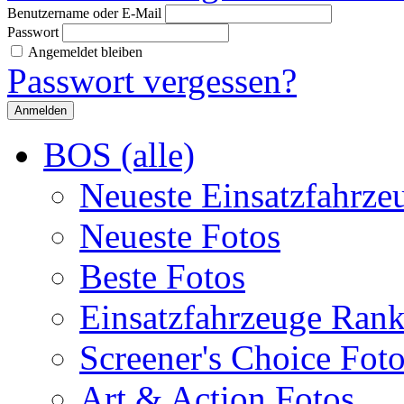
Benutzername oder E-Mail
Passwort
Angemeldet bleiben
Passwort vergessen?
BOS (alle)
Neueste Einsatzfahrze
Neueste Fotos
Beste Fotos
Einsatzfahrzeuge Ran
Screener's Choice Fot
Art & Action Fotos