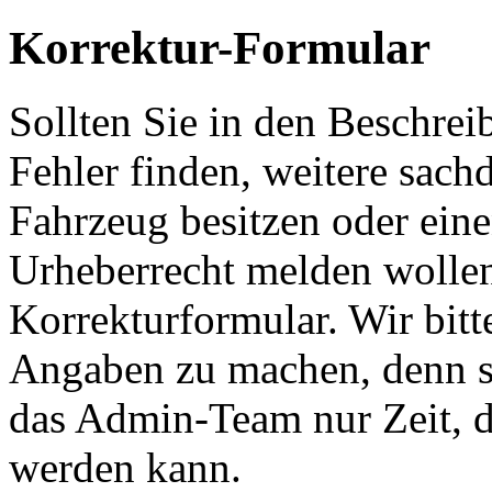
Korrektur-Formular
Sollten Sie in den Beschre
Fehler finden, weitere sach
Fahrzeug besitzen oder ein
Urheberrecht melden wollen
Korrekturformular. Wir bitt
Angaben zu machen, denn s
das Admin-Team nur Zeit, d
werden kann.