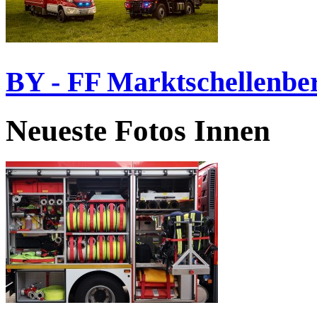
BY - FF Marktschellenbe
Neueste Fotos Innen