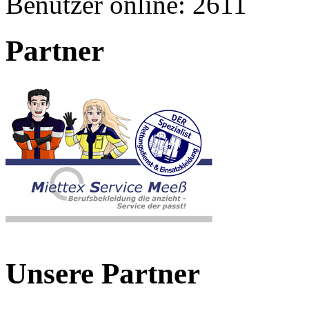
Benutzer online:
2611
Partner
Unsere Partner