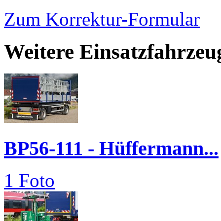
Zum Korrektur-Formular
Weitere Einsatzfahrzeu
BP56-111 - Hüffermann...
1 Foto