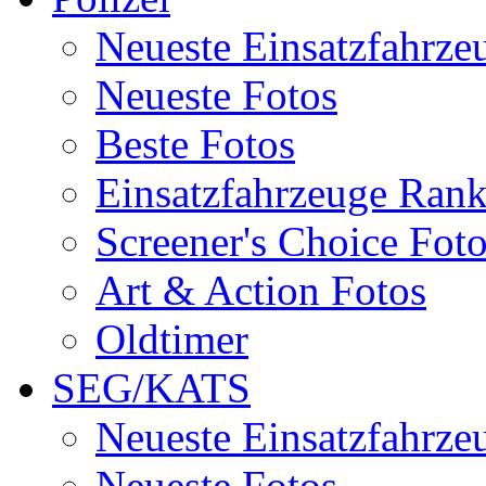
Neueste Einsatzfahrze
Neueste Fotos
Beste Fotos
Einsatzfahrzeuge Ran
Screener's Choice Fot
Art & Action Fotos
Oldtimer
SEG/KATS
Neueste Einsatzfahrze
Neueste Fotos