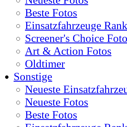
Beste Fotos
Einsatzfahrzeuge Ran
Screener's Choice Fot
Art & Action Fotos
Oldtimer
Sonstige
Neueste Einsatzfahrze
Neueste Fotos
Beste Fotos