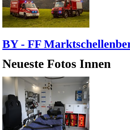
BY - FF Marktschellenbe
Neueste Fotos Innen