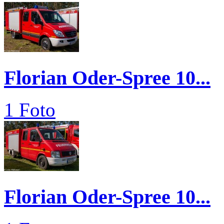
Florian Oder-Spree 10...
1 Foto
Florian Oder-Spree 10...