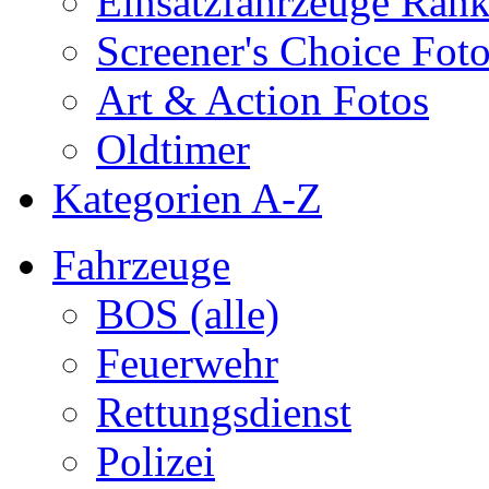
Einsatzfahrzeuge Ran
Screener's Choice Fot
Art & Action Fotos
Oldtimer
Kategorien A-Z
Fahrzeuge
BOS (alle)
Feuerwehr
Rettungsdienst
Polizei