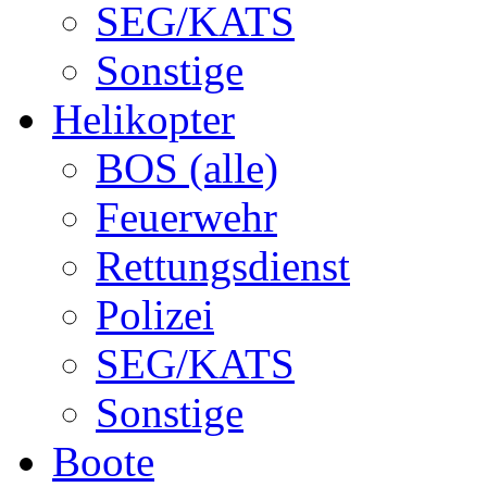
SEG/KATS
Sonstige
Helikopter
BOS (alle)
Feuerwehr
Rettungsdienst
Polizei
SEG/KATS
Sonstige
Boote