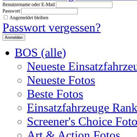
Benutzername oder E-Mail
Passwort
Angemeldet bleiben
Passwort vergessen?
BOS (alle)
Neueste Einsatzfahrze
Neueste Fotos
Beste Fotos
Einsatzfahrzeuge Ran
Screener's Choice Fot
Art & Action Fotos