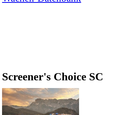
Screener's Choice
SC