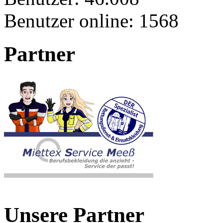
Benutzer online:
1568
Partner
Unsere Partner