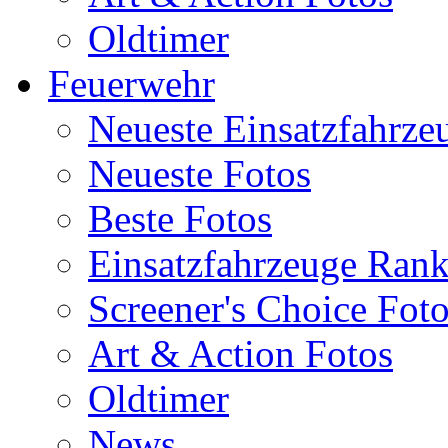
Oldtimer
Feuerwehr
Neueste Einsatzfahrze
Neueste Fotos
Beste Fotos
Einsatzfahrzeuge Ran
Screener's Choice Fot
Art & Action Fotos
Oldtimer
News