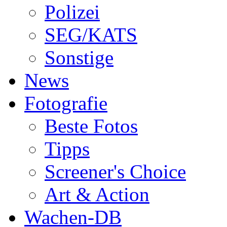
Polizei
SEG/KATS
Sonstige
News
Fotografie
Beste Fotos
Tipps
Screener's Choice
Art & Action
Wachen-DB