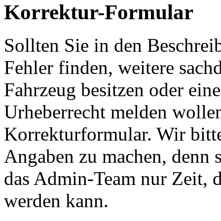
Korrektur-Formular
Sollten Sie in den Beschre
Fehler finden, weitere sach
Fahrzeug besitzen oder ein
Urheberrecht melden wollen
Korrekturformular. Wir bitt
Angaben zu machen, denn s
das Admin-Team nur Zeit, d
werden kann.