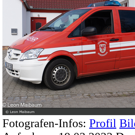
Fotografen-Infos:
Profil
Bil