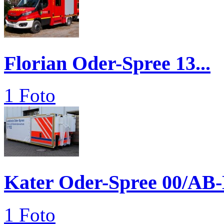
Florian Oder-Spree 13...
1 Foto
Kater Oder-Spree 00/A
1 Foto