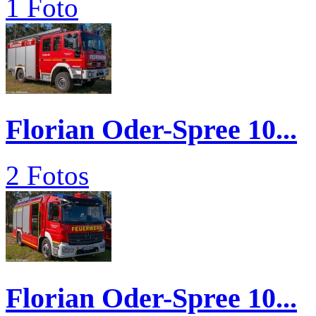
1 Foto
Florian Oder-Spree 10...
2 Fotos
Florian Oder-Spree 10...