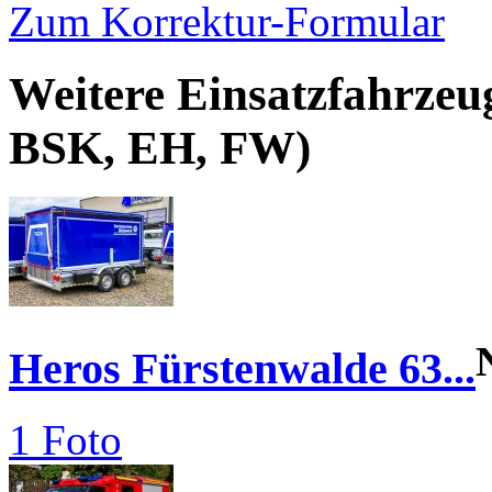
Zum Korrektur-Formular
Weitere Einsatzfahrzeu
BSK, EH, FW)
Heros Fürstenwalde 63...
1 Foto