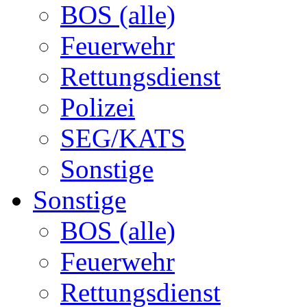
BOS (alle)
Feuerwehr
Rettungsdienst
Polizei
SEG/KATS
Sonstige
Sonstige
BOS (alle)
Feuerwehr
Rettungsdienst