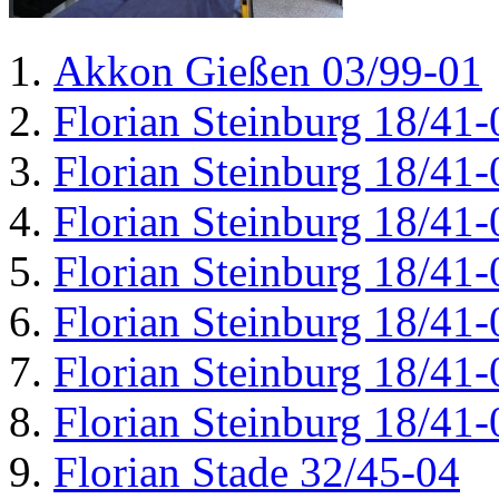
Akkon Gießen 03/99-01
Florian Steinburg 18/41-
Florian Steinburg 18/41-
Florian Steinburg 18/41-
Florian Steinburg 18/41-
Florian Steinburg 18/41-
Florian Steinburg 18/41-
Florian Steinburg 18/41-
Florian Stade 32/45-04