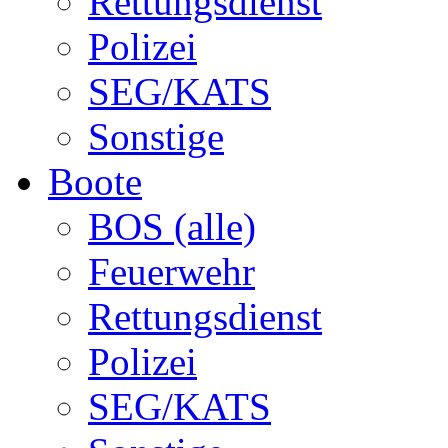
Rettungsdienst
Polizei
SEG/KATS
Sonstige
Boote
BOS (alle)
Feuerwehr
Rettungsdienst
Polizei
SEG/KATS