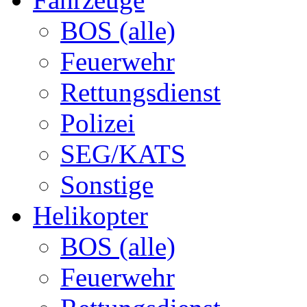
BOS (alle)
Feuerwehr
Rettungsdienst
Polizei
SEG/KATS
Sonstige
Helikopter
BOS (alle)
Feuerwehr