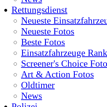
Rettungsdienst
Neueste Einsatzfahrze
Neueste Fotos
Beste Fotos
Einsatzfahrzeuge Ran
Screener's Choice Fot
Art & Action Fotos
Oldtimer
News
Polizei