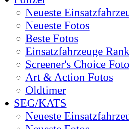
Neueste Einsatzfahrze
Neueste Fotos
Beste Fotos
Einsatzfahrzeuge Ran
Screener's Choice Fot
Art & Action Fotos
Oldtimer
SEG/KATS
Neueste Einsatzfahrze
Neueste Fotos