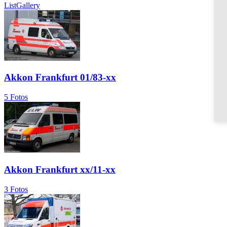
List
Gallery
Akkon Frankfurt 01/83-xx
5 Fotos
Akkon Frankfurt xx/11-xx
3 Fotos