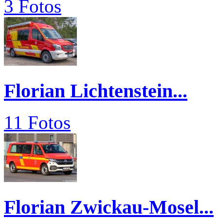
3 Fotos
Florian Lichtenstein...
11 Fotos
Florian Zwickau-Mosel...