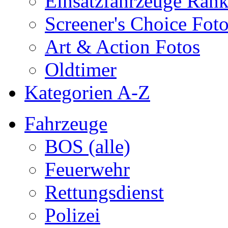
Einsatzfahrzeuge Ran
Screener's Choice Fot
Art & Action Fotos
Oldtimer
Kategorien A-Z
Fahrzeuge
BOS (alle)
Feuerwehr
Rettungsdienst
Polizei