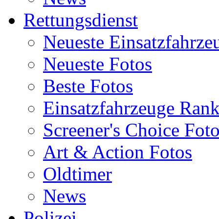
Rettungsdienst
Neueste Einsatzfahrze
Neueste Fotos
Beste Fotos
Einsatzfahrzeuge Ran
Screener's Choice Fot
Art & Action Fotos
Oldtimer
News
Polizei