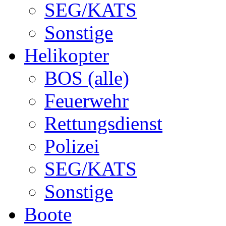
SEG/KATS
Sonstige
Helikopter
BOS (alle)
Feuerwehr
Rettungsdienst
Polizei
SEG/KATS
Sonstige
Boote