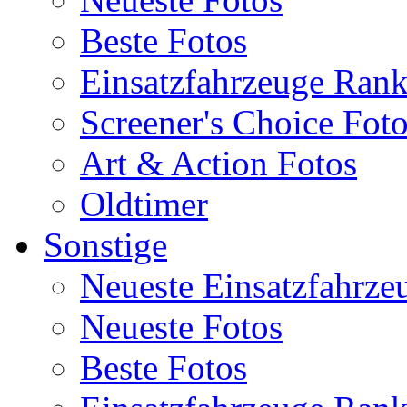
Beste Fotos
Einsatzfahrzeuge Ran
Screener's Choice Fot
Art & Action Fotos
Oldtimer
Sonstige
Neueste Einsatzfahrze
Neueste Fotos
Beste Fotos