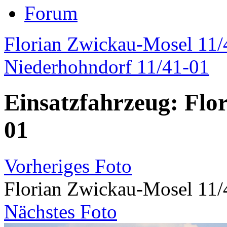
Forum
Florian Zwickau-Mosel 11/4
Niederhohndorf 11/41-01
Einsatzfahrzeug: Flo
01
Vorheriges Foto
Florian Zwickau-Mosel 11/
Nächstes Foto