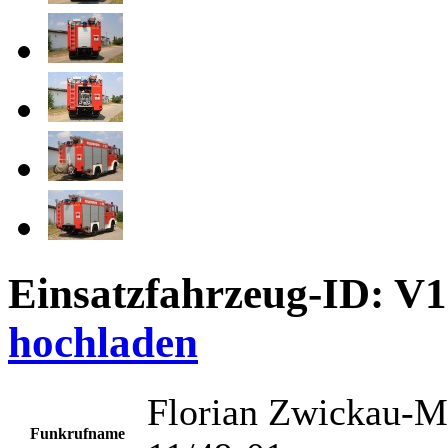
Einsatzfahrzeug-ID: V
hochladen
Florian Zwickau-M
Funkrufname