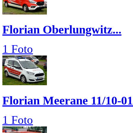
Florian Oberlungwitz...
1 Foto
Florian Meerane 11/10-01
1 Foto