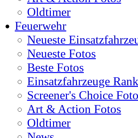
Oldtimer
Feuerwehr
Neueste Einsatzfahrze
Neueste Fotos
Beste Fotos
Einsatzfahrzeuge Ran
Screener's Choice Fot
Art & Action Fotos
Oldtimer
News