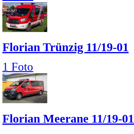
Florian Trünzig 11/19-01
1 Foto
Florian Meerane 11/19-01