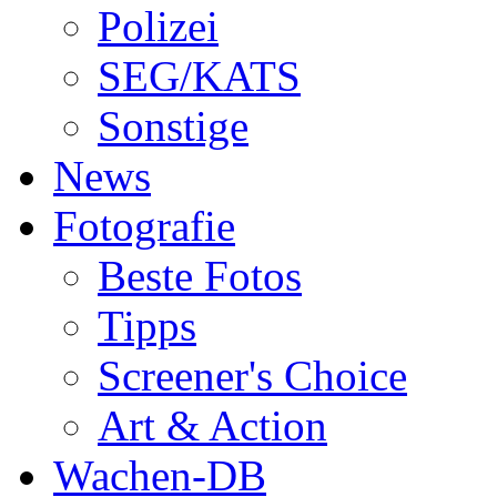
Polizei
SEG/KATS
Sonstige
News
Fotografie
Beste Fotos
Tipps
Screener's Choice
Art & Action
Wachen-DB