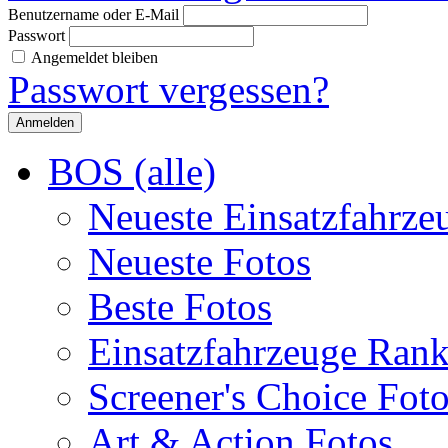
Benutzername oder E-Mail
Passwort
Angemeldet bleiben
Passwort vergessen?
BOS (alle)
Neueste Einsatzfahrze
Neueste Fotos
Beste Fotos
Einsatzfahrzeuge Ran
Screener's Choice Fot
Art & Action Fotos