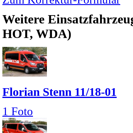
Weitere Einsatzfahrzeu
HOT, WDA)
Florian Stenn 11/18-01
1 Foto