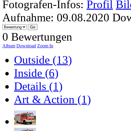
Fotografen-Infos:
Profil
Bil
Aufnahme:
09.08.2020
Dow
0 Bewertungen
Album
Download
Zoom In
Outside (13)
Inside (6)
Details (1)
Art & Action (1)