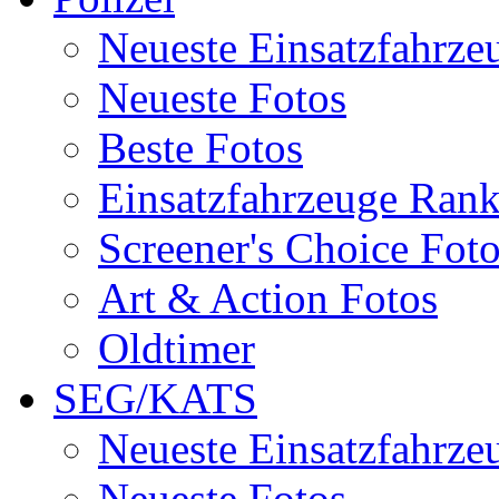
Neueste Einsatzfahrze
Neueste Fotos
Beste Fotos
Einsatzfahrzeuge Ran
Screener's Choice Fot
Art & Action Fotos
Oldtimer
SEG/KATS
Neueste Einsatzfahrze
Neueste Fotos