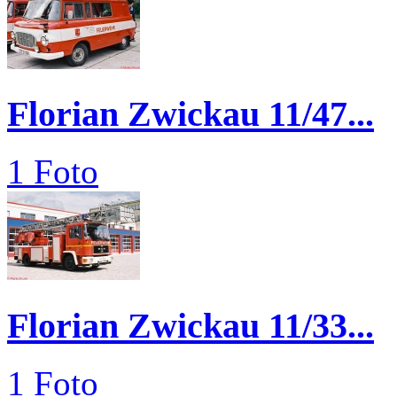
Florian Zwickau 11/47...
1 Foto
Florian Zwickau 11/33...
1 Foto