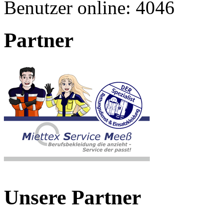
Benutzer online:
4046
Partner
Unsere Partner