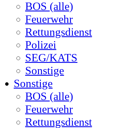
BOS (alle)
Feuerwehr
Rettungsdienst
Polizei
SEG/KATS
Sonstige
Sonstige
BOS (alle)
Feuerwehr
Rettungsdienst