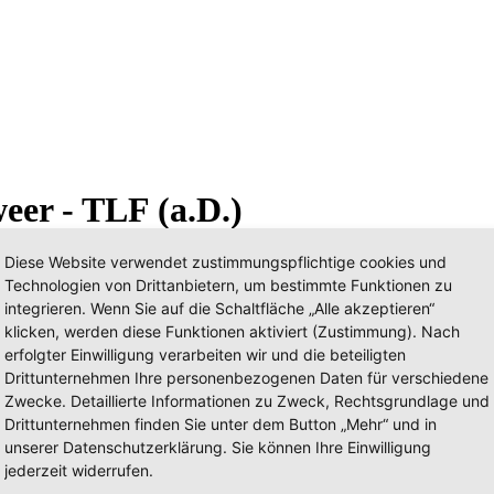
eer - TLF (a.D.)
Diese Website verwendet zustimmungspflichtige cookies und
Technologien von Drittanbietern, um bestimmte Funktionen zu
integrieren. Wenn Sie auf die Schaltfläche „Alle akzeptieren“
klicken, werden diese Funktionen aktiviert (Zustimmung). Nach
erfolgter Einwilligung verarbeiten wir und die beteiligten
Drittunternehmen Ihre personenbezogenen Daten für verschiedene
Zwecke. Detaillierte Informationen zu Zweck, Rechtsgrundlage und
Drittunternehmen finden Sie unter dem Button „Mehr“ und in
unserer Datenschutzerklärung. Sie können Ihre Einwilligung
jederzeit widerrufen.