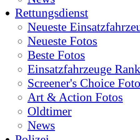
Rettungsdienst
Neueste Einsatzfahrze
Neueste Fotos
Beste Fotos
Einsatzfahrzeuge Ran
Screener's Choice Fot
Art & Action Fotos
Oldtimer
News
Polizei