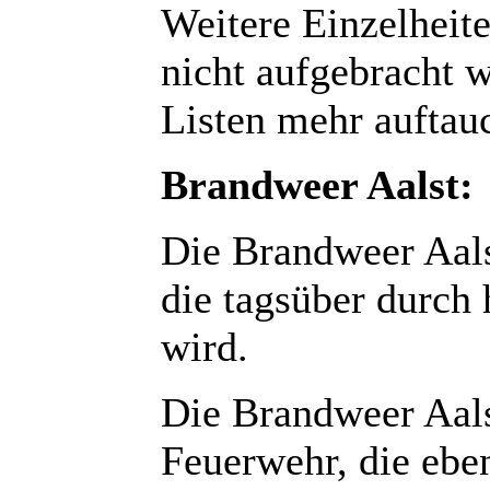
Weitere Einzelheit
nicht aufgebracht 
Listen mehr auftauc
Brandweer Aalst:
Die Brandweer Aalst
die tagsüber durch 
wird.
Die Brandweer Aalst
Feuerwehr, die eben