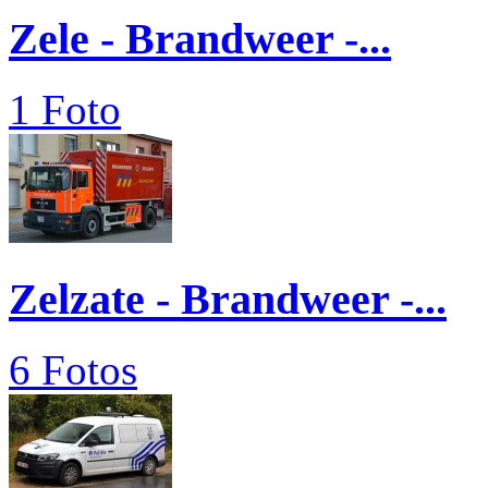
Zele - Brandweer -...
1 Foto
Zelzate - Brandweer -...
6 Fotos