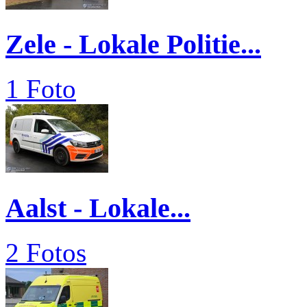
Zele - Lokale Politie...
1 Foto
Aalst - Lokale...
2 Fotos