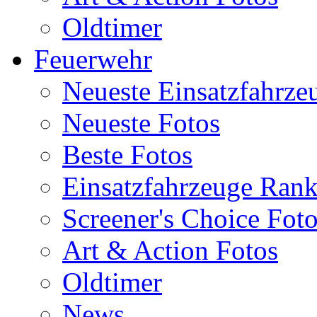
Oldtimer
Feuerwehr
Neueste Einsatzfahrze
Neueste Fotos
Beste Fotos
Einsatzfahrzeuge Ran
Screener's Choice Fot
Art & Action Fotos
Oldtimer
News