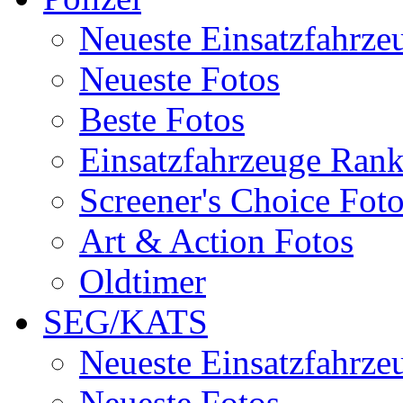
Neueste Einsatzfahrze
Neueste Fotos
Beste Fotos
Einsatzfahrzeuge Ran
Screener's Choice Fot
Art & Action Fotos
Oldtimer
SEG/KATS
Neueste Einsatzfahrze
Neueste Fotos