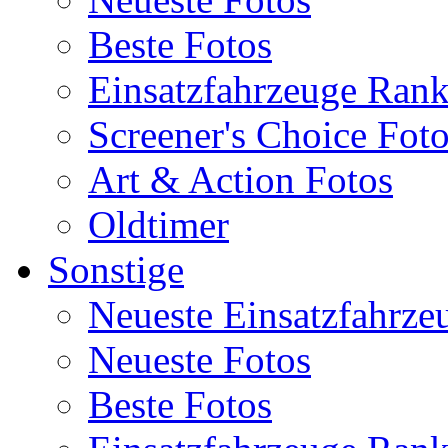
Beste Fotos
Einsatzfahrzeuge Ran
Screener's Choice Fot
Art & Action Fotos
Oldtimer
Sonstige
Neueste Einsatzfahrze
Neueste Fotos
Beste Fotos