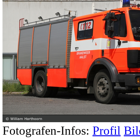
Fotografen-Infos:
Profil
Bil