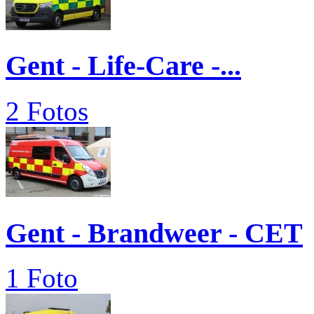
Gent - Life-Care -...
2 Fotos
Gent - Brandweer - CET
1 Foto