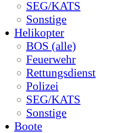
SEG/KATS
Sonstige
Helikopter
BOS (alle)
Feuerwehr
Rettungsdienst
Polizei
SEG/KATS
Sonstige
Boote