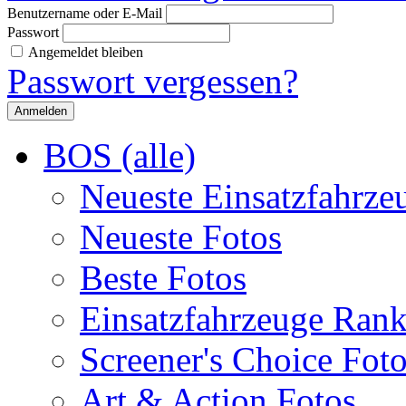
Benutzername oder E-Mail
Passwort
Angemeldet bleiben
Passwort vergessen?
BOS (alle)
Neueste Einsatzfahrze
Neueste Fotos
Beste Fotos
Einsatzfahrzeuge Ran
Screener's Choice Fot
Art & Action Fotos