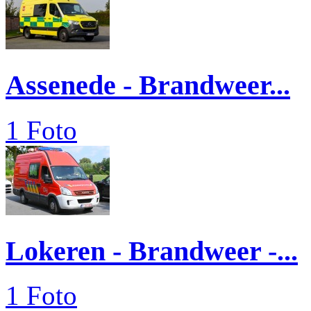
Assenede - Brandweer...
1 Foto
Lokeren - Brandweer -...
1 Foto