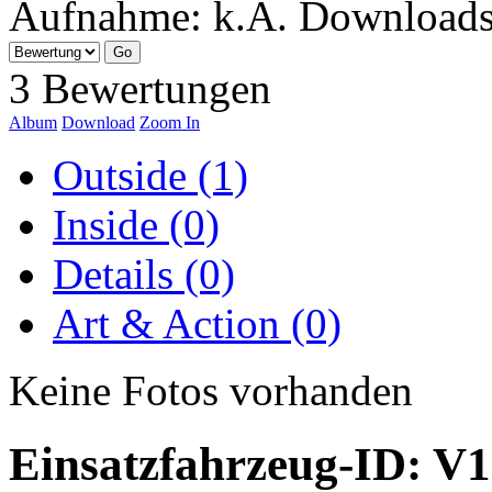
Aufnahme:
k.A.
Download
3 Bewertungen
Album
Download
Zoom In
Outside (1)
Inside (0)
Details (0)
Art & Action (0)
Keine Fotos vorhanden
Einsatzfahrzeug-ID: V