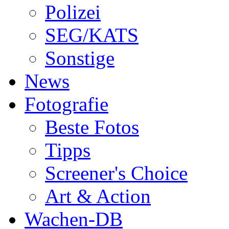
Polizei
SEG/KATS
Sonstige
News
Fotografie
Beste Fotos
Tipps
Screener's Choice
Art & Action
Wachen-DB