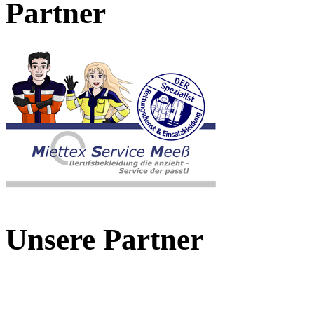
Partner
Unsere Partner