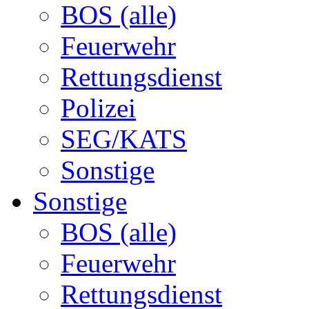
BOS (alle)
Feuerwehr
Rettungsdienst
Polizei
SEG/KATS
Sonstige
Sonstige
BOS (alle)
Feuerwehr
Rettungsdienst