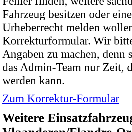
Fehler finden, weitere sach
Fahrzeug besitzen oder ein
Urheberrecht melden wollen
Korrekturformular. Wir bitt
Angaben zu machen, denn s
das Admin-Team nur Zeit, d
werden kann.
Zum Korrektur-Formular
Weitere Einsatzfahrzeu