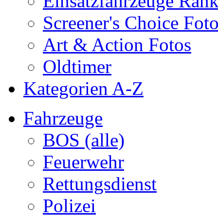
Einsatzfahrzeuge Ran
Screener's Choice Fot
Art & Action Fotos
Oldtimer
Kategorien A-Z
Fahrzeuge
BOS (alle)
Feuerwehr
Rettungsdienst
Polizei