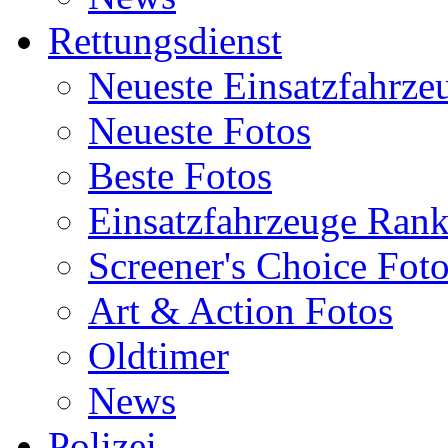
Rettungsdienst
Neueste Einsatzfahrze
Neueste Fotos
Beste Fotos
Einsatzfahrzeuge Ran
Screener's Choice Fot
Art & Action Fotos
Oldtimer
News
Polizei