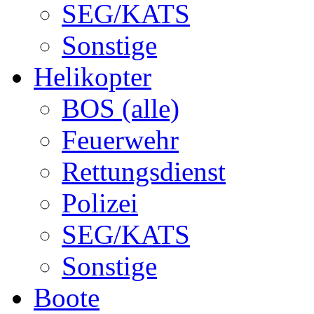
SEG/KATS
Sonstige
Helikopter
BOS (alle)
Feuerwehr
Rettungsdienst
Polizei
SEG/KATS
Sonstige
Boote