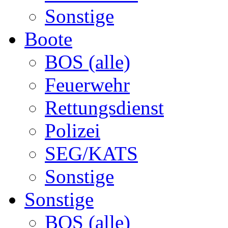
Sonstige
Boote
BOS (alle)
Feuerwehr
Rettungsdienst
Polizei
SEG/KATS
Sonstige
Sonstige
BOS (alle)