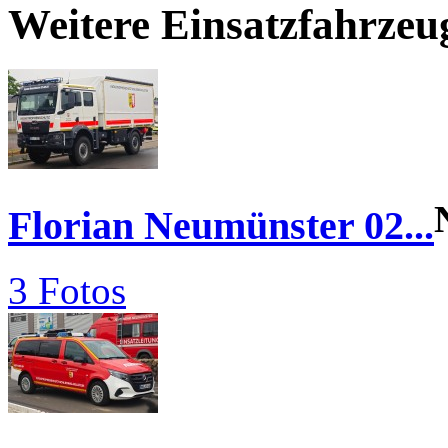
Weitere Einsatzfahrze
Florian Neumünster 02...
3 Fotos