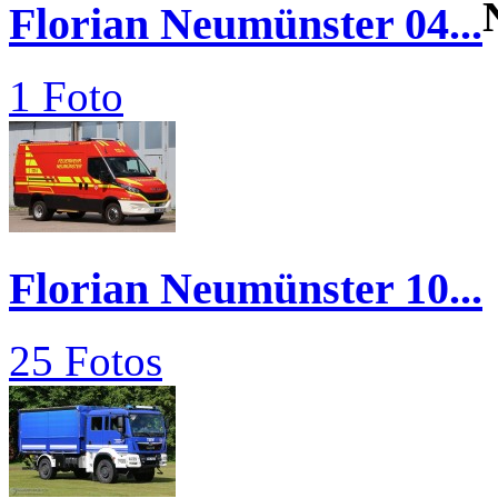
Florian Neumünster 04...
1 Foto
Florian Neumünster 10...
25 Fotos