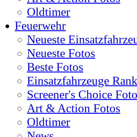
Oldtimer
Feuerwehr
Neueste Einsatzfahrze
Neueste Fotos
Beste Fotos
Einsatzfahrzeuge Ran
Screener's Choice Fot
Art & Action Fotos
Oldtimer
News