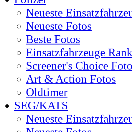
Neueste Einsatzfahrze
Neueste Fotos
Beste Fotos
Einsatzfahrzeuge Ran
Screener's Choice Fot
Art & Action Fotos
Oldtimer
SEG/KATS
Neueste Einsatzfahrze
Neueste Fotos