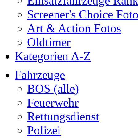
Einsatzfahrzeuge Ran
Screener's Choice Fot
Art & Action Fotos
Oldtimer
Kategorien A-Z
Fahrzeuge
BOS (alle)
Feuerwehr
Rettungsdienst
Polizei