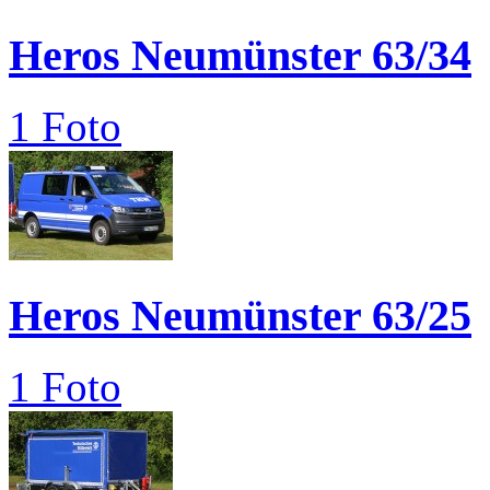
Heros Neumünster 63/34
1 Foto
Heros Neumünster 63/25
1 Foto