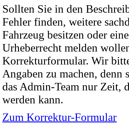
Sollten Sie in den Beschre
Fehler finden, weitere sach
Fahrzeug besitzen oder ein
Urheberrecht melden wollen
Korrekturformular. Wir bitt
Angaben zu machen, denn s
das Admin-Team nur Zeit, d
werden kann.
Zum Korrektur-Formular