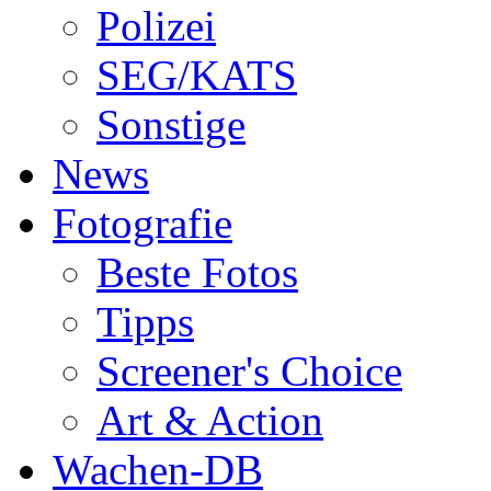
Polizei
SEG/KATS
Sonstige
News
Fotografie
Beste Fotos
Tipps
Screener's Choice
Art & Action
Wachen-DB