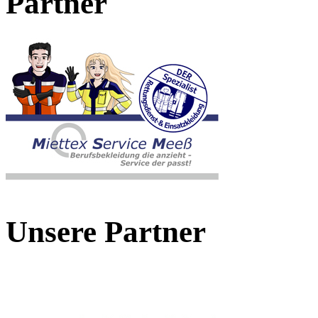
Partner
Unsere Partner