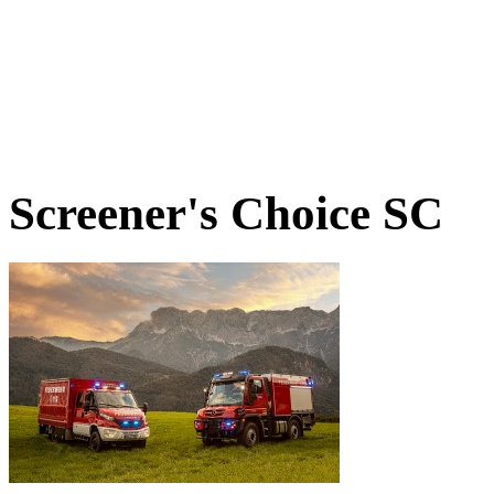
Screener's Choice
SC