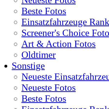
Beste Fotos
Einsatzfahrzeuge Ran
Screener's Choice Fot
Art & Action Fotos
Oldtimer
Sonstige
Neueste Einsatzfahrze
Neueste Fotos
Beste Fotos