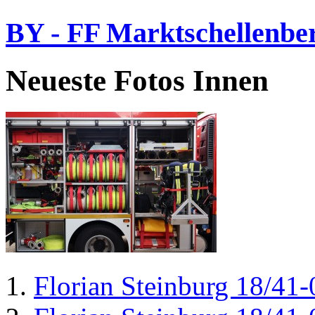
BY - FF Marktschellenbe
Neueste Fotos Innen
Florian Steinburg 18/41-