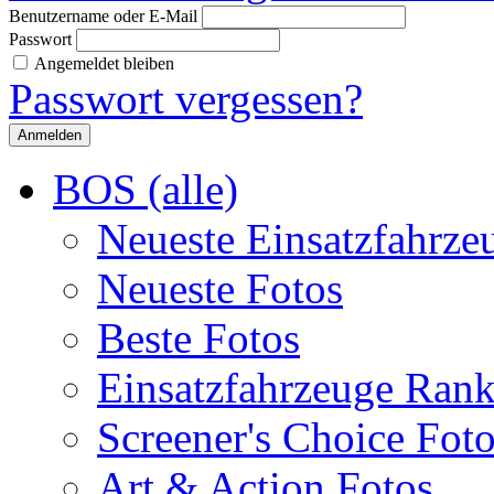
Benutzername oder E-Mail
Passwort
Angemeldet bleiben
Passwort vergessen?
BOS (alle)
Neueste Einsatzfahrze
Neueste Fotos
Beste Fotos
Einsatzfahrzeuge Ran
Screener's Choice Fot
Art & Action Fotos