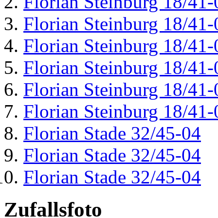
Florian Steinburg 18/41-
Florian Steinburg 18/41-
Florian Steinburg 18/41-
Florian Steinburg 18/41-
Florian Steinburg 18/41-
Florian Steinburg 18/41-
Florian Stade 32/45-04
Florian Stade 32/45-04
Florian Stade 32/45-04
Zufallsfoto