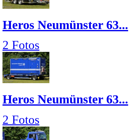
Heros Neumünster 63...
2 Fotos
Heros Neumünster 63...
2 Fotos