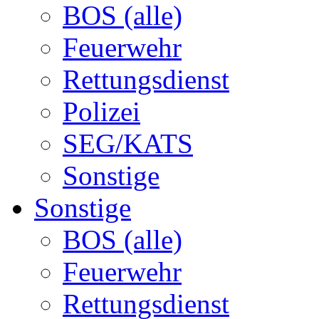
BOS (alle)
Feuerwehr
Rettungsdienst
Polizei
SEG/KATS
Sonstige
Sonstige
BOS (alle)
Feuerwehr
Rettungsdienst