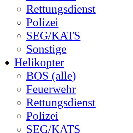
Rettungsdienst
Polizei
SEG/KATS
Sonstige
Helikopter
BOS (alle)
Feuerwehr
Rettungsdienst
Polizei
SEG/KATS