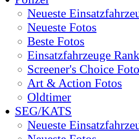
Neueste Einsatzfahrze
Neueste Fotos
Beste Fotos
Einsatzfahrzeuge Ran
Screener's Choice Fot
Art & Action Fotos
Oldtimer
SEG/KATS
Neueste Einsatzfahrze
Neueste Fotos