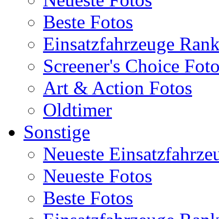
Beste Fotos
Einsatzfahrzeuge Ran
Screener's Choice Fot
Art & Action Fotos
Oldtimer
Sonstige
Neueste Einsatzfahrze
Neueste Fotos
Beste Fotos