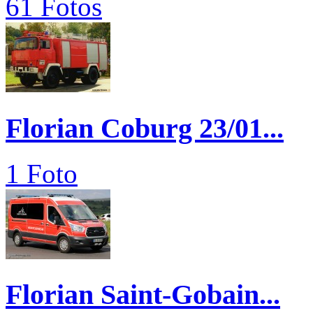
61 Fotos
Florian Coburg 23/01...
1 Foto
Florian Saint-Gobain...