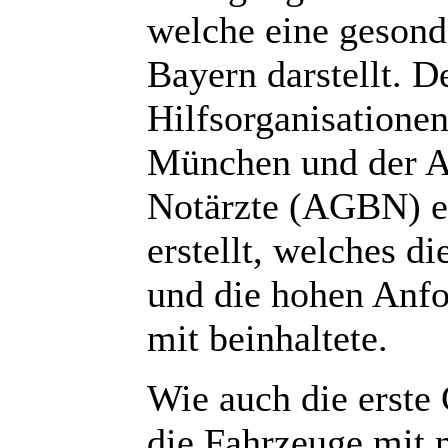
welche eine gesond
Bayern darstellt. 
Hilfsorganisatione
München und der A
Notärzte (AGBN) e
erstellt, welches 
und die hohen Anf
mit beinhaltete.
Wie auch die erste
die Fahrzeuge mit 