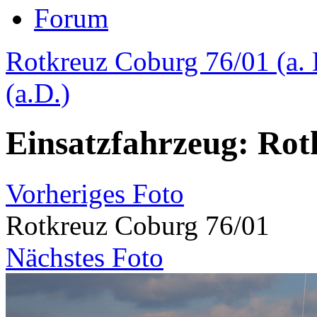
Forum
Rotkreuz Coburg 76/01 (a. 
(a.D.)
Einsatzfahrzeug: Rot
Vorheriges Foto
Rotkreuz Coburg 76/01
Nächstes Foto