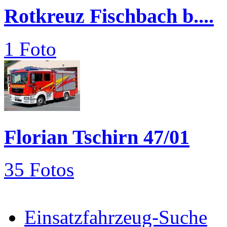
Rotkreuz Fischbach b....
1 Foto
Florian Tschirn 47/01
35 Fotos
Einsatzfahrzeug-Suche