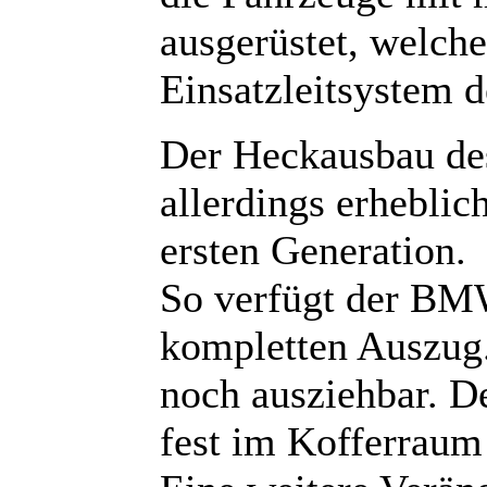
ausgerüstet, welch
Einsatzleitsystem de
Der Heckausbau de
allerdings erhebli
ersten Generation.
So verfügt der BM
kompletten Auszug. 
noch ausziehbar. De
fest im Kofferraum