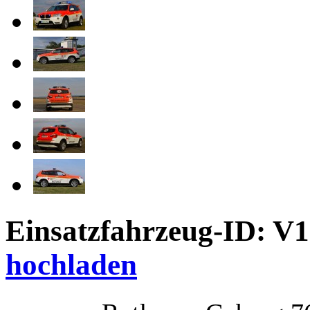
Einsatzfahrzeug-ID: V
hochladen