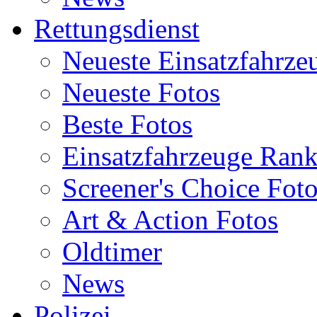
Rettungsdienst
Neueste Einsatzfahrze
Neueste Fotos
Beste Fotos
Einsatzfahrzeuge Ran
Screener's Choice Fot
Art & Action Fotos
Oldtimer
News
Polizei