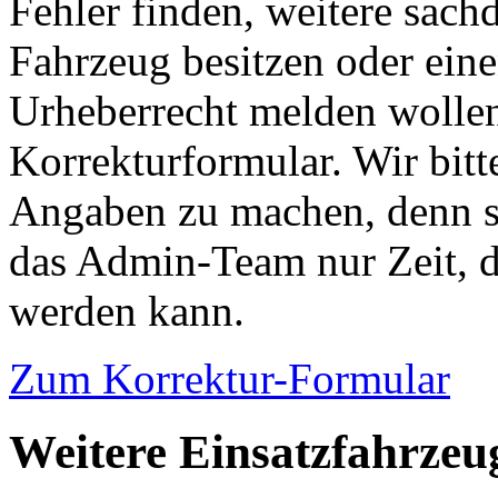
Fehler finden, weitere sach
Fahrzeug besitzen oder ein
Urheberrecht melden wollen
Korrekturformular. Wir bitt
Angaben zu machen, denn s
das Admin-Team nur Zeit, d
werden kann.
Zum Korrektur-Formular
Weitere Einsatzfahrzeu