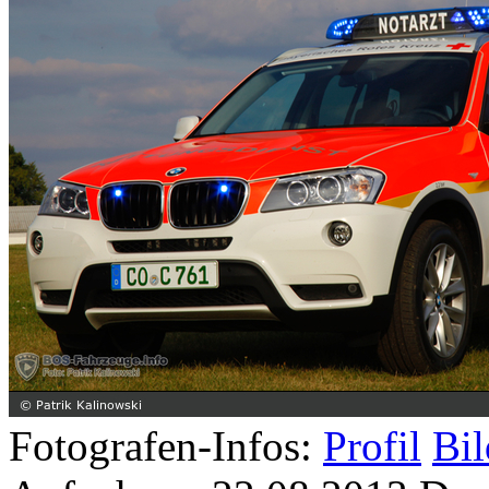
Fotografen-Infos:
Profil
Bil