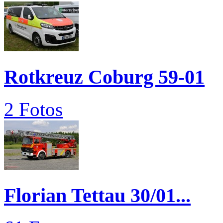
Rotkreuz Coburg 59-01
2 Fotos
Florian Tettau 30/01...