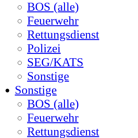
BOS (alle)
Feuerwehr
Rettungsdienst
Polizei
SEG/KATS
Sonstige
Sonstige
BOS (alle)
Feuerwehr
Rettungsdienst