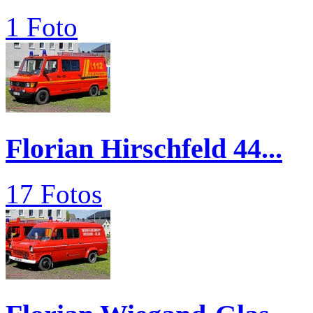
1 Foto
Florian Hirschfeld 44...
17 Fotos