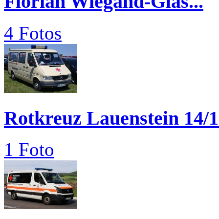
Florian Wiegand-Glas...
4 Fotos
Rotkreuz Lauenstein 14/
1 Foto