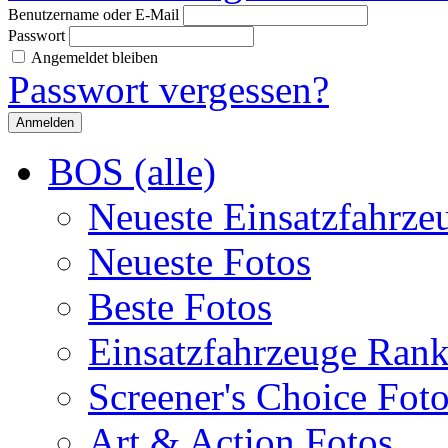
Benutzername oder E-Mail
Passwort
Angemeldet bleiben
Passwort vergessen?
BOS (alle)
Neueste Einsatzfahrze
Neueste Fotos
Beste Fotos
Einsatzfahrzeuge Ran
Screener's Choice Fot
Art & Action Fotos