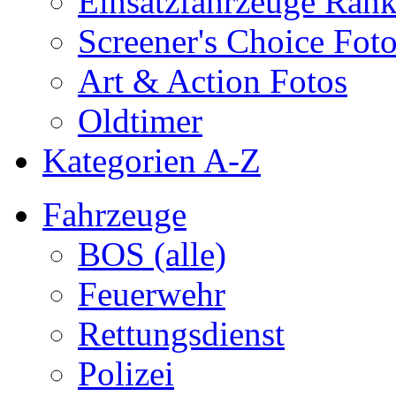
Einsatzfahrzeuge Ran
Screener's Choice Fot
Art & Action Fotos
Oldtimer
Kategorien A-Z
Fahrzeuge
BOS (alle)
Feuerwehr
Rettungsdienst
Polizei