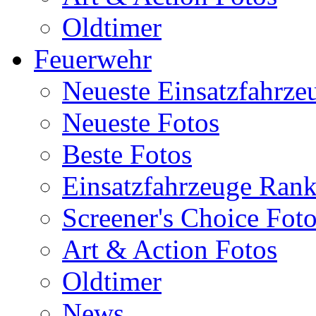
Oldtimer
Feuerwehr
Neueste Einsatzfahrze
Neueste Fotos
Beste Fotos
Einsatzfahrzeuge Ran
Screener's Choice Fot
Art & Action Fotos
Oldtimer
News