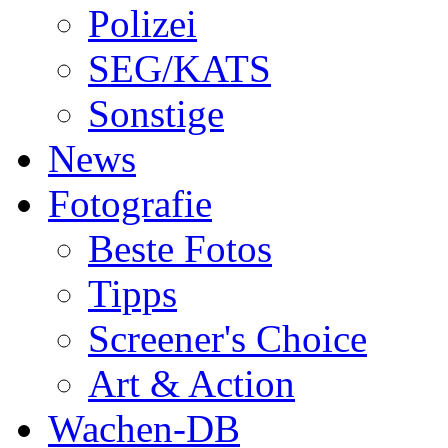
Polizei
SEG/KATS
Sonstige
News
Fotografie
Beste Fotos
Tipps
Screener's Choice
Art & Action
Wachen-DB