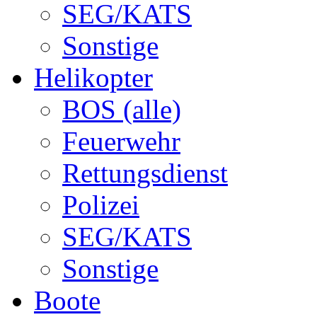
SEG/KATS
Sonstige
Helikopter
BOS (alle)
Feuerwehr
Rettungsdienst
Polizei
SEG/KATS
Sonstige
Boote