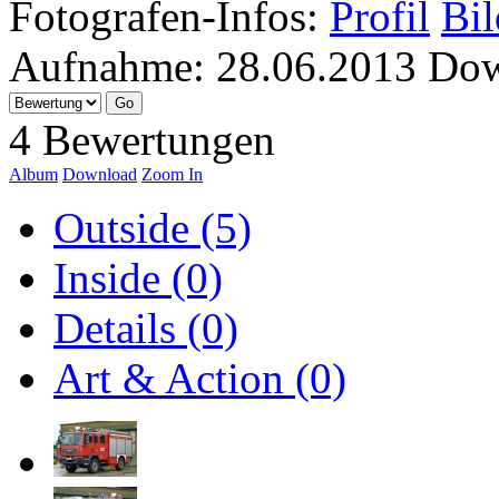
Fotografen-Infos:
Profil
Bil
Aufnahme:
28.06.2013
Dow
4 Bewertungen
Album
Download
Zoom In
Outside (5)
Inside (0)
Details (0)
Art & Action (0)