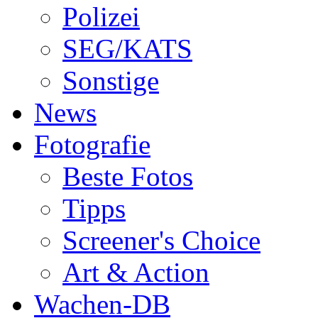
Polizei
SEG/KATS
Sonstige
News
Fotografie
Beste Fotos
Tipps
Screener's Choice
Art & Action
Wachen-DB