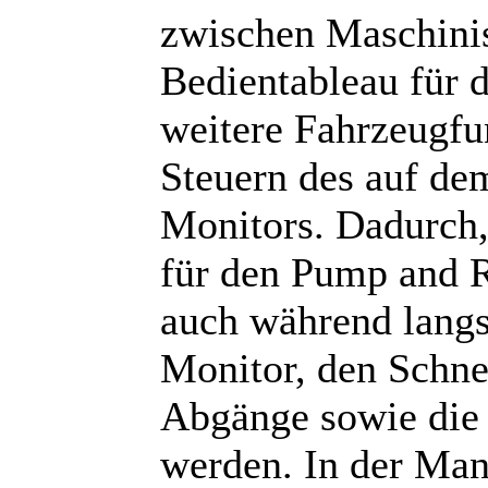
zwischen Maschinis
Bedientableau für 
weitere Fahrzeugfu
Steuern des auf de
Monitors. Dadurch,
für den Pump and Ro
auch während langs
Monitor, den Schne
Abgänge sowie die 
werden. In der Man