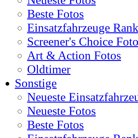
Beste Fotos
Einsatzfahrzeuge Ran
Screener's Choice Fot
Art & Action Fotos
Oldtimer
Sonstige
Neueste Einsatzfahrze
Neueste Fotos
Beste Fotos