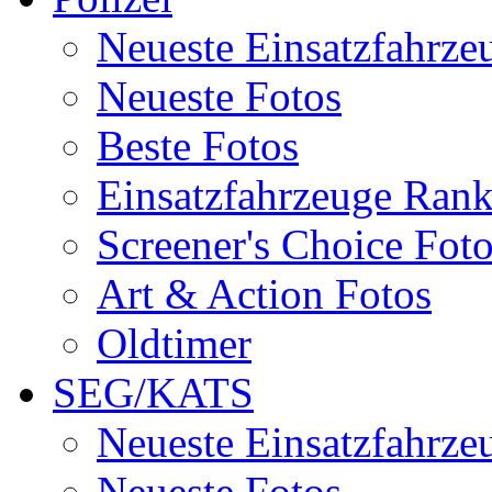
Neueste Einsatzfahrze
Neueste Fotos
Beste Fotos
Einsatzfahrzeuge Ran
Screener's Choice Fot
Art & Action Fotos
Oldtimer
SEG/KATS
Neueste Einsatzfahrze
Neueste Fotos