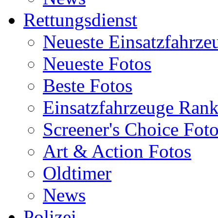
Rettungsdienst
Neueste Einsatzfahrze
Neueste Fotos
Beste Fotos
Einsatzfahrzeuge Ran
Screener's Choice Fot
Art & Action Fotos
Oldtimer
News
Polizei