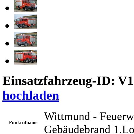
Einsatzfahrzeug-ID: V
hochladen
Wittmund - Feuerw
Funkrufname
Gebäudebrand 1.Lo