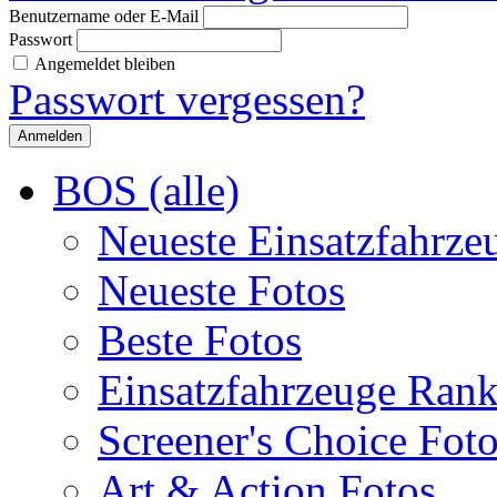
Benutzername oder E-Mail
Passwort
Angemeldet bleiben
Passwort vergessen?
BOS (alle)
Neueste Einsatzfahrze
Neueste Fotos
Beste Fotos
Einsatzfahrzeuge Ran
Screener's Choice Fot
Art & Action Fotos