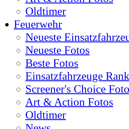
Oldtimer
Feuerwehr
Neueste Einsatzfahrze
Neueste Fotos
Beste Fotos
Einsatzfahrzeuge Ran
Screener's Choice Fot
Art & Action Fotos
Oldtimer
News