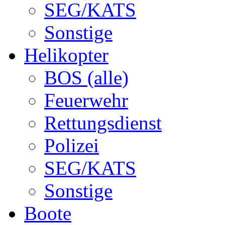
SEG/KATS
Sonstige
Helikopter
BOS (alle)
Feuerwehr
Rettungsdienst
Polizei
SEG/KATS
Sonstige
Boote