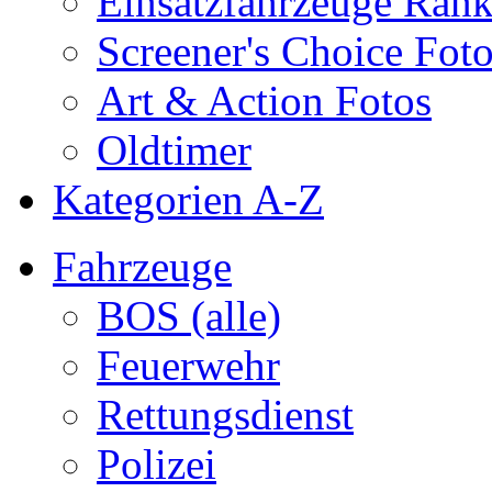
Einsatzfahrzeuge Ran
Screener's Choice Fot
Art & Action Fotos
Oldtimer
Kategorien A-Z
Fahrzeuge
BOS (alle)
Feuerwehr
Rettungsdienst
Polizei