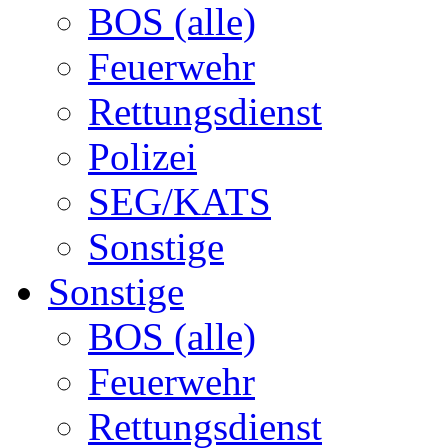
BOS (alle)
Feuerwehr
Rettungsdienst
Polizei
SEG/KATS
Sonstige
Sonstige
BOS (alle)
Feuerwehr
Rettungsdienst