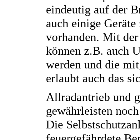
eindeutig auf der 
auch einige Geräte 
vorhanden. Mit de
können z.B. auch U
werden und die mit
erlaubt auch das si
Allradantrieb und g
gewährleisten noch
Die Selbstschutzanl
feuergefährdete Be