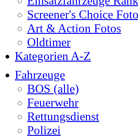
Einsatzfahrzeuge Ran
Screener's Choice Fot
Art & Action Fotos
Oldtimer
Kategorien A-Z
Fahrzeuge
BOS (alle)
Feuerwehr
Rettungsdienst
Polizei