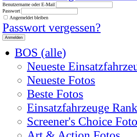
Benutzername oder E-Mail
Passwort
Angemeldet bleiben
Passwort vergessen?
BOS (alle)
Neueste Einsatzfahrze
Neueste Fotos
Beste Fotos
Einsatzfahrzeuge Ran
Screener's Choice Fot
Art & Action Fotos