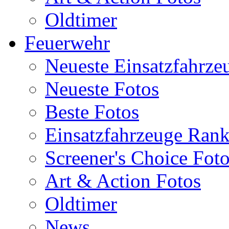
Oldtimer
Feuerwehr
Neueste Einsatzfahrze
Neueste Fotos
Beste Fotos
Einsatzfahrzeuge Ran
Screener's Choice Fot
Art & Action Fotos
Oldtimer
News