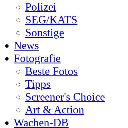
Polizei
SEG/KATS
Sonstige
News
Fotografie
Beste Fotos
Tipps
Screener's Choice
Art & Action
Wachen-DB