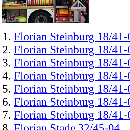
Florian Steinburg 18/41-
Florian Steinburg 18/41-
Florian Steinburg 18/41-
Florian Steinburg 18/41-
Florian Steinburg 18/41-
Florian Steinburg 18/41-
Florian Steinburg 18/41-
Florian Stade 32/45-04