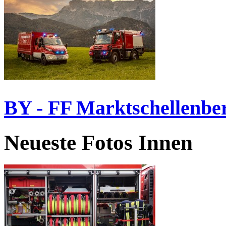
BY - FF Marktschellenbe
Neueste Fotos Innen