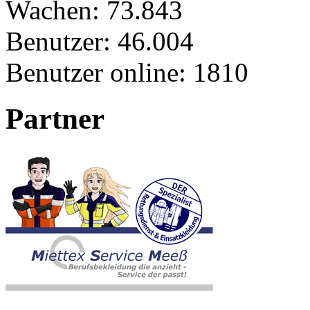
Wachen:
73.843
Benutzer:
46.004
Benutzer online:
1810
Partner