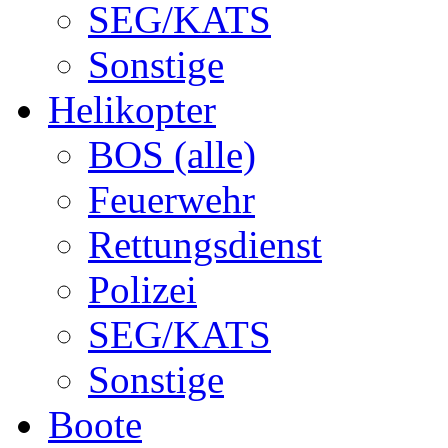
SEG/KATS
Sonstige
Helikopter
BOS (alle)
Feuerwehr
Rettungsdienst
Polizei
SEG/KATS
Sonstige
Boote