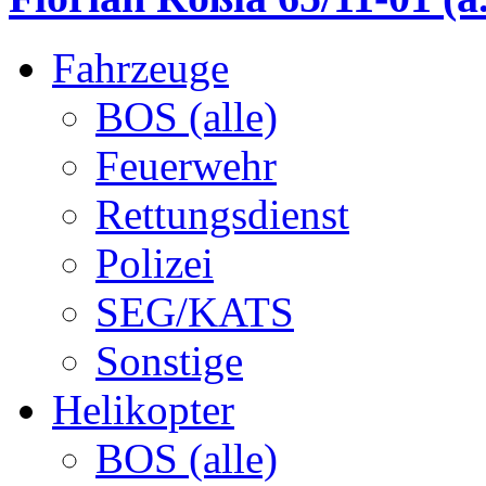
Fahrzeuge
BOS (alle)
Feuerwehr
Rettungsdienst
Polizei
SEG/KATS
Sonstige
Helikopter
BOS (alle)