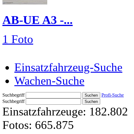
AB-UE A3 -...
1 Foto
Einsatzfahrzeug-Suche
Wachen-Suche
Suchbegriff
Profi-Suche
Suchbegriff
Einsatzfahrzeuge:
182.802
Fotos:
665.875