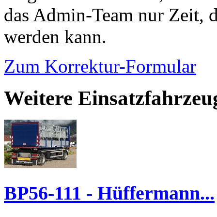
das Admin-Team nur Zeit, d
werden kann.
Zum Korrektur-Formular
Weitere Einsatzfahrzeu
BP56-111 - Hüffermann...