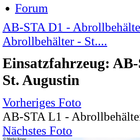
Forum
AB-STA D1 - Abrollbehälter
Abrollbehälter - St....
Einsatzfahrzeug: AB-
St. Augustin
Vorheriges Foto
AB-STA L1 - Abrollbehälter
Nächstes Foto