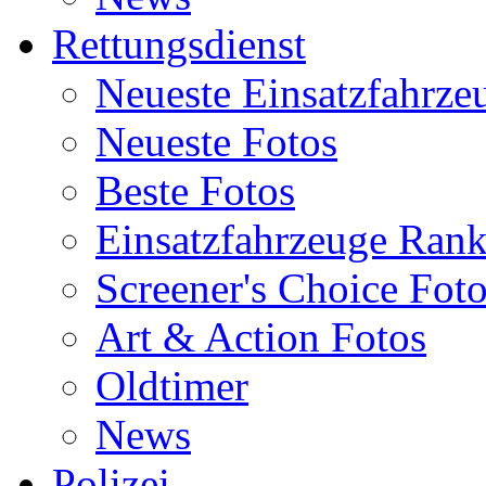
Rettungsdienst
Neueste Einsatzfahrze
Neueste Fotos
Beste Fotos
Einsatzfahrzeuge Ran
Screener's Choice Fot
Art & Action Fotos
Oldtimer
News
Polizei