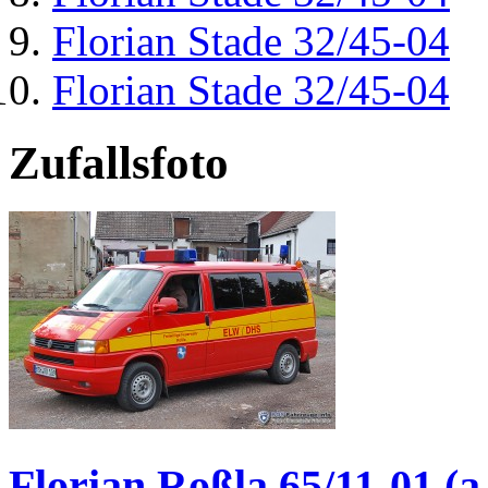
Florian Stade 32/45-04
Florian Stade 32/45-04
Zufallsfoto
Florian Roßla 65/11-01 (a