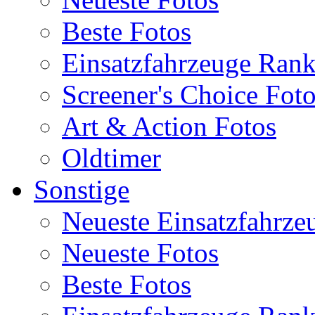
Beste Fotos
Einsatzfahrzeuge Ran
Screener's Choice Fot
Art & Action Fotos
Oldtimer
Sonstige
Neueste Einsatzfahrze
Neueste Fotos
Beste Fotos