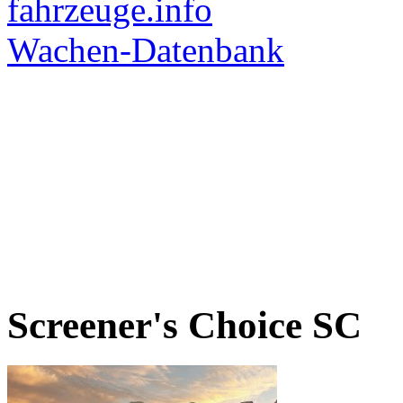
Screener's Choice
SC