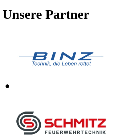
Unsere Partner