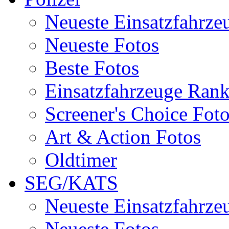
Neueste Einsatzfahrze
Neueste Fotos
Beste Fotos
Einsatzfahrzeuge Ran
Screener's Choice Fot
Art & Action Fotos
Oldtimer
SEG/KATS
Neueste Einsatzfahrze
Neueste Fotos