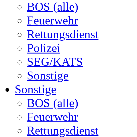
BOS (alle)
Feuerwehr
Rettungsdienst
Polizei
SEG/KATS
Sonstige
Sonstige
BOS (alle)
Feuerwehr
Rettungsdienst