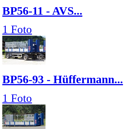
BP56-11 - AVS...
1 Foto
BP56-93 - Hüffermann...
1 Foto