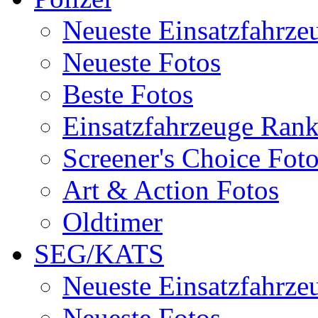
Neueste Einsatzfahrze
Neueste Fotos
Beste Fotos
Einsatzfahrzeuge Ran
Screener's Choice Fot
Art & Action Fotos
Oldtimer
SEG/KATS
Neueste Einsatzfahrze
Neueste Fotos