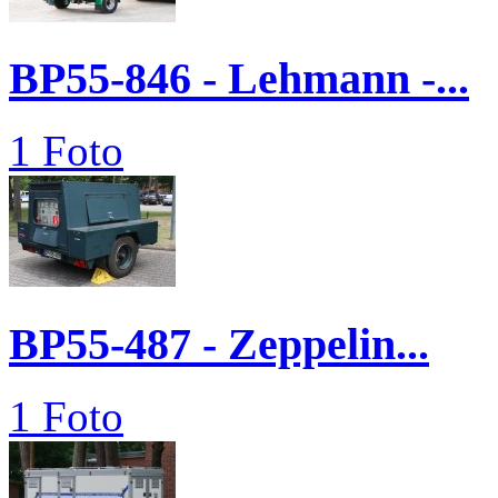
BP55-846 - Lehmann -...
1 Foto
BP55-487 - Zeppelin...
1 Foto