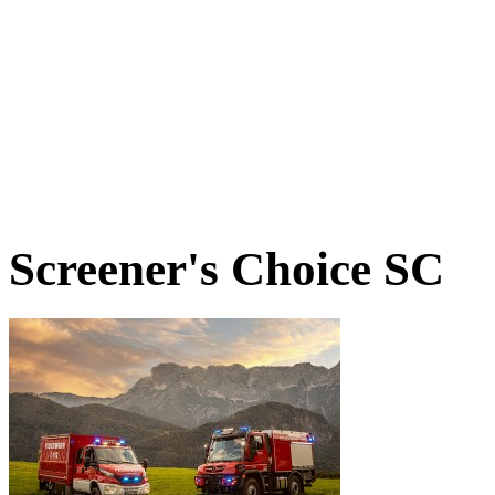
Screener's Choice
SC