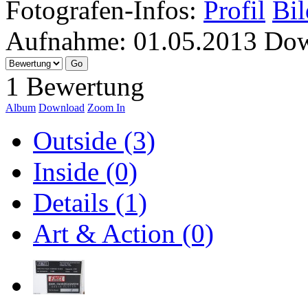
Fotografen-Infos:
Profil
Bil
Aufnahme:
01.05.2013
Dow
1 Bewertung
Album
Download
Zoom In
Outside (3)
Inside (0)
Details (1)
Art & Action (0)