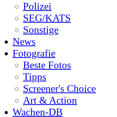
Polizei
SEG/KATS
Sonstige
News
Fotografie
Beste Fotos
Tipps
Screener's Choice
Art & Action
Wachen-DB