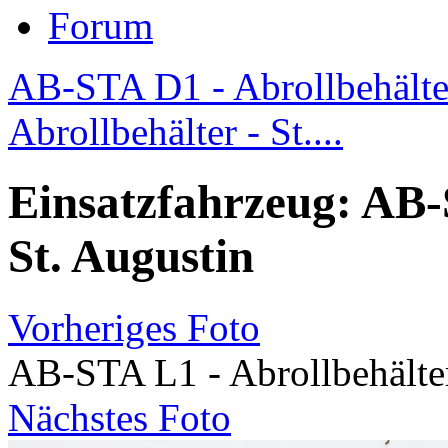
Forum
AB-STA D1 - Abrollbehälter
Abrollbehälter - St....
Einsatzfahrzeug: AB-
St. Augustin
Vorheriges Foto
AB-STA L1 - Abrollbehälter
Nächstes Foto