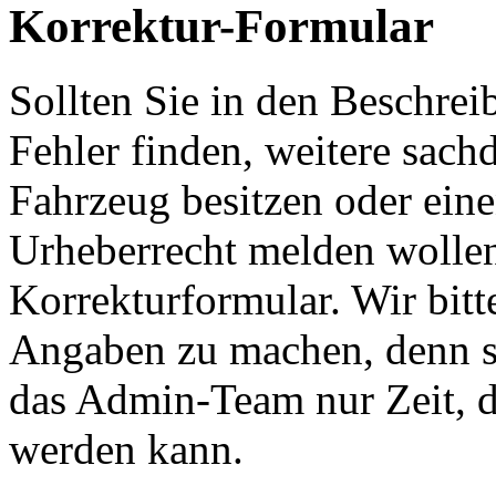
Korrektur-Formular
Sollten Sie in den Beschre
Fehler finden, weitere sach
Fahrzeug besitzen oder ein
Urheberrecht melden wollen
Korrekturformular. Wir bitt
Angaben zu machen, denn s
das Admin-Team nur Zeit, d
werden kann.