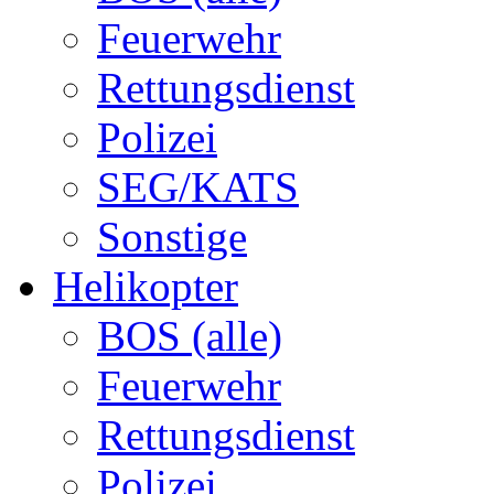
Feuerwehr
Rettungsdienst
Polizei
SEG/KATS
Sonstige
Helikopter
BOS (alle)
Feuerwehr
Rettungsdienst
Polizei