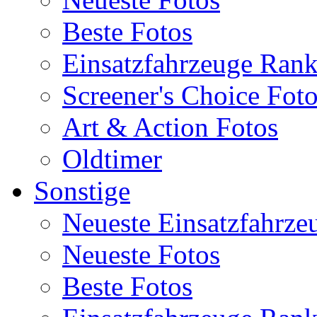
Beste Fotos
Einsatzfahrzeuge Ran
Screener's Choice Fot
Art & Action Fotos
Oldtimer
Sonstige
Neueste Einsatzfahrze
Neueste Fotos
Beste Fotos