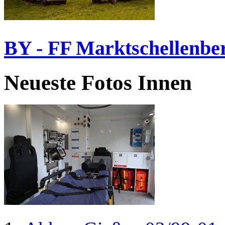
BY - FF Marktschellenbe
Neueste Fotos Innen