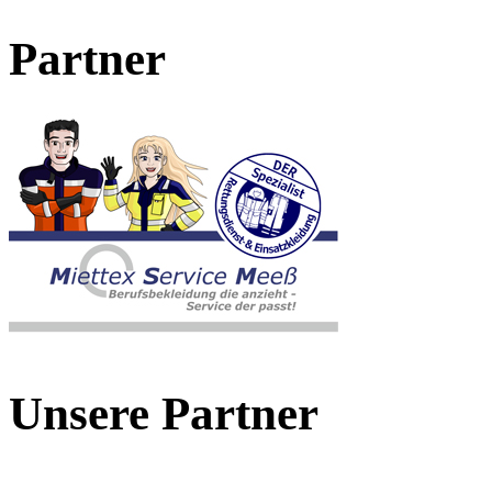
Partner
Unsere Partner