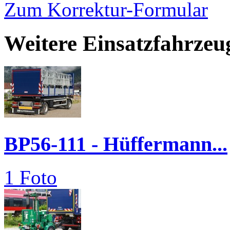
Zum Korrektur-Formular
Weitere Einsatzfahrzeu
BP56-111 - Hüffermann...
1 Foto