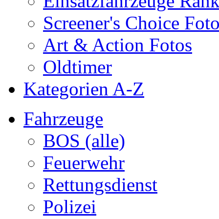
Einsatzfahrzeuge Ran
Screener's Choice Fot
Art & Action Fotos
Oldtimer
Kategorien A-Z
Fahrzeuge
BOS (alle)
Feuerwehr
Rettungsdienst
Polizei