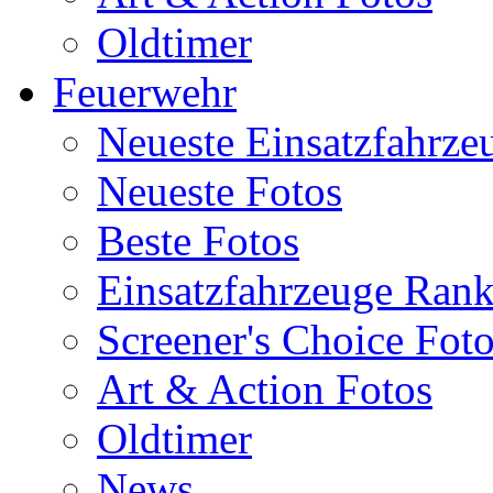
Oldtimer
Feuerwehr
Neueste Einsatzfahrze
Neueste Fotos
Beste Fotos
Einsatzfahrzeuge Ran
Screener's Choice Fot
Art & Action Fotos
Oldtimer
News