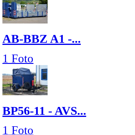
AB-BBZ A1 -...
1 Foto
BP56-11 - AVS...
1 Foto