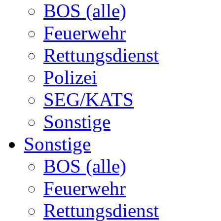
BOS (alle)
Feuerwehr
Rettungsdienst
Polizei
SEG/KATS
Sonstige
Sonstige
BOS (alle)
Feuerwehr
Rettungsdienst