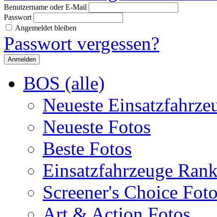
Benutzername oder E-Mail
Passwort
Angemeldet bleiben
Passwort vergessen?
BOS (alle)
Neueste Einsatzfahrze
Neueste Fotos
Beste Fotos
Einsatzfahrzeuge Ran
Screener's Choice Fot
Art & Action Fotos