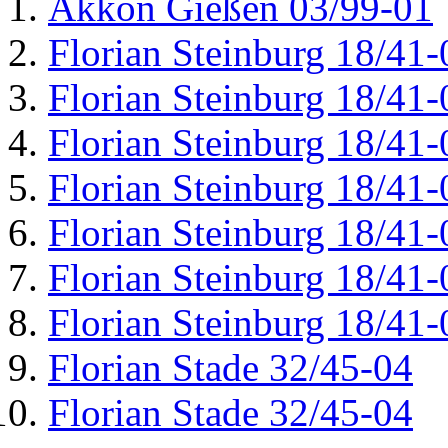
Akkon Gießen 03/99-01
Florian Steinburg 18/41-
Florian Steinburg 18/41-
Florian Steinburg 18/41-
Florian Steinburg 18/41-
Florian Steinburg 18/41-
Florian Steinburg 18/41-
Florian Steinburg 18/41-
Florian Stade 32/45-04
Florian Stade 32/45-04