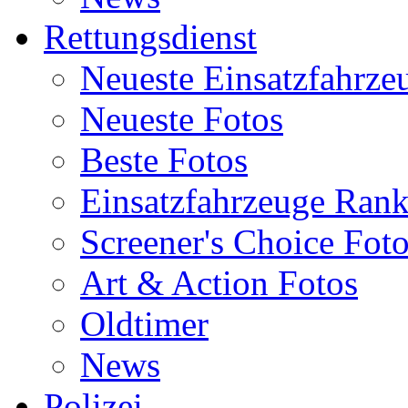
Rettungsdienst
Neueste Einsatzfahrze
Neueste Fotos
Beste Fotos
Einsatzfahrzeuge Ran
Screener's Choice Fot
Art & Action Fotos
Oldtimer
News
Polizei