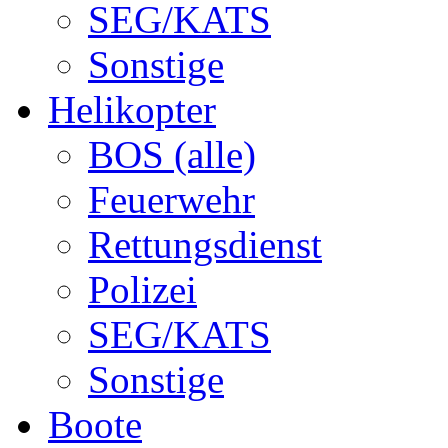
SEG/KATS
Sonstige
Helikopter
BOS (alle)
Feuerwehr
Rettungsdienst
Polizei
SEG/KATS
Sonstige
Boote