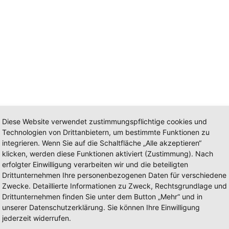
Diese Website verwendet zustimmungspflichtige cookies und
Technologien von Drittanbietern, um bestimmte Funktionen zu
integrieren. Wenn Sie auf die Schaltfläche „Alle akzeptieren“
hland (Germany)
klicken, werden diese Funktionen aktiviert (Zustimmung). Nach
elles Unternehmen (Privat)
erfolgter Einwilligung verarbeiten wir und die beteiligten
Drittunternehmen Ihre personenbezogenen Daten für verschiedene
Zwecke. Detaillierte Informationen zu Zweck, Rechtsgrundlage und
Drittunternehmen finden Sie unter dem Button „Mehr“ und in
unserer Datenschutzerklärung. Sie können Ihre Einwilligung
jederzeit widerrufen.