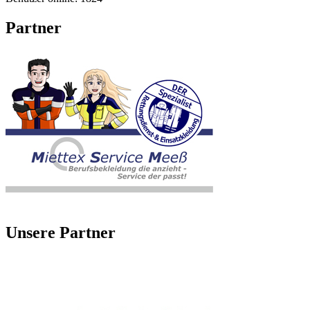
Partner
Unsere Partner