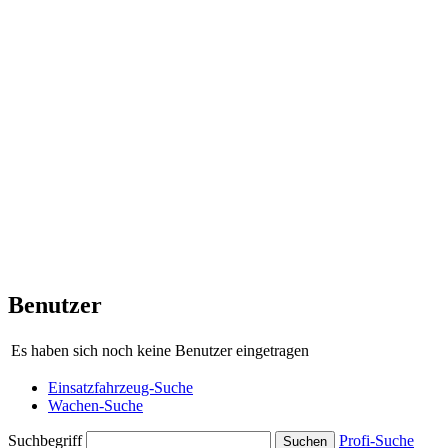
Benutzer
Es haben sich noch keine Benutzer eingetragen
Einsatzfahrzeug-Suche
Wachen-Suche
Suchbegriff
Profi-Suche