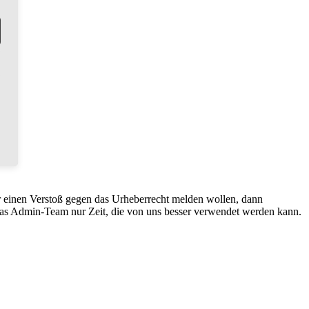
r einen Verstoß gegen das Urheberrecht melden wollen, dann
 das Admin-Team nur Zeit, die von uns besser verwendet werden kann.