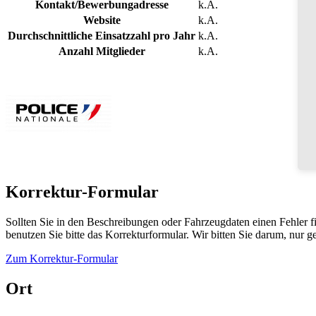
Kontakt/Bewerbungadresse
k.A.
Website
k.A.
Durchschnittliche Einsatzzahl pro Jahr
k.A.
Anzahl Mitglieder
k.A.
Korrektur-Formular
Sollten Sie in den Beschreibungen oder Fahrzeugdaten einen Fehler 
benutzen Sie bitte das Korrekturformular. Wir bitten Sie darum, nur
Zum Korrektur-Formular
Ort