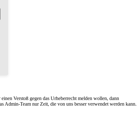
r einen Verstoß gegen das Urheberrecht melden wollen, dann
 das Admin-Team nur Zeit, die von uns besser verwendet werden kann.