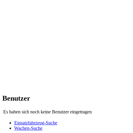
Benutzer
Es haben sich noch keine Benutzer eingetragen
Einsatzfahrzeug-Suche
Wachen-Suche