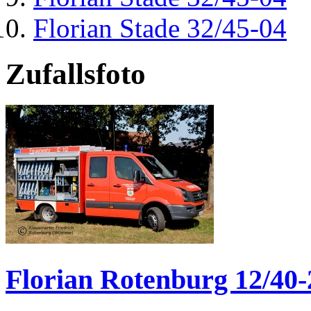
Florian Stade 32/45-04
Zufallsfoto
Florian Rotenburg 12/40-