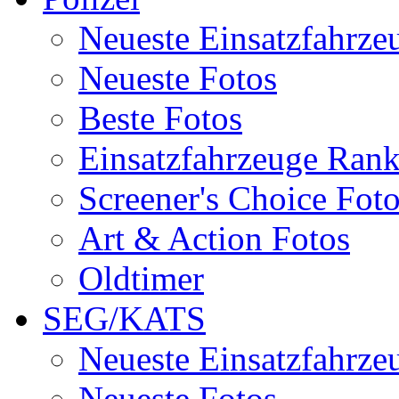
Neueste Einsatzfahrze
Neueste Fotos
Beste Fotos
Einsatzfahrzeuge Ran
Screener's Choice Fot
Art & Action Fotos
Oldtimer
SEG/KATS
Neueste Einsatzfahrze
Neueste Fotos