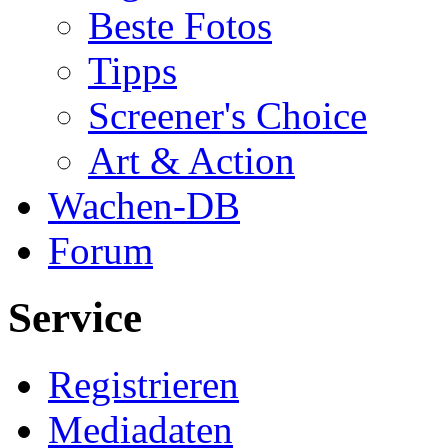
Beste Fotos
Tipps
Screener's Choice
Art & Action
Wachen-DB
Forum
Service
Registrieren
Mediadaten