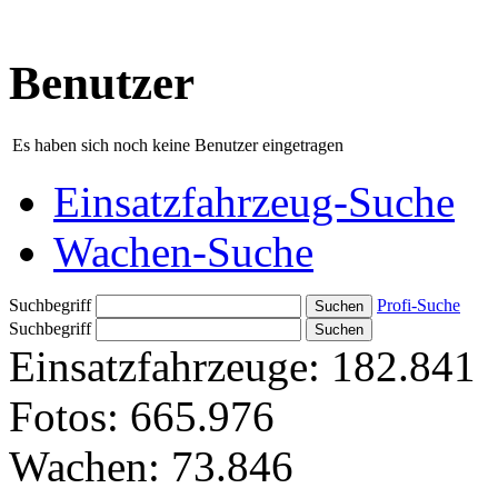
Benutzer
Es haben sich noch keine Benutzer eingetragen
Einsatzfahrzeug-Suche
Wachen-Suche
Suchbegriff
Profi-Suche
Suchbegriff
Einsatzfahrzeuge:
182.841
Fotos:
665.976
Wachen:
73.846