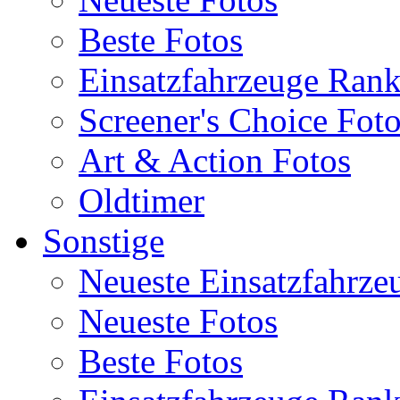
Beste Fotos
Einsatzfahrzeuge Ran
Screener's Choice Fot
Art & Action Fotos
Oldtimer
Sonstige
Neueste Einsatzfahrze
Neueste Fotos
Beste Fotos