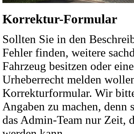
Korrektur-Formular
Sollten Sie in den Beschre
Fehler finden, weitere sach
Fahrzeug besitzen oder ein
Urheberrecht melden wollen
Korrekturformular. Wir bitt
Angaben zu machen, denn s
das Admin-Team nur Zeit, d
werden kann.