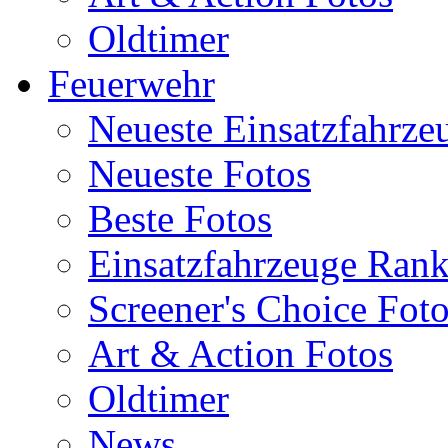
Oldtimer
Feuerwehr
Neueste Einsatzfahrze
Neueste Fotos
Beste Fotos
Einsatzfahrzeuge Ran
Screener's Choice Fot
Art & Action Fotos
Oldtimer
News