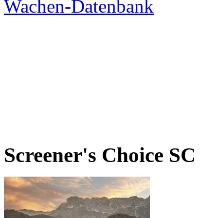
Screener's Choice
SC