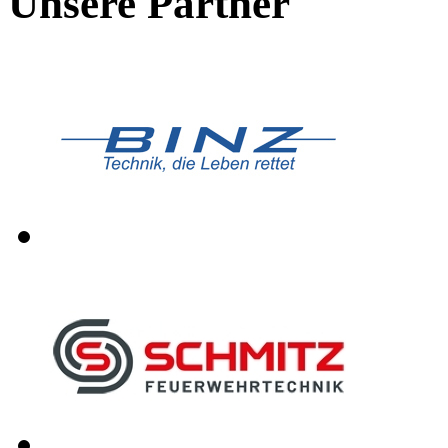
Unsere Partner