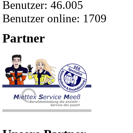
Benutzer:
46.005
Benutzer online:
1709
Partner