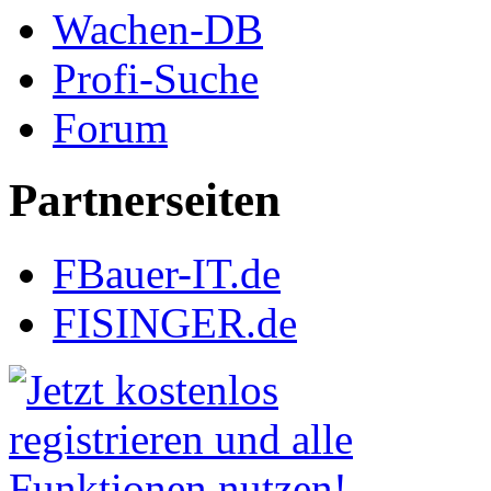
Wachen-DB
Profi-Suche
Forum
Partnerseiten
FBauer-IT.de
FISINGER.de