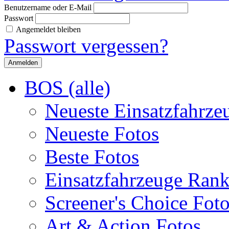
Benutzername oder E-Mail
Passwort
Angemeldet bleiben
Passwort vergessen?
BOS (alle)
Neueste Einsatzfahrze
Neueste Fotos
Beste Fotos
Einsatzfahrzeuge Ran
Screener's Choice Fot
Art & Action Fotos