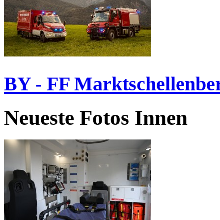
BY - FF Marktschellenbe
Neueste Fotos Innen