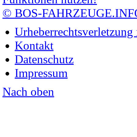
© BOS-FAHRZEUGE.INF
Urheberrechtsverletzung
Kontakt
Datenschutz
Impressum
Nach oben