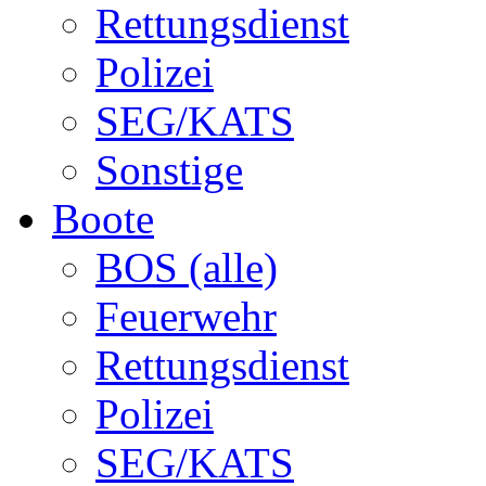
Rettungsdienst
Polizei
SEG/KATS
Sonstige
Boote
BOS (alle)
Feuerwehr
Rettungsdienst
Polizei
SEG/KATS