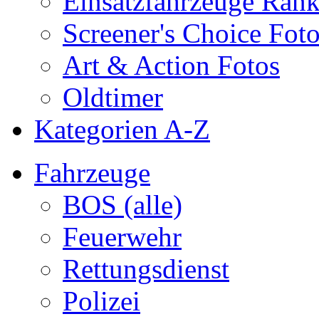
Einsatzfahrzeuge Ran
Screener's Choice Fot
Art & Action Fotos
Oldtimer
Kategorien A-Z
Fahrzeuge
BOS (alle)
Feuerwehr
Rettungsdienst
Polizei