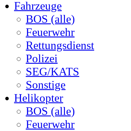
Fahrzeuge
BOS (alle)
Feuerwehr
Rettungsdienst
Polizei
SEG/KATS
Sonstige
Helikopter
BOS (alle)
Feuerwehr