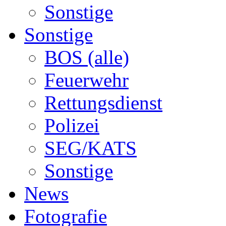
Sonstige
Sonstige
BOS (alle)
Feuerwehr
Rettungsdienst
Polizei
SEG/KATS
Sonstige
News
Fotografie