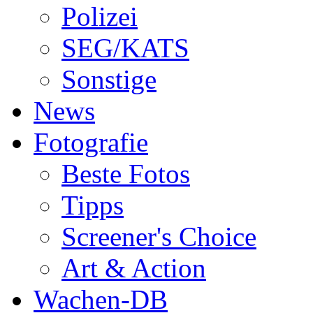
Polizei
SEG/KATS
Sonstige
News
Fotografie
Beste Fotos
Tipps
Screener's Choice
Art & Action
Wachen-DB