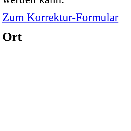
Zum Korrektur-Formular
Ort