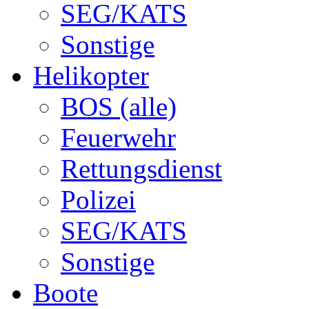
SEG/KATS
Sonstige
Helikopter
BOS (alle)
Feuerwehr
Rettungsdienst
Polizei
SEG/KATS
Sonstige
Boote