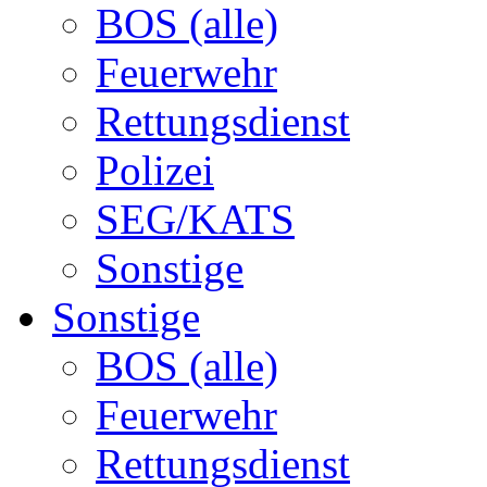
BOS (alle)
Feuerwehr
Rettungsdienst
Polizei
SEG/KATS
Sonstige
Sonstige
BOS (alle)
Feuerwehr
Rettungsdienst