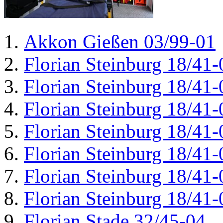
Akkon Gießen 03/99-01
Florian Steinburg 18/41-
Florian Steinburg 18/41-
Florian Steinburg 18/41-
Florian Steinburg 18/41-
Florian Steinburg 18/41-
Florian Steinburg 18/41-
Florian Steinburg 18/41-
Florian Stade 32/45-04