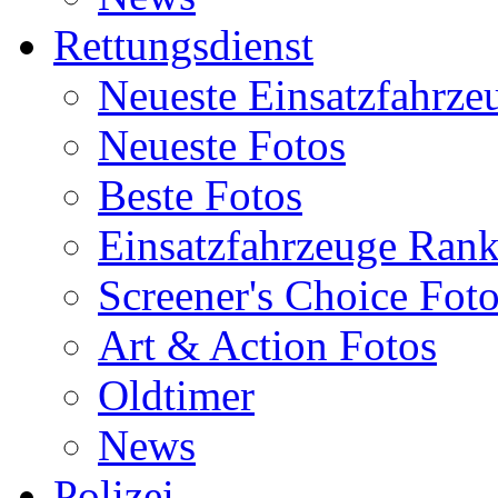
Rettungsdienst
Neueste Einsatzfahrze
Neueste Fotos
Beste Fotos
Einsatzfahrzeuge Ran
Screener's Choice Fot
Art & Action Fotos
Oldtimer
News
Polizei