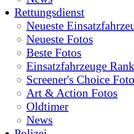
Rettungsdienst
Neueste Einsatzfahrze
Neueste Fotos
Beste Fotos
Einsatzfahrzeuge Ran
Screener's Choice Fot
Art & Action Fotos
Oldtimer
News
Polizei