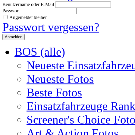
Benutzername oder E-Mail
Passwort
Angemeldet bleiben
Passwort vergessen?
BOS (alle)
Neueste Einsatzfahrze
Neueste Fotos
Beste Fotos
Einsatzfahrzeuge Ran
Screener's Choice Fot
Art & Action Fotos