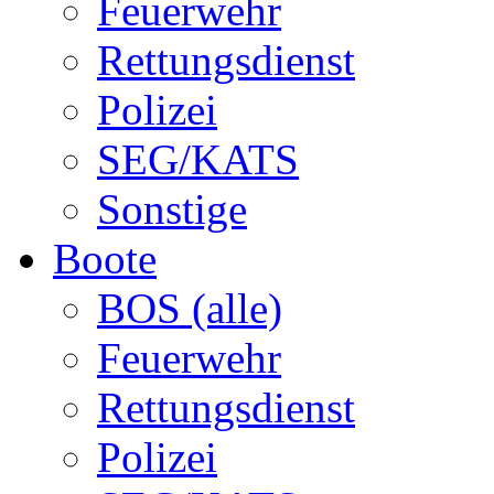
Feuerwehr
Rettungsdienst
Polizei
SEG/KATS
Sonstige
Boote
BOS (alle)
Feuerwehr
Rettungsdienst
Polizei