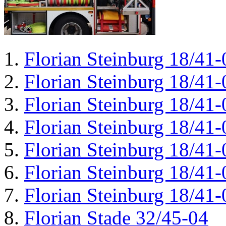
Florian Steinburg 18/41-
Florian Steinburg 18/41-
Florian Steinburg 18/41-
Florian Steinburg 18/41-
Florian Steinburg 18/41-
Florian Steinburg 18/41-
Florian Steinburg 18/41-
Florian Stade 32/45-04