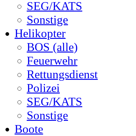
SEG/KATS
Sonstige
Helikopter
BOS (alle)
Feuerwehr
Rettungsdienst
Polizei
SEG/KATS
Sonstige
Boote