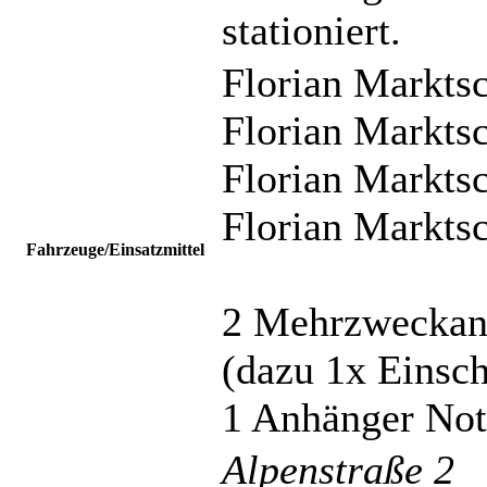
stationiert.
Florian Markts
Florian Markts
Florian Markts
Florian Markts
Fahrzeuge/Einsatzmittel
2 Mehrzweckan
(dazu 1x Einsc
1 Anhänger Not
Alpenstraße 2