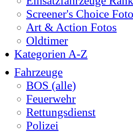
Einsatzfahrzeuge Ran
Screener's Choice Fot
Art & Action Fotos
Oldtimer
Kategorien A-Z
Fahrzeuge
BOS (alle)
Feuerwehr
Rettungsdienst
Polizei