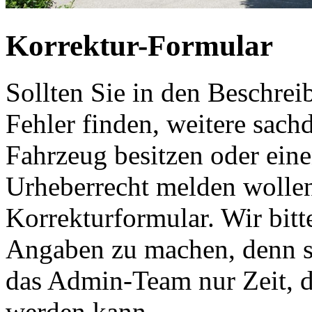
Korrektur-Formular
Sollten Sie in den Beschre
Fehler finden, weitere sach
Fahrzeug besitzen oder ein
Urheberrecht melden wollen
Korrekturformular. Wir bitt
Angaben zu machen, denn s
das Admin-Team nur Zeit, d
werden kann.