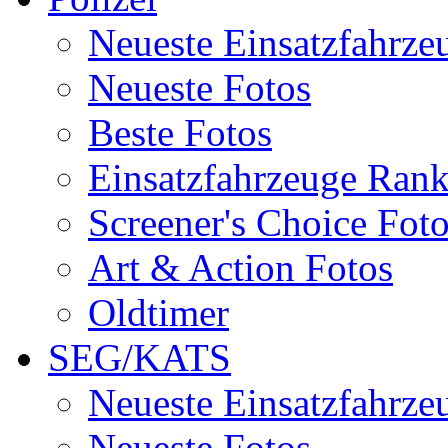
Neueste Einsatzfahrze
Neueste Fotos
Beste Fotos
Einsatzfahrzeuge Ran
Screener's Choice Fot
Art & Action Fotos
Oldtimer
SEG/KATS
Neueste Einsatzfahrze
Neueste Fotos