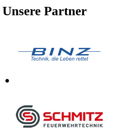
Unsere Partner