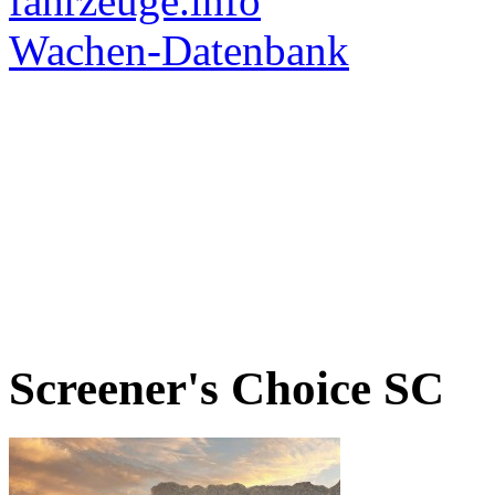
Screener's Choice
SC