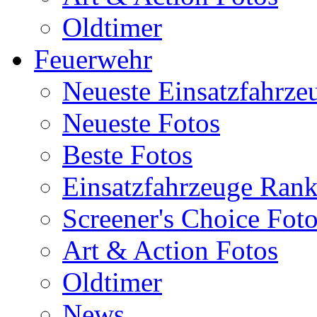
Oldtimer
Feuerwehr
Neueste Einsatzfahrze
Neueste Fotos
Beste Fotos
Einsatzfahrzeuge Ran
Screener's Choice Fot
Art & Action Fotos
Oldtimer
News