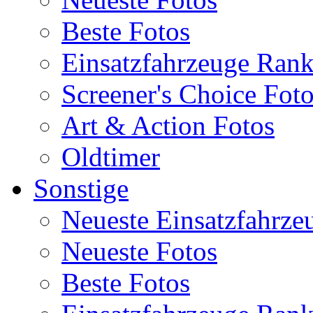
Beste Fotos
Einsatzfahrzeuge Ran
Screener's Choice Fot
Art & Action Fotos
Oldtimer
Sonstige
Neueste Einsatzfahrze
Neueste Fotos
Beste Fotos