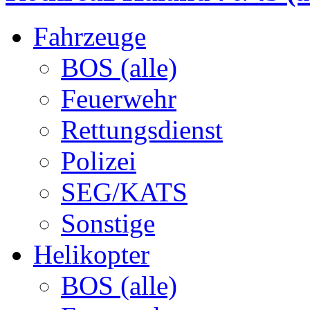
Fahrzeuge
BOS (alle)
Feuerwehr
Rettungsdienst
Polizei
SEG/KATS
Sonstige
Helikopter
BOS (alle)