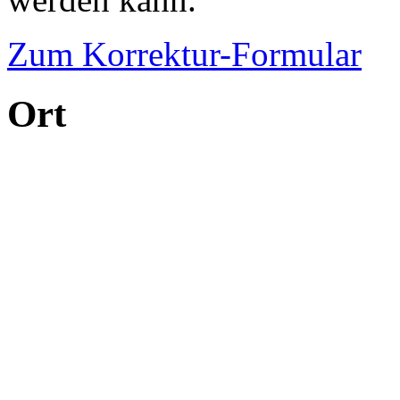
Zum Korrektur-Formular
Ort