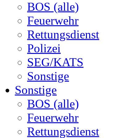
BOS (alle)
Feuerwehr
Rettungsdienst
Polizei
SEG/KATS
Sonstige
Sonstige
BOS (alle)
Feuerwehr
Rettungsdienst