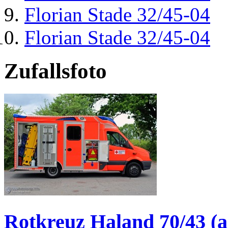
Florian Stade 32/45-04
Florian Stade 32/45-04
Zufallsfoto
Rotkreuz Haland 70/43 (a