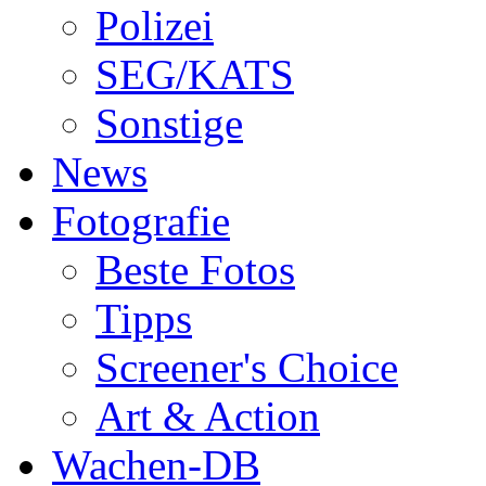
Polizei
SEG/KATS
Sonstige
News
Fotografie
Beste Fotos
Tipps
Screener's Choice
Art & Action
Wachen-DB