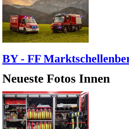
BY - FF Marktschellenbe
Neueste Fotos Innen