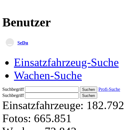
Benutzer
SeDu
Einsatzfahrzeug-Suche
Wachen-Suche
Suchbegriff
Profi-Suche
Suchbegriff
Einsatzfahrzeuge:
182.792
Fotos:
665.851