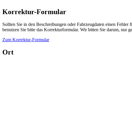
Korrektur-Formular
Sollten Sie in den Beschreibungen oder Fahrzeugdaten einen Fehler 
benutzen Sie bitte das Korrekturformular. Wir bitten Sie darum, nur
Zum Korrektur-Formular
Ort