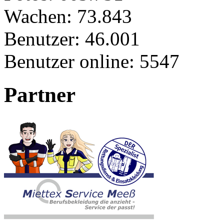
Wachen:
73.843
Benutzer:
46.001
Benutzer online:
5547
Partner