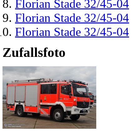
Florian Stade 32/45-04
Florian Stade 32/45-04
Florian Stade 32/45-04
Zufallsfoto