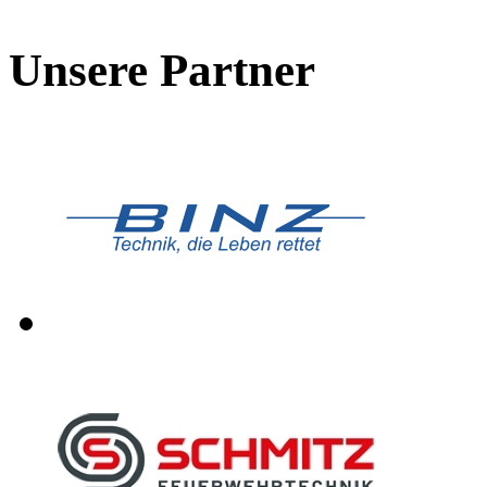
Unsere Partner