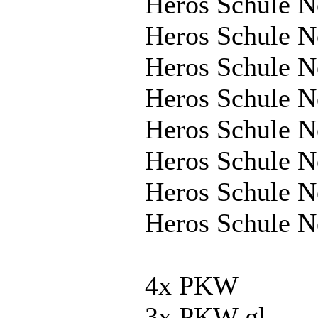
Heros Schule 
Heros Schule 
Heros Schule 
Heros Schule N
Heros Schule 
Heros Schule N
Heros Schule 
Heros Schule 
4x PKW
3x PKW gl