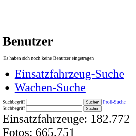
Benutzer
Es haben sich noch keine Benutzer eingetragen
Einsatzfahrzeug-Suche
Wachen-Suche
Suchbegriff
Profi-Suche
Suchbegriff
Einsatzfahrzeuge:
182.772
Fotos:
665.751