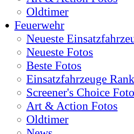
Oldtimer
Feuerwehr
Neueste Einsatzfahrze
Neueste Fotos
Beste Fotos
Einsatzfahrzeuge Ran
Screener's Choice Fot
Art & Action Fotos
Oldtimer
News