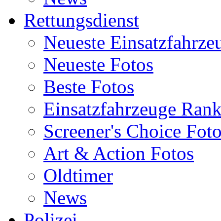
Rettungsdienst
Neueste Einsatzfahrze
Neueste Fotos
Beste Fotos
Einsatzfahrzeuge Ran
Screener's Choice Fot
Art & Action Fotos
Oldtimer
News
Polizei