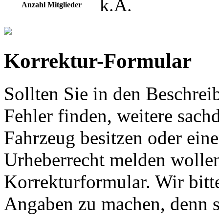
k.A.
Anzahl Mitglieder
Korrektur-Formular
Sollten Sie in den Beschre
Fehler finden, weitere sach
Fahrzeug besitzen oder ein
Urheberrecht melden wollen
Korrekturformular. Wir bitt
Angaben zu machen, denn s