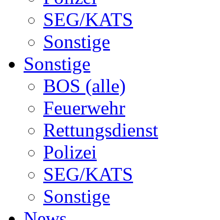
SEG/KATS
Sonstige
Sonstige
BOS (alle)
Feuerwehr
Rettungsdienst
Polizei
SEG/KATS
Sonstige
News