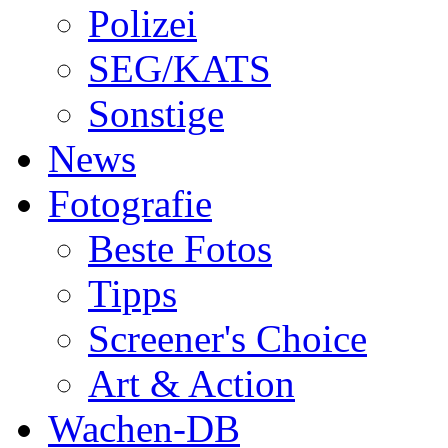
Polizei
SEG/KATS
Sonstige
News
Fotografie
Beste Fotos
Tipps
Screener's Choice
Art & Action
Wachen-DB