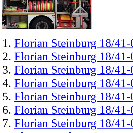
Florian Steinburg 18/41-
Florian Steinburg 18/41-
Florian Steinburg 18/41-
Florian Steinburg 18/41-
Florian Steinburg 18/41-
Florian Steinburg 18/41-
Florian Steinburg 18/41-