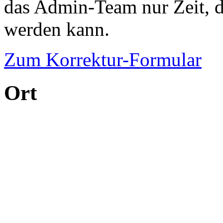
das Admin-Team nur Zeit, d
werden kann.
Zum Korrektur-Formular
Ort