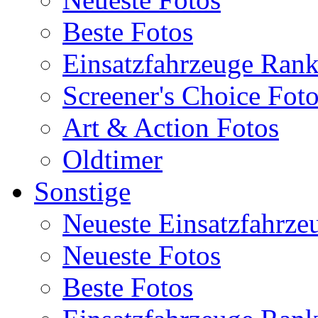
Beste Fotos
Einsatzfahrzeuge Ran
Screener's Choice Fot
Art & Action Fotos
Oldtimer
Sonstige
Neueste Einsatzfahrze
Neueste Fotos
Beste Fotos