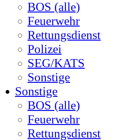
BOS (alle)
Feuerwehr
Rettungsdienst
Polizei
SEG/KATS
Sonstige
Sonstige
BOS (alle)
Feuerwehr
Rettungsdienst