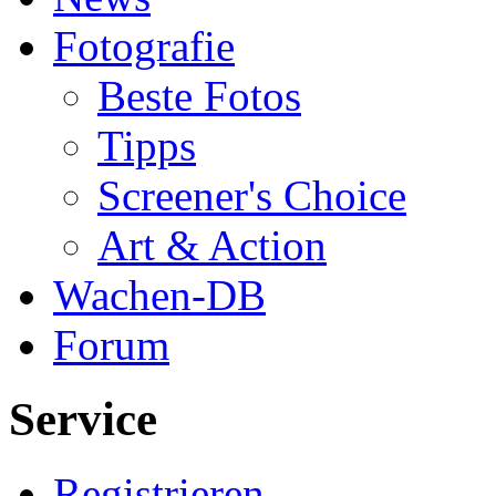
Fotografie
Beste Fotos
Tipps
Screener's Choice
Art & Action
Wachen-DB
Forum
Service
Registrieren