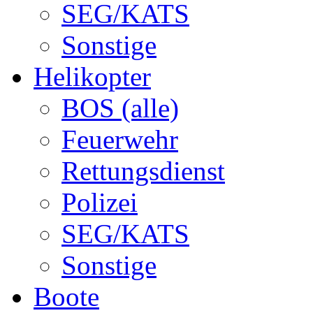
SEG/KATS
Sonstige
Helikopter
BOS (alle)
Feuerwehr
Rettungsdienst
Polizei
SEG/KATS
Sonstige
Boote