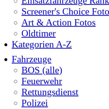
Einsatzfahrzeuge Ran
Screener's Choice Fot
Art & Action Fotos
Oldtimer
Kategorien A-Z
Fahrzeuge
BOS (alle)
Feuerwehr
Rettungsdienst
Polizei