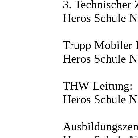
3. Technischer
Heros Schule 
Trupp Mobiler 
Heros Schule 
THW-Leitung:
Heros Schule 
Ausbildungszen