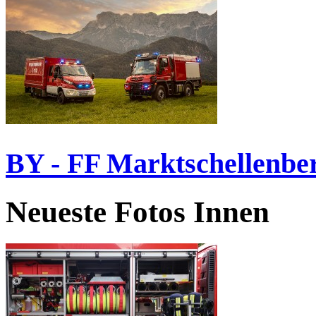
BY - FF Marktschellenbe
Neueste Fotos Innen