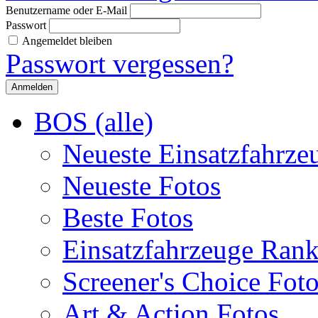
Benutzername oder E-Mail
Passwort
Angemeldet bleiben
Passwort vergessen?
BOS (alle)
Neueste Einsatzfahrze
Neueste Fotos
Beste Fotos
Einsatzfahrzeuge Ran
Screener's Choice Fot
Art & Action Fotos