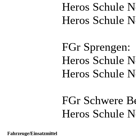
Heros Schule 
Heros Schule 
FGr Sprengen:
Heros Schule 
Heros Schule 
FGr Schwere B
Heros Schule 
Fahrzeuge/Einsatzmittel