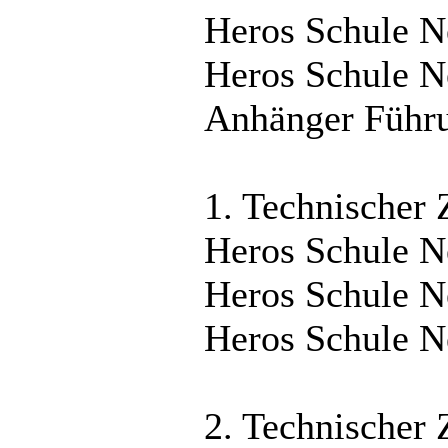
Heros Schule 
Heros Schule 
Anhänger Führ
1. Technischer 
Heros Schule 
Heros Schule 
Heros Schule 
2. Technischer 