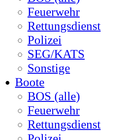
Feuerwehr
Rettungsdienst
Polizei
SEG/KATS
Sonstige
Boote
BOS (alle)
Feuerwehr
Rettungsdienst
Polizei