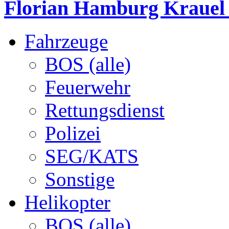
Florian Hamburg Krauel
Fahrzeuge
BOS (alle)
Feuerwehr
Rettungsdienst
Polizei
SEG/KATS
Sonstige
Helikopter
BOS (alle)