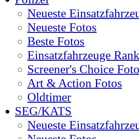
Neueste Einsatzfahrze
Neueste Fotos
Beste Fotos
Einsatzfahrzeuge Ran
Screener's Choice Fot
Art & Action Fotos
Oldtimer
SEG/KATS
Neueste Einsatzfahrze
Neueste Fotos