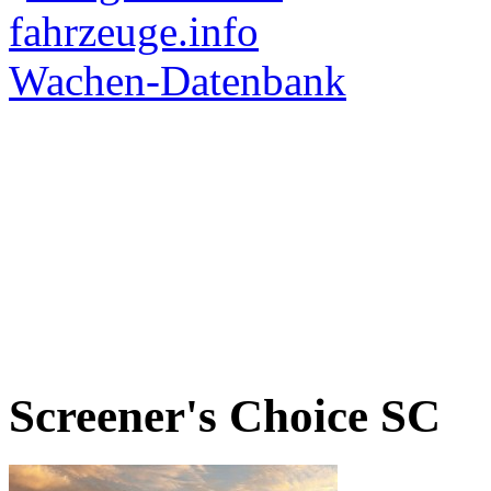
Screener's Choice
SC