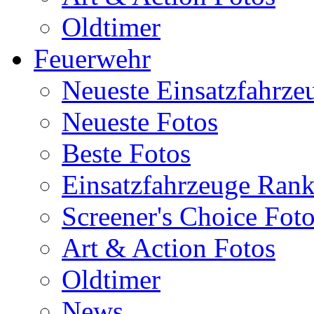
Oldtimer
Feuerwehr
Neueste Einsatzfahrze
Neueste Fotos
Beste Fotos
Einsatzfahrzeuge Ran
Screener's Choice Fot
Art & Action Fotos
Oldtimer
News