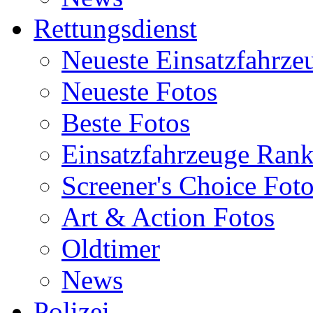
Rettungsdienst
Neueste Einsatzfahrze
Neueste Fotos
Beste Fotos
Einsatzfahrzeuge Ran
Screener's Choice Fot
Art & Action Fotos
Oldtimer
News
Polizei