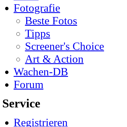
Fotografie
Beste Fotos
Tipps
Screener's Choice
Art & Action
Wachen-DB
Forum
Service
Registrieren