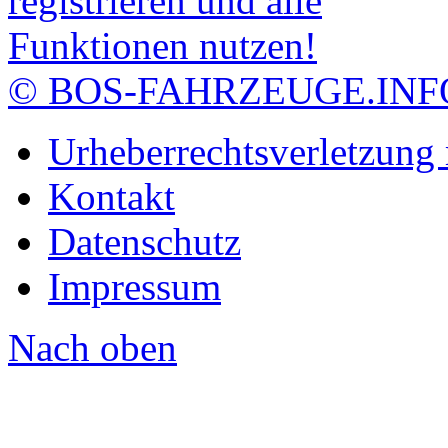
© BOS-FAHRZEUGE.INF
Urheberrechtsverletzung
Kontakt
Datenschutz
Impressum
Nach oben