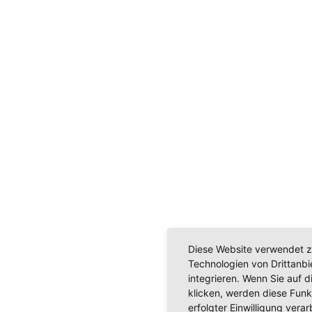
Diese Website verwendet z
Technologien von Drittanb
integrieren. Wenn Sie auf d
klicken, werden diese Funk
erfolgter Einwilligung verar