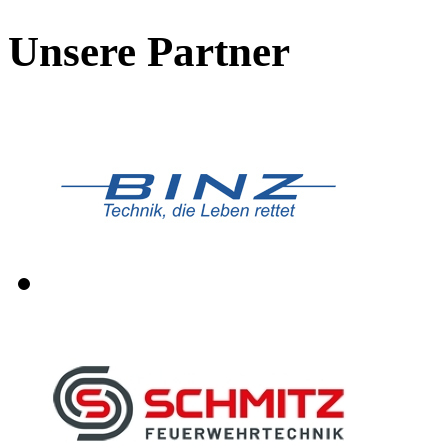
Unsere Partner