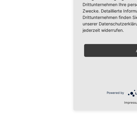
Drittunternehmen Ihre per
Zwecke. Detaillierte Info
Drittunternehmen finden Si
unserer Datenschutzerkläru
jederzeit widerrufen.
Powered by
Impress