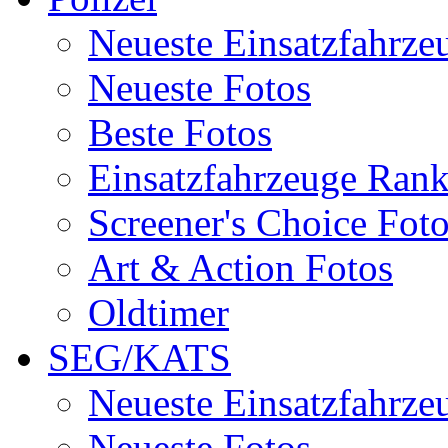
Neueste Einsatzfahrze
Neueste Fotos
Beste Fotos
Einsatzfahrzeuge Ran
Screener's Choice Fot
Art & Action Fotos
Oldtimer
SEG/KATS
Neueste Einsatzfahrze
Neueste Fotos