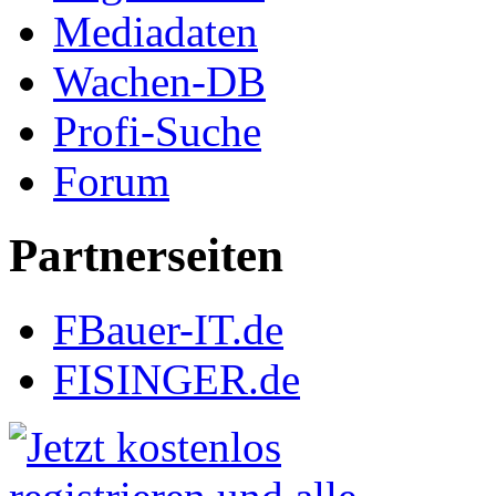
Mediadaten
Wachen-DB
Profi-Suche
Forum
Partnerseiten
FBauer-IT.de
FISINGER.de