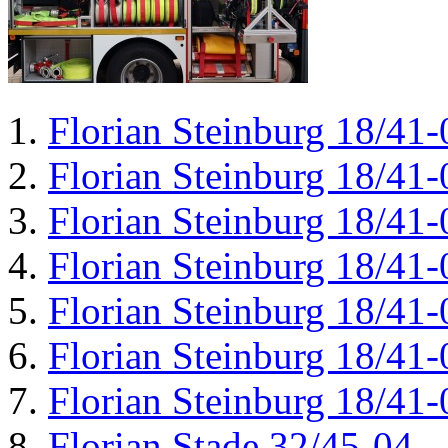
Florian Steinburg 18/41-
Florian Steinburg 18/41-
Florian Steinburg 18/41-
Florian Steinburg 18/41-
Florian Steinburg 18/41-
Florian Steinburg 18/41-
Florian Steinburg 18/41-
Florian Stade 32/45-04