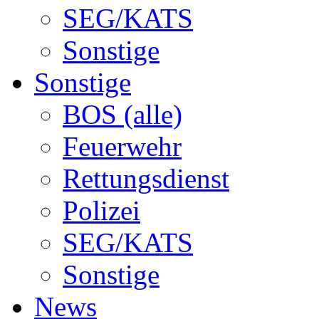
SEG/KATS
Sonstige
Sonstige
BOS (alle)
Feuerwehr
Rettungsdienst
Polizei
SEG/KATS
Sonstige
News