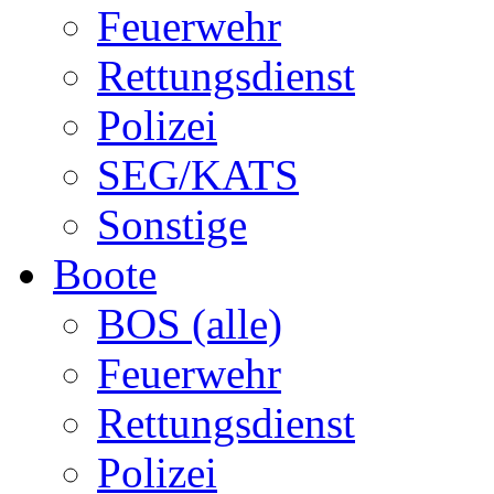
Feuerwehr
Rettungsdienst
Polizei
SEG/KATS
Sonstige
Boote
BOS (alle)
Feuerwehr
Rettungsdienst
Polizei