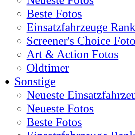
Beste Fotos
Einsatzfahrzeuge Ran
Screener's Choice Fot
Art & Action Fotos
Oldtimer
Sonstige
Neueste Einsatzfahrze
Neueste Fotos
Beste Fotos