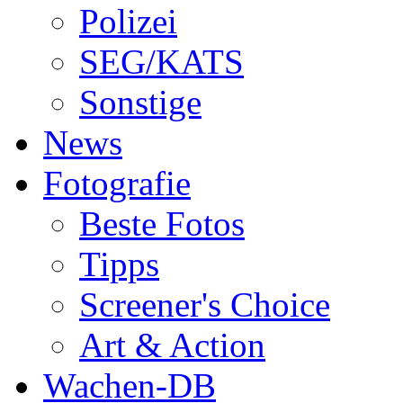
Polizei
SEG/KATS
Sonstige
News
Fotografie
Beste Fotos
Tipps
Screener's Choice
Art & Action
Wachen-DB