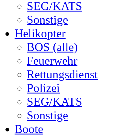
SEG/KATS
Sonstige
Helikopter
BOS (alle)
Feuerwehr
Rettungsdienst
Polizei
SEG/KATS
Sonstige
Boote