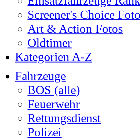
Einsatzfahrzeuge Ran
Screener's Choice Fot
Art & Action Fotos
Oldtimer
Kategorien A-Z
Fahrzeuge
BOS (alle)
Feuerwehr
Rettungsdienst
Polizei