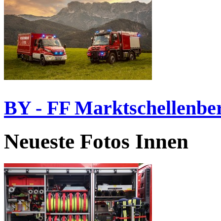
BY - FF Marktschellenbe
Neueste Fotos Innen