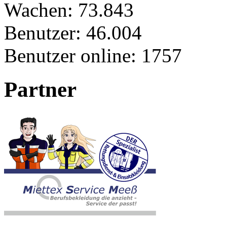
Wachen:
73.843
Benutzer:
46.004
Benutzer online:
1757
Partner