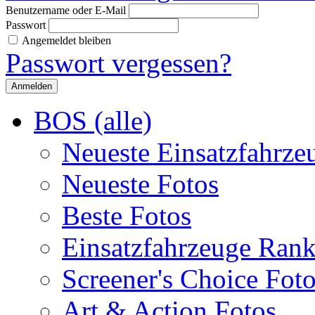
Benutzername oder E-Mail
Passwort
Angemeldet bleiben
Passwort vergessen?
BOS (alle)
Neueste Einsatzfahrze
Neueste Fotos
Beste Fotos
Einsatzfahrzeuge Ran
Screener's Choice Fot
Art & Action Fotos