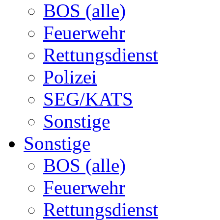
BOS (alle)
Feuerwehr
Rettungsdienst
Polizei
SEG/KATS
Sonstige
Sonstige
BOS (alle)
Feuerwehr
Rettungsdienst