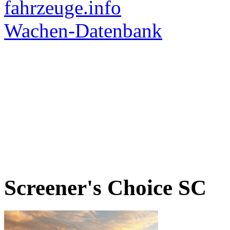
Screener's Choice
SC