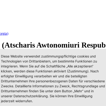
orgia)
(Atscharis Awtonomiuri Respub
Diese Website verwendet zustimmungspflichtige cookies und
Einsatzfahrzeug hier eintragen
Wache hier eintragen
Technologien von Drittanbietern, um bestimmte Funktionen zu
integrieren. Wenn Sie auf die Schaltfläche „Alle akzeptieren“
klicken, werden diese Funktionen aktiviert (Zustimmung). Nach
erfolgter Einwilligung verarbeiten wir und die beteiligten
Drittunternehmen Ihre personenbezogenen Daten für verschiedene
Zwecke. Detaillierte Informationen zu Zweck, Rechtsgrundlage und
Drittunternehmen finden Sie unter dem Button „Mehr“ und in
unserer Datenschutzerklärung. Sie können Ihre Einwilligung
jederzeit widerrufen.