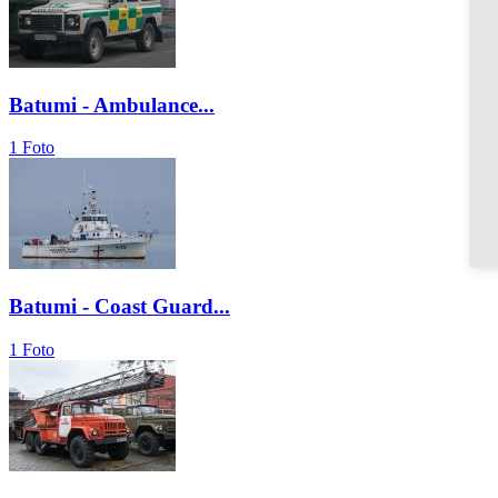
Batumi - Ambulance...
1 Foto
Batumi - Coast Guard...
1 Foto