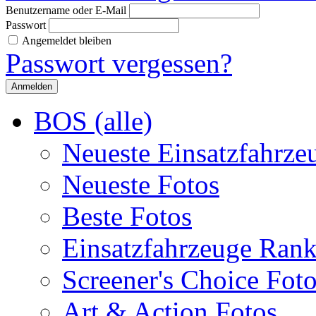
Benutzername oder E-Mail
Passwort
Angemeldet bleiben
Passwort vergessen?
BOS (alle)
Neueste Einsatzfahrze
Neueste Fotos
Beste Fotos
Einsatzfahrzeuge Ran
Screener's Choice Fot
Art & Action Fotos