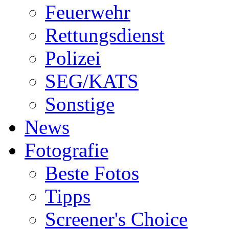
Feuerwehr
Rettungsdienst
Polizei
SEG/KATS
Sonstige
News
Fotografie
Beste Fotos
Tipps
Screener's Choice