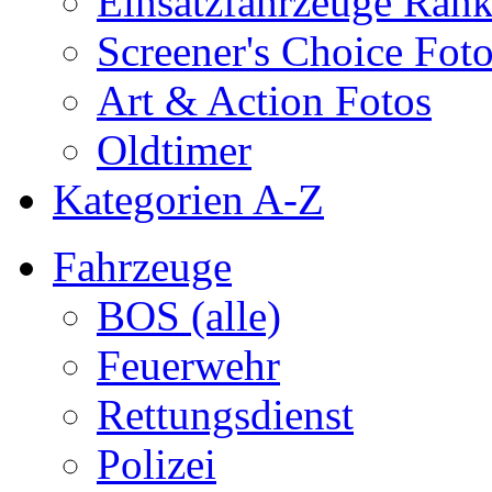
Einsatzfahrzeuge Ran
Screener's Choice Fot
Art & Action Fotos
Oldtimer
Kategorien A-Z
Fahrzeuge
BOS (alle)
Feuerwehr
Rettungsdienst
Polizei