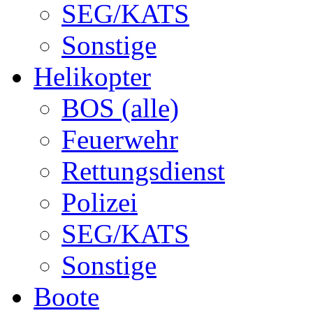
SEG/KATS
Sonstige
Helikopter
BOS (alle)
Feuerwehr
Rettungsdienst
Polizei
SEG/KATS
Sonstige
Boote