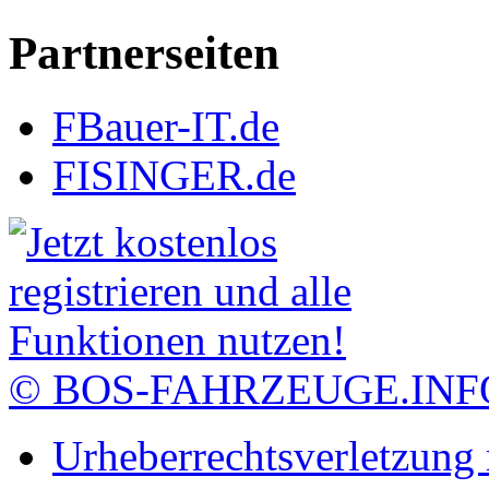
Partnerseiten
FBauer-IT.de
FISINGER.de
© BOS-FAHRZEUGE.INF
Urheberrechtsverletzung