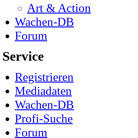
Art & Action
Wachen-DB
Forum
Service
Registrieren
Mediadaten
Wachen-DB
Profi-Suche
Forum