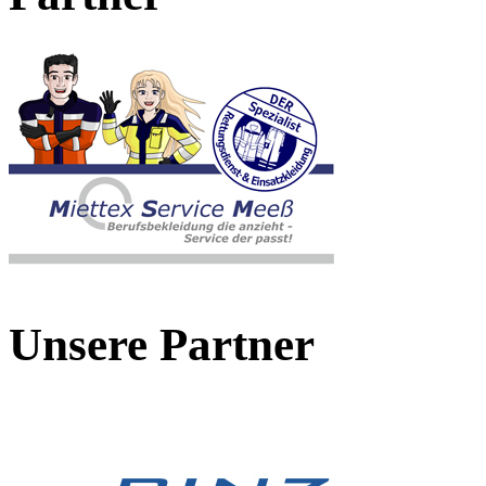
Unsere Partner