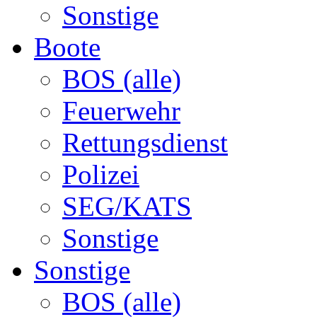
Sonstige
Boote
BOS (alle)
Feuerwehr
Rettungsdienst
Polizei
SEG/KATS
Sonstige
Sonstige
BOS (alle)