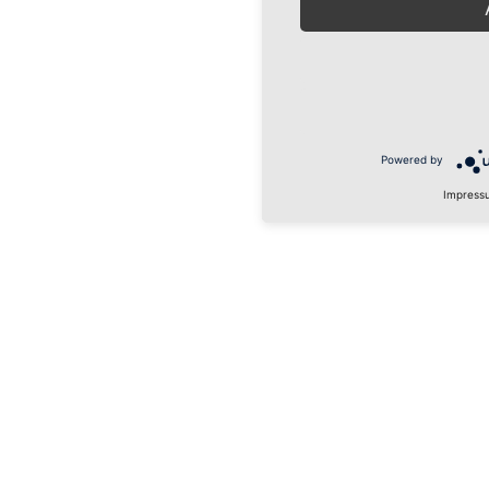
Powered by
Impress