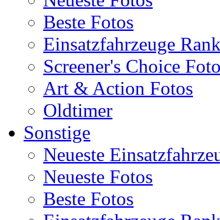
Beste Fotos
Einsatzfahrzeuge Ran
Screener's Choice Fot
Art & Action Fotos
Oldtimer
Sonstige
Neueste Einsatzfahrze
Neueste Fotos
Beste Fotos