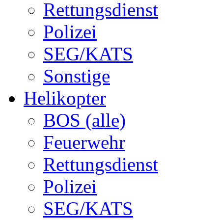
Rettungsdienst
Polizei
SEG/KATS
Sonstige
Helikopter
BOS (alle)
Feuerwehr
Rettungsdienst
Polizei
SEG/KATS