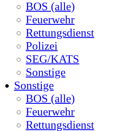
BOS (alle)
Feuerwehr
Rettungsdienst
Polizei
SEG/KATS
Sonstige
Sonstige
BOS (alle)
Feuerwehr
Rettungsdienst