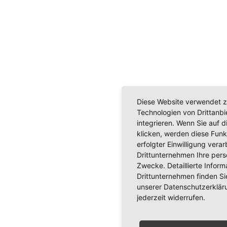
Diese Website verwendet z
Technologien von Drittanb
integrieren. Wenn Sie auf d
klicken, werden diese Funk
erfolgter Einwilligung verar
Drittunternehmen Ihre per
Zwecke. Detaillierte Info
Drittunternehmen finden Si
unserer Datenschutzerkläru
jederzeit widerrufen.