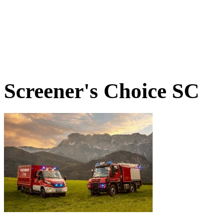
Screener's Choice
SC