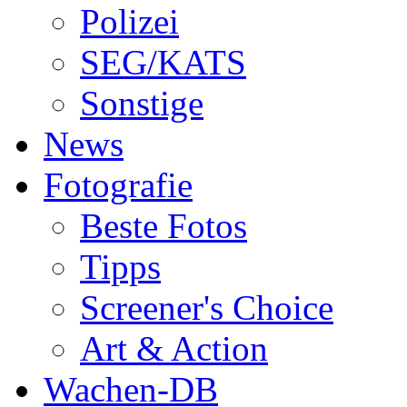
Polizei
SEG/KATS
Sonstige
News
Fotografie
Beste Fotos
Tipps
Screener's Choice
Art & Action
Wachen-DB