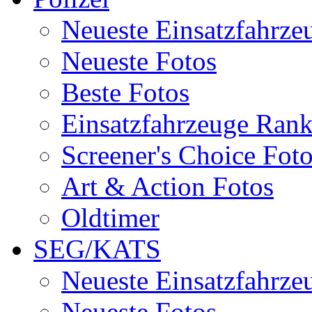
Neueste Einsatzfahrze
Neueste Fotos
Beste Fotos
Einsatzfahrzeuge Ran
Screener's Choice Fot
Art & Action Fotos
Oldtimer
SEG/KATS
Neueste Einsatzfahrze
Neueste Fotos