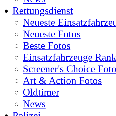
Rettungsdienst
Neueste Einsatzfahrze
Neueste Fotos
Beste Fotos
Einsatzfahrzeuge Ran
Screener's Choice Fot
Art & Action Fotos
Oldtimer
News
Polizei