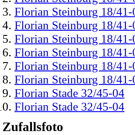
Florian Steinburg 18/41-
Florian Steinburg 18/41-
Florian Steinburg 18/41-
Florian Steinburg 18/41-
Florian Steinburg 18/41-
Florian Steinburg 18/41-
Florian Stade 32/45-04
Florian Stade 32/45-04
Zufallsfoto