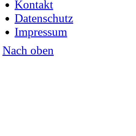
Kontakt
Datenschutz
Impressum
Nach oben