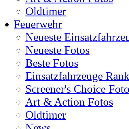
Oldtimer
Feuerwehr
Neueste Einsatzfahrze
Neueste Fotos
Beste Fotos
Einsatzfahrzeuge Ran
Screener's Choice Fot
Art & Action Fotos
Oldtimer
News