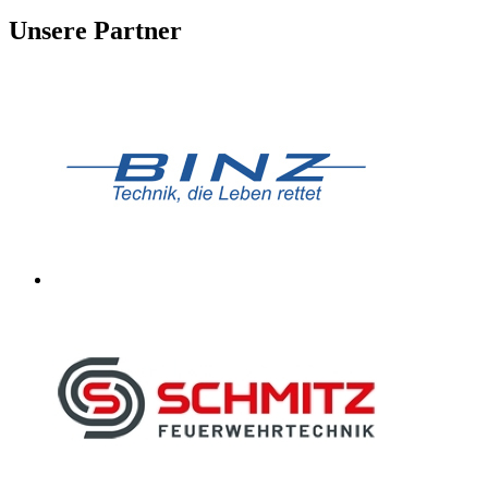
Unsere Partner