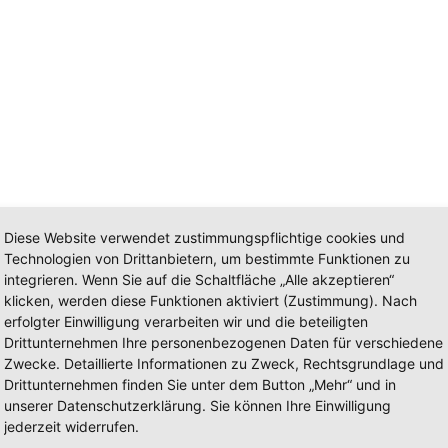
Diese Website verwendet zustimmungspflichtige cookies und
Technologien von Drittanbietern, um bestimmte Funktionen zu
integrieren. Wenn Sie auf die Schaltfläche „Alle akzeptieren“
klicken, werden diese Funktionen aktiviert (Zustimmung). Nach
erfolgter Einwilligung verarbeiten wir und die beteiligten
-/Ausbauhersteller: Schoon Fahrz
Drittunternehmen Ihre personenbezogenen Daten für verschiedene
Zwecke. Detaillierte Informationen zu Zweck, Rechtsgrundlage und
Drittunternehmen finden Sie unter dem Button „Mehr“ und in
unserer Datenschutzerklärung. Sie können Ihre Einwilligung
jederzeit widerrufen.