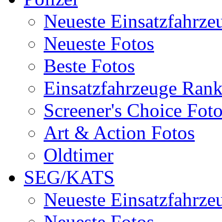
Neueste Einsatzfahrze
Neueste Fotos
Beste Fotos
Einsatzfahrzeuge Ran
Screener's Choice Fot
Art & Action Fotos
Oldtimer
SEG/KATS
Neueste Einsatzfahrze
Neueste Fotos