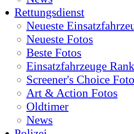
Rettungsdienst
Neueste Einsatzfahrze
Neueste Fotos
Beste Fotos
Einsatzfahrzeuge Ran
Screener's Choice Fot
Art & Action Fotos
Oldtimer
News
Polizei