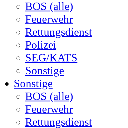
BOS (alle)
Feuerwehr
Rettungsdienst
Polizei
SEG/KATS
Sonstige
Sonstige
BOS (alle)
Feuerwehr
Rettungsdienst