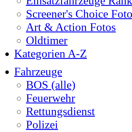
Einsatzfahrzeuge Ran
Screener's Choice Fot
Art & Action Fotos
Oldtimer
Kategorien A-Z
Fahrzeuge
BOS (alle)
Feuerwehr
Rettungsdienst
Polizei