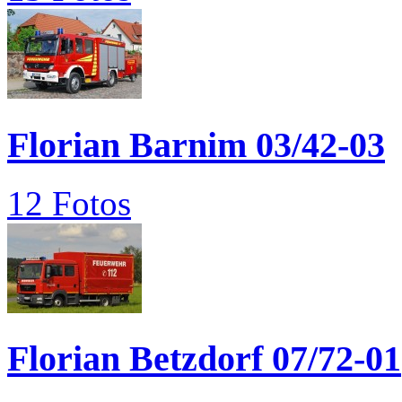
Florian Barnim 03/42-03
12 Fotos
Florian Betzdorf 07/72-01