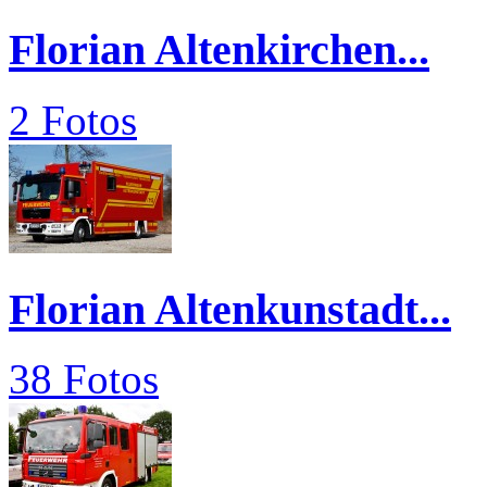
Florian Altenkirchen...
2 Fotos
Florian Altenkunstadt...
38 Fotos