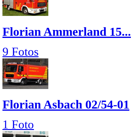
Florian Ammerland 15...
9 Fotos
Florian Asbach 02/54-01
1 Foto