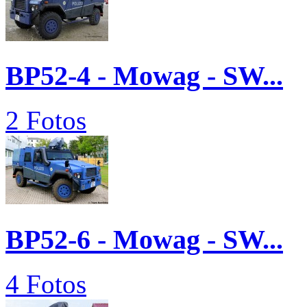
BP52-4 - Mowag - SW...
2 Fotos
BP52-6 - Mowag - SW...
4 Fotos