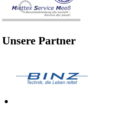
Unsere Partner