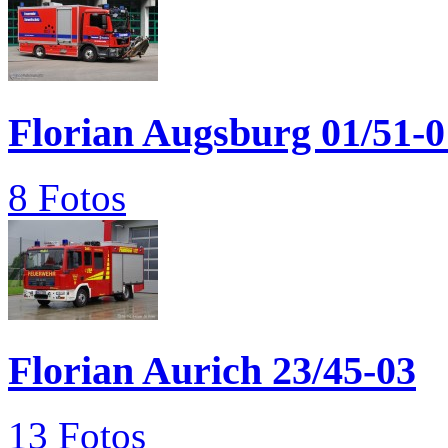
Florian Augsburg 01/51-0
8 Fotos
Florian Aurich 23/45-03
13 Fotos