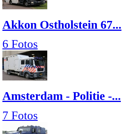
Akkon Ostholstein 67...
6 Fotos
Amsterdam - Politie -...
7 Fotos