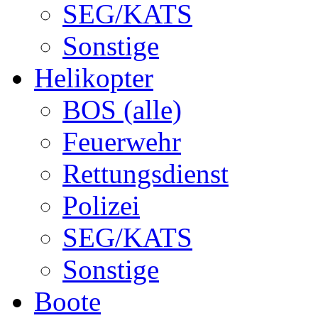
SEG/KATS
Sonstige
Helikopter
BOS (alle)
Feuerwehr
Rettungsdienst
Polizei
SEG/KATS
Sonstige
Boote