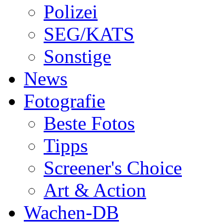
Polizei
SEG/KATS
Sonstige
News
Fotografie
Beste Fotos
Tipps
Screener's Choice
Art & Action
Wachen-DB