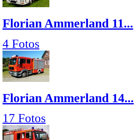
Florian Ammerland 11...
4 Fotos
Florian Ammerland 14...
17 Fotos