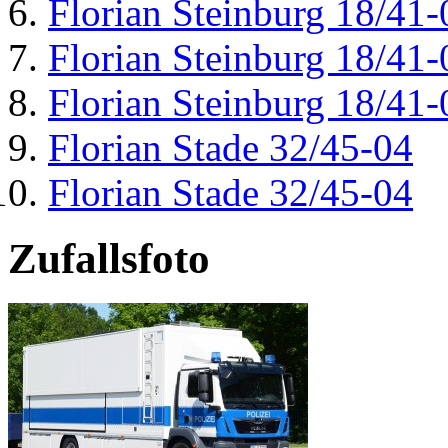
Florian Steinburg 18/41-
Florian Steinburg 18/41-
Florian Steinburg 18/41-
Florian Stade 32/45-04
Florian Stade 32/45-04
Zufallsfoto