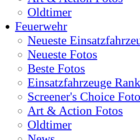
Oldtimer
Feuerwehr
Neueste Einsatzfahrze
Neueste Fotos
Beste Fotos
Einsatzfahrzeuge Ran
Screener's Choice Fot
Art & Action Fotos
Oldtimer
News