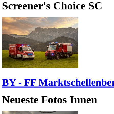
Screener's Choice
SC
BY - FF Marktschellenbe
Neueste Fotos Innen