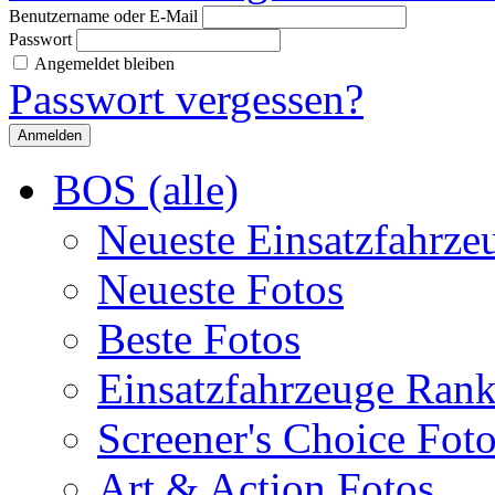
Benutzername oder E-Mail
Passwort
Angemeldet bleiben
Passwort vergessen?
BOS (alle)
Neueste Einsatzfahrze
Neueste Fotos
Beste Fotos
Einsatzfahrzeuge Ran
Screener's Choice Fot
Art & Action Fotos