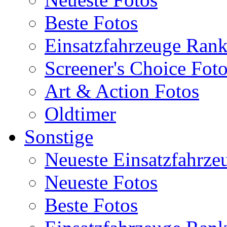
Beste Fotos
Einsatzfahrzeuge Ran
Screener's Choice Fot
Art & Action Fotos
Oldtimer
Sonstige
Neueste Einsatzfahrze
Neueste Fotos
Beste Fotos