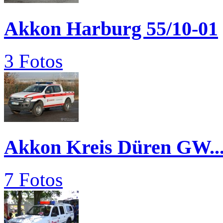
Akkon Harburg 55/10-01
3 Fotos
Akkon Kreis Düren GW..
7 Fotos