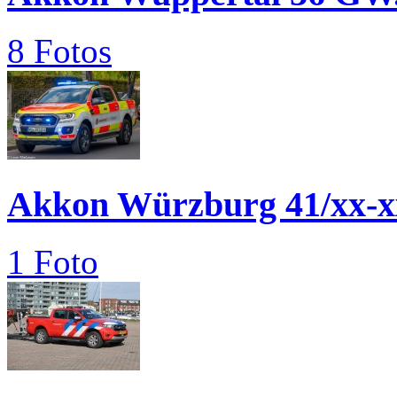
8 Fotos
Akkon Würzburg 41/xx-x
1 Foto