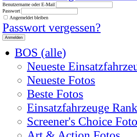
Benutzername oder E-Mail
Passwort
Angemeldet bleiben
Passwort vergessen?
BOS (alle)
Neueste Einsatzfahrze
Neueste Fotos
Beste Fotos
Einsatzfahrzeuge Ran
Screener's Choice Fot
Art & Action Fotos