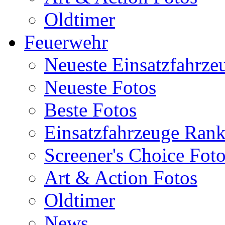
Oldtimer
Feuerwehr
Neueste Einsatzfahrze
Neueste Fotos
Beste Fotos
Einsatzfahrzeuge Ran
Screener's Choice Fot
Art & Action Fotos
Oldtimer
News