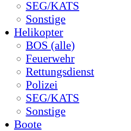
SEG/KATS
Sonstige
Helikopter
BOS (alle)
Feuerwehr
Rettungsdienst
Polizei
SEG/KATS
Sonstige
Boote