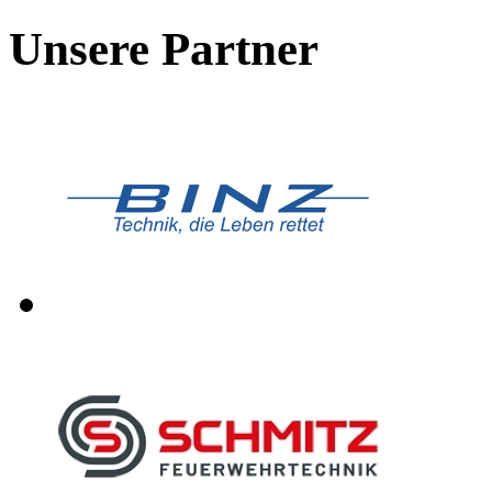
Unsere Partner