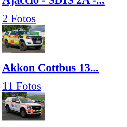
2 Fotos
Akkon Cottbus 13...
11 Fotos