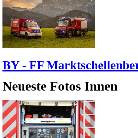
BY - FF Marktschellenbe
Neueste Fotos Innen