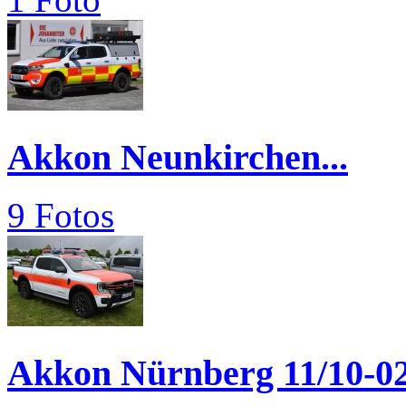
Akkon Neunkirchen...
9 Fotos
Akkon Nürnberg 11/10-0