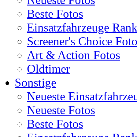
Beste Fotos
Einsatzfahrzeuge Ran
Screener's Choice Fot
Art & Action Fotos
Oldtimer
Sonstige
Neueste Einsatzfahrze
Neueste Fotos
Beste Fotos