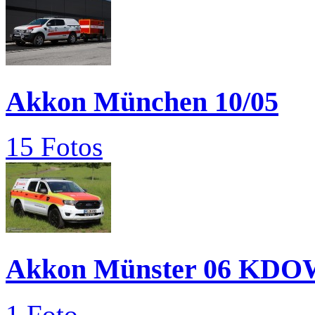
Akkon München 10/05
15 Fotos
Akkon Münster 06 KDO
1 Foto