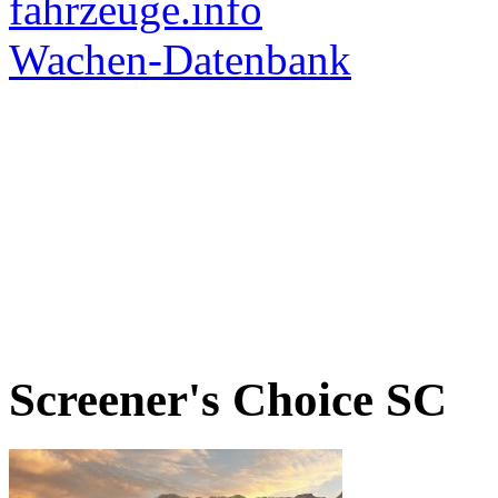
Screener's Choice
SC