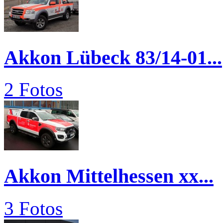
Akkon Lübeck 83/14-01...
2 Fotos
Akkon Mittelhessen xx...
3 Fotos