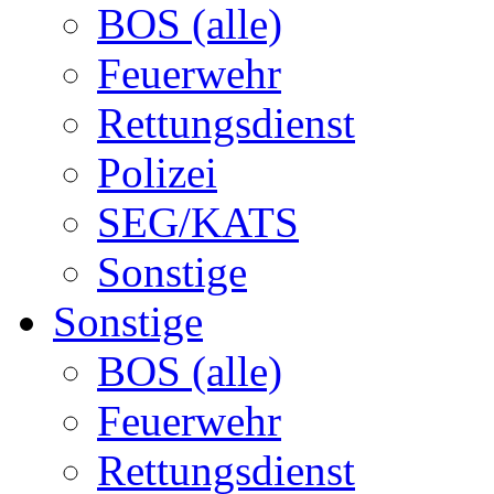
BOS (alle)
Feuerwehr
Rettungsdienst
Polizei
SEG/KATS
Sonstige
Sonstige
BOS (alle)
Feuerwehr
Rettungsdienst