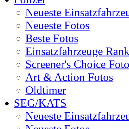
Neueste Einsatzfahrze
Neueste Fotos
Beste Fotos
Einsatzfahrzeuge Ran
Screener's Choice Fot
Art & Action Fotos
Oldtimer
SEG/KATS
Neueste Einsatzfahrze
Neueste Fotos