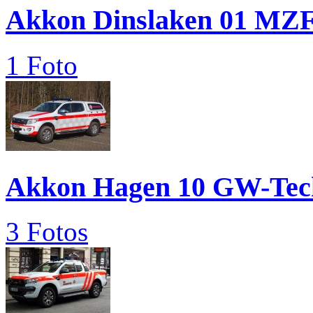
Akkon Dinslaken 01 MZF
1 Foto
Akkon Hagen 10 GW-Tec
3 Fotos