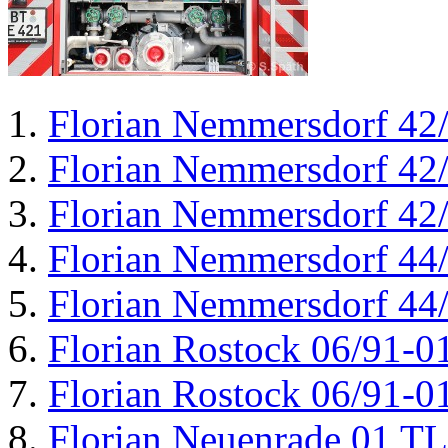
Florian Nemmersdorf 42
Florian Nemmersdorf 42
Florian Nemmersdorf 42
Florian Nemmersdorf 44
Florian Nemmersdorf 44
Florian Rostock 06/91-0
Florian Rostock 06/91-0
Florian Neuenrade 01 T