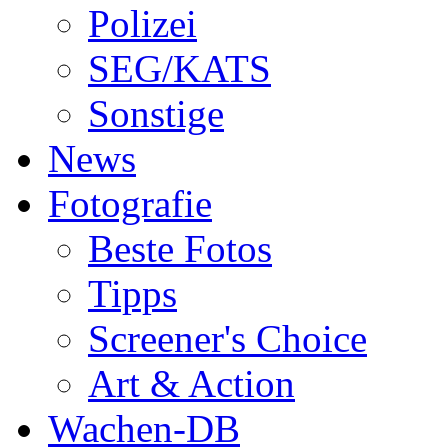
Polizei
SEG/KATS
Sonstige
News
Fotografie
Beste Fotos
Tipps
Screener's Choice
Art & Action
Wachen-DB