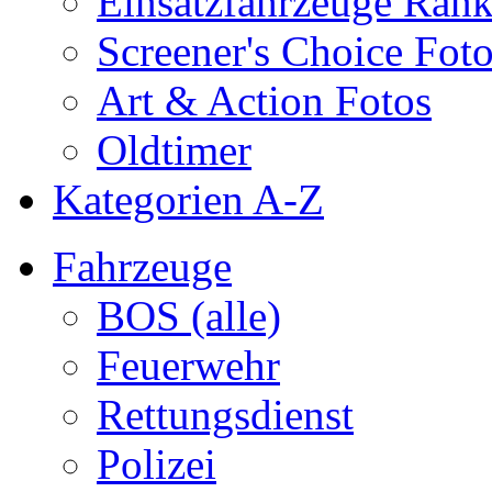
Einsatzfahrzeuge Ran
Screener's Choice Fot
Art & Action Fotos
Oldtimer
Kategorien A-Z
Fahrzeuge
BOS (alle)
Feuerwehr
Rettungsdienst
Polizei