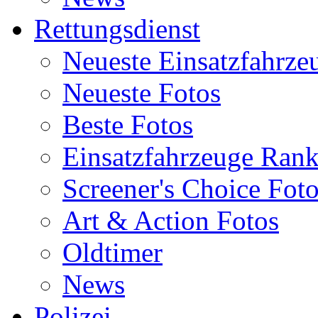
Rettungsdienst
Neueste Einsatzfahrze
Neueste Fotos
Beste Fotos
Einsatzfahrzeuge Ran
Screener's Choice Fot
Art & Action Fotos
Oldtimer
News
Polizei