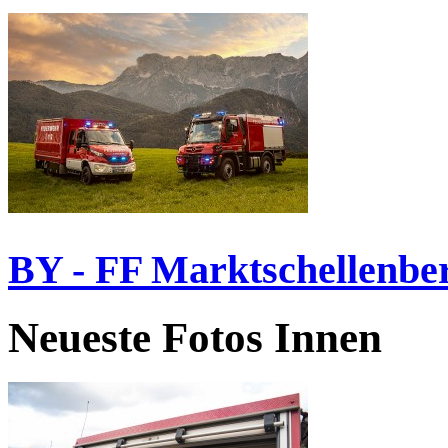
BY - FF Marktschellenbe
Neueste Fotos Innen