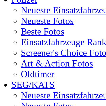
Neueste Einsatzfahrze
Neueste Fotos
Beste Fotos
Einsatzfahrzeuge Ran
Screener's Choice Fot
Art & Action Fotos
Oldtimer
SEG/KATS
Neueste Einsatzfahrze
Neueste Fotos