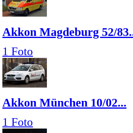
Akkon Magdeburg 52/83..
1 Foto
Akkon München 10/02...
1 Foto