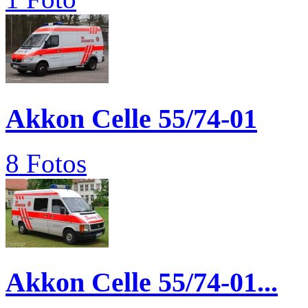
Akkon Celle 55/74-01
8 Fotos
Akkon Celle 55/74-01...