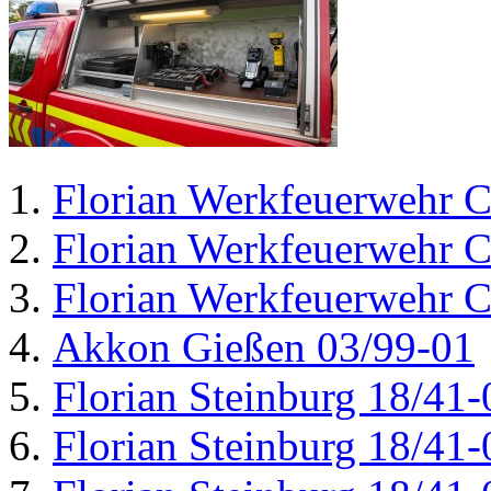
Florian Werkfeuerwehr C
Florian Werkfeuerwehr C
Florian Werkfeuerwehr C
Akkon Gießen 03/99-01
Florian Steinburg 18/41-
Florian Steinburg 18/41-