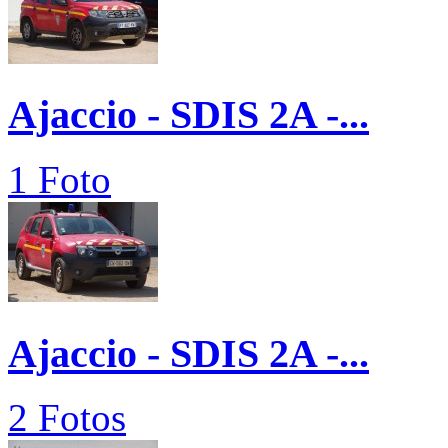
Ajaccio - SDIS 2A -...
1 Foto
Ajaccio - SDIS 2A -...
2 Fotos