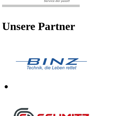
Unsere Partner