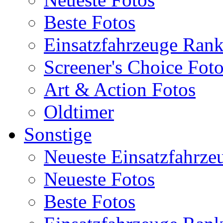
Beste Fotos
Einsatzfahrzeuge Ran
Screener's Choice Fot
Art & Action Fotos
Oldtimer
Sonstige
Neueste Einsatzfahrze
Neueste Fotos
Beste Fotos