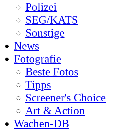
Polizei
SEG/KATS
Sonstige
News
Fotografie
Beste Fotos
Tipps
Screener's Choice
Art & Action
Wachen-DB