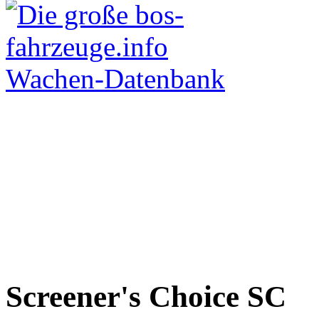
Screener's Choice
SC