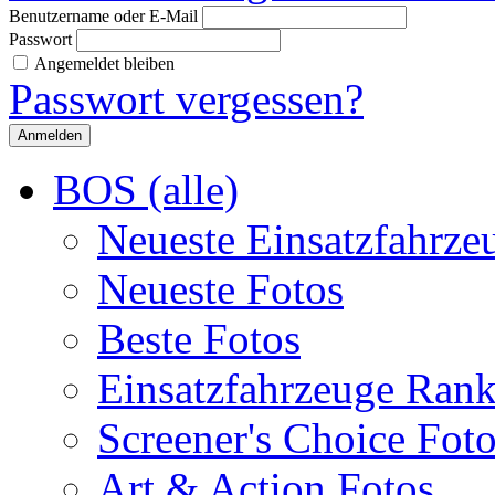
Benutzername oder E-Mail
Passwort
Angemeldet bleiben
Passwort vergessen?
BOS (alle)
Neueste Einsatzfahrze
Neueste Fotos
Beste Fotos
Einsatzfahrzeuge Ran
Screener's Choice Fot
Art & Action Fotos