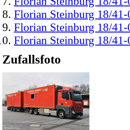
Florian Steinburg 18/41-
Florian Steinburg 18/41-
Florian Steinburg 18/41-
Florian Steinburg 18/41-
Zufallsfoto