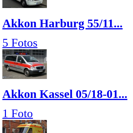
Akkon Harburg 55/11...
5 Fotos
Akkon Kassel 05/18-01...
1 Foto