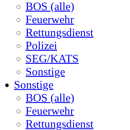
BOS (alle)
Feuerwehr
Rettungsdienst
Polizei
SEG/KATS
Sonstige
Sonstige
BOS (alle)
Feuerwehr
Rettungsdienst