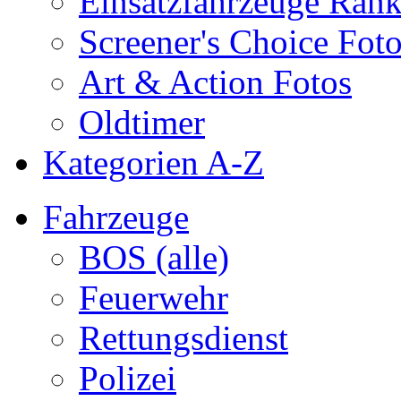
Einsatzfahrzeuge Ran
Screener's Choice Fot
Art & Action Fotos
Oldtimer
Kategorien A-Z
Fahrzeuge
BOS (alle)
Feuerwehr
Rettungsdienst
Polizei