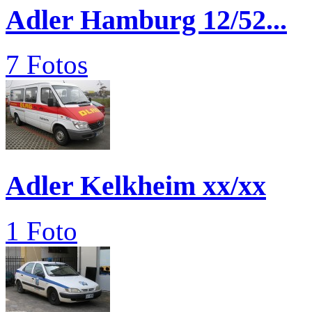
Adler Hamburg 12/52...
7 Fotos
Adler Kelkheim xx/xx
1 Foto