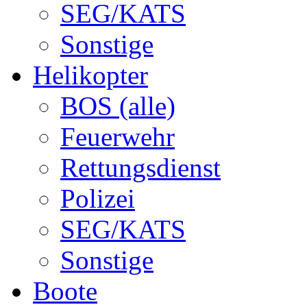
SEG/KATS
Sonstige
Helikopter
BOS (alle)
Feuerwehr
Rettungsdienst
Polizei
SEG/KATS
Sonstige
Boote