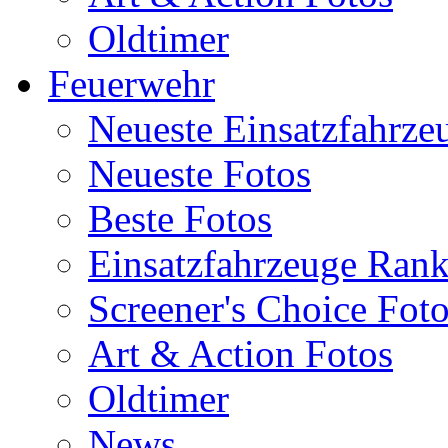
Oldtimer
Feuerwehr
Neueste Einsatzfahrze
Neueste Fotos
Beste Fotos
Einsatzfahrzeuge Ran
Screener's Choice Fot
Art & Action Fotos
Oldtimer
News