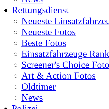
Rettungsdienst
Neueste Einsatzfahrze
Neueste Fotos
Beste Fotos
Einsatzfahrzeuge Ran
Screener's Choice Fot
Art & Action Fotos
Oldtimer
News
Polizei