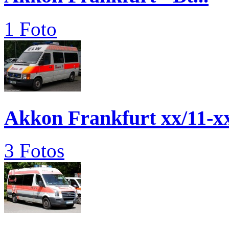
1 Foto
Akkon Frankfurt xx/11-x
3 Fotos