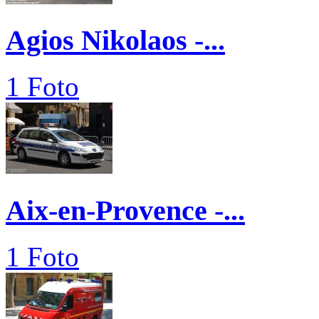
Agios Nikolaos -...
1 Foto
Aix-en-Provence -...
1 Foto