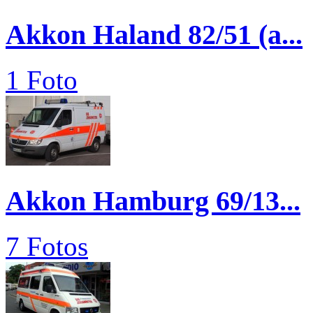
Akkon Haland 82/51 (a...
1 Foto
Akkon Hamburg 69/13...
7 Fotos