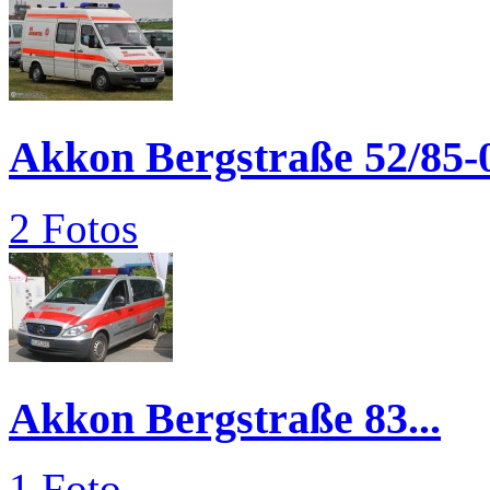
Akkon Bergstraße 52/85-
2 Fotos
Akkon Bergstraße 83...
1 Foto